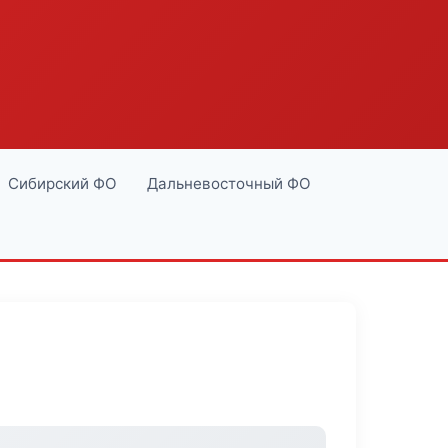
Сибирский ФО
Дальневосточный ФО