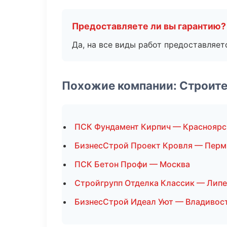
Предоставляете ли вы гарантию?
Да, на все виды работ предоставляетс
Похожие компании: Строите
ПСК Фундамент Кирпич — Красноярс
БизнесСтрой Проект Кровля — Перм
ПСК Бетон Профи — Москва
Стройгрупп Отделка Классик — Лип
БизнесСтрой Идеал Уют — Владивос