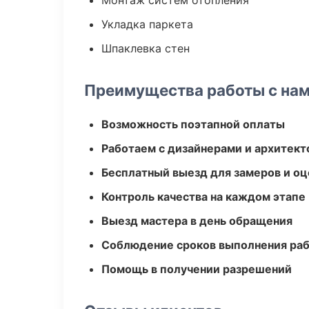
Монтаж систем отопления
Укладка паркета
Шпаклевка стен
Преимущества работы с на
Возможность поэтапной оплаты
Работаем с дизайнерами и архитек
Бесплатный выезд для замеров и оц
Контроль качества на каждом этапе
Выезд мастера в день обращения
Соблюдение сроков выполнения ра
Помощь в получении разрешений