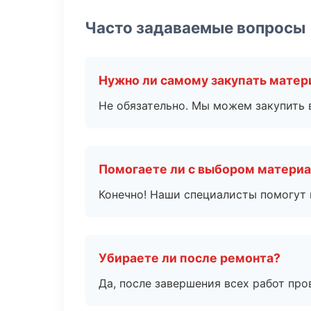
Часто задаваемые вопросы
Нужно ли самому закупать мате
Не обязательно. Мы можем закупить 
Помогаете ли с выбором матери
Конечно! Наши специалисты помогут 
Убираете ли после ремонта?
Да, после завершения всех работ пр