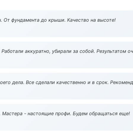
ч. От фундамента до крыши. Качество на высоте!
 Работали аккуратно, убирали за собой. Результатом о
оего дела. Все сделали качественно и в срок. Рекомен
. Мастера - настоящие профи. Будем обращаться еще!