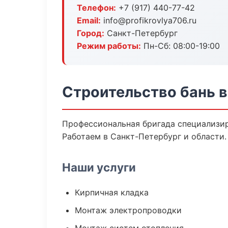
Телефон:
+7 (917) 440-77-42
Email:
info@profikrovlya706.ru
Город:
Санкт-Петербург
Режим работы:
Пн-Сб: 08:00-19:00
Строительство бань 
Профессиональная бригада специализир
Работаем в Санкт-Петербург и области.
Наши услуги
Кирпичная кладка
Монтаж электропроводки