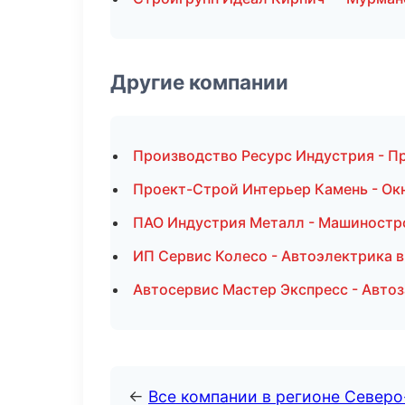
Другие компании
Производство Ресурс Индустрия - П
Проект-Строй Интерьер Камень - Окн
ПАО Индустрия Металл - Машиностро
ИП Сервис Колесо - Автоэлектрика 
Автосервис Мастер Экспресс - Автоз
←
Все компании в регионе Север