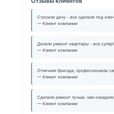
Отзывы клиентов
Строили дачу - все сделали под клю
— Клиент компании
Делали ремонт квартиры - все супер!
— Клиент компании
Отличная бригада, профессионалы св
— Клиент компании
Сделали ремонт лучше, чем ожидали
— Клиент компании