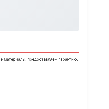
е материалы, предоставляем гарантию.