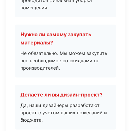
проводится финальная уборка
помещения.
Нужно ли самому закупать
материалы?
Не обязательно. Мы можем закупить
все необходимое со скидками от
производителей.
Делаете ли вы дизайн-проект?
Да, наши дизайнеры разработают
проект с учетом ваших пожеланий и
бюджета.