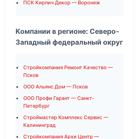
ПСК Кирпич Декор — Воронеж
Компании в регионе: Северо-
Западный федеральный округ
Стройкомпания Ремонт Качество —
Псков
ООО Альянс Дом — Псков
ООО Профи Гарант — Санкт-
Петербург
Строймастер Комплекс Сервис —
Калининград
Стройкомпания Архи Центр —