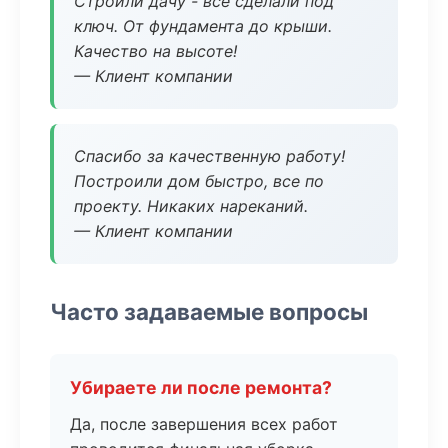
Строили дачу - все сделали под
ключ. От фундамента до крыши.
Качество на высоте!
— Клиент компании
Спасибо за качественную работу!
Построили дом быстро, все по
проекту. Никаких нареканий.
— Клиент компании
Часто задаваемые вопросы
Убираете ли после ремонта?
Да, после завершения всех работ