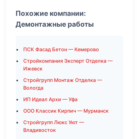
Похожие компании:
Демонтажные работы
ПСК Фасад Бетон — Кемерово
Стройкомпания Эксперт Отделка —
Ижевск
Стройгрупп Монтаж Отделка —
Вологда
ИП Идеал Архи — Уфа
ООО Классик Кирпич — Мурманск
Стройгрупп Люкс Уют —
Владивосток