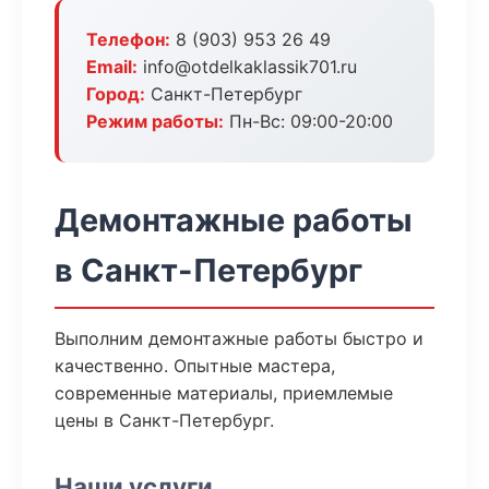
Телефон:
8 (903) 953 26 49
Email:
info@otdelkaklassik701.ru
Город:
Санкт-Петербург
Режим работы:
Пн-Вс: 09:00-20:00
Демонтажные работы
в Санкт-Петербург
Выполним демонтажные работы быстро и
качественно. Опытные мастера,
современные материалы, приемлемые
цены в Санкт-Петербург.
Наши услуги