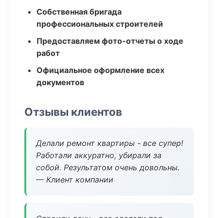
Собственная бригада
профессиональных строителей
Предоставляем фото-отчеты о ходе
работ
Официальное оформление всех
документов
Отзывы клиентов
Делали ремонт квартиры - все супер!
Работали аккуратно, убирали за
собой. Результатом очень довольны.
— Клиент компании