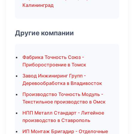
Калининград
Другие компании
Фабрика Точность Союз -
Приборостроение в Томск
Завод Инжиниринг Групп -
Деревообработка в Владивосток
Производство Точность Модуль -
Текстильное производство в Омск
НПП Металл Стандарт - Литейное
производство в Ставрополь
ИП Монтаж Бригадир - Отделочные