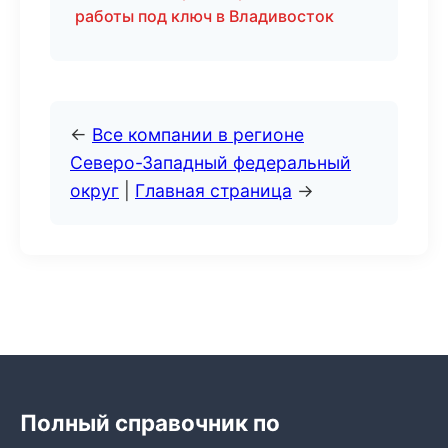
работы под ключ в Владивосток
←
Все компании в регионе
Северо-Западный федеральный
округ
|
Главная страница
→
Полный справочник по