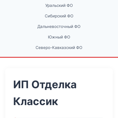
Уральский ФО
Сибирский ФО
Дальневосточный ФО
Южный ФО
Северо-Кавказский ФО
ИП Отделка
Классик