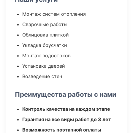
Монтаж систем отопления
Сварочные работы
Облицовка плиткой
Укладка брусчатки
Монтаж водостоков
Установка дверей
Возведение стен
Преимущества работы с нами
Контроль качества на каждом этапе
Гарантия на все виды работ до 3 лет
Возможность поэтапной оплаты