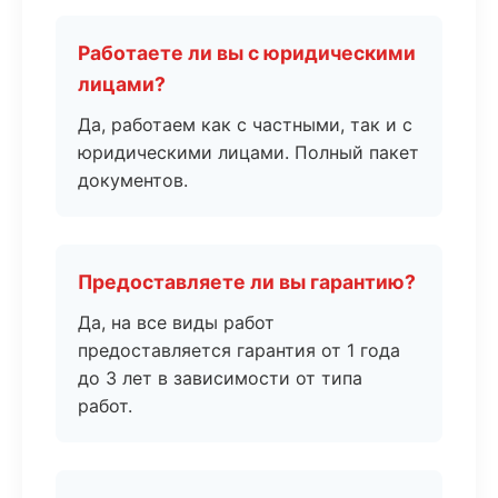
Работаете ли вы с юридическими
лицами?
Да, работаем как с частными, так и с
юридическими лицами. Полный пакет
документов.
Предоставляете ли вы гарантию?
Да, на все виды работ
предоставляется гарантия от 1 года
до 3 лет в зависимости от типа
работ.