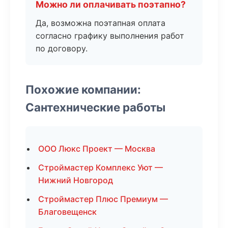
Можно ли оплачивать поэтапно?
Да, возможна поэтапная оплата
согласно графику выполнения работ
по договору.
Похожие компании:
Сантехнические работы
ООО Люкс Проект — Москва
Строймастер Комплекс Уют —
Нижний Новгород
Строймастер Плюс Премиум —
Благовещенск