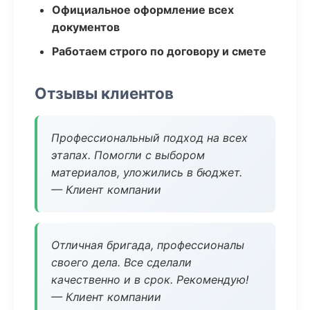
Официальное оформление всех
документов
Работаем строго по договору и смете
Отзывы клиентов
Профессиональный подход на всех
этапах. Помогли с выбором
материалов, уложились в бюджет.
— Клиент компании
Отличная бригада, профессионалы
своего дела. Все сделали
качественно и в срок. Рекомендую!
— Клиент компании