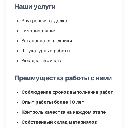
Наши услуги
Внутренняя отделка
Гидроизоляция
Установка сантехники
Штукатурные работы
Укладка ламината
Преимущества работы с нами
Соблюдение сроков выполнения работ
Опыт работы более 10 лет
Контроль качества на каждом этапе
Собственный склад материалов