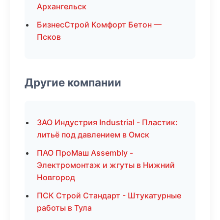
Архангельск
БизнесСтрой Комфорт Бетон —
Псков
Другие компании
ЗАО Индустрия Industrial - Пластик:
литьё под давлением в Омск
ПАО ПроМаш Assembly -
Электромонтаж и жгуты в Нижний
Новгород
ПСК Строй Стандарт - Штукатурные
работы в Тула