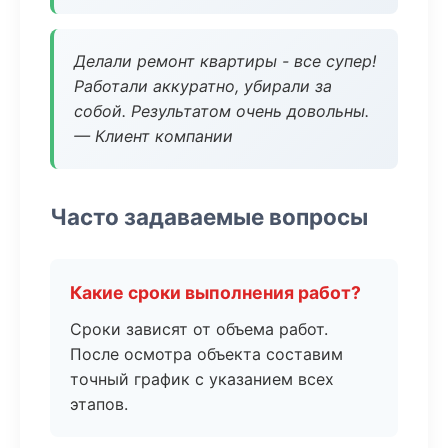
Делали ремонт квартиры - все супер!
Работали аккуратно, убирали за
собой. Результатом очень довольны.
— Клиент компании
Часто задаваемые вопросы
Какие сроки выполнения работ?
Сроки зависят от объема работ.
После осмотра объекта составим
точный график с указанием всех
этапов.