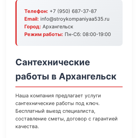
Телефон:
+7 (950) 687-37-87
Email:
info@stroykompaniyaa535.ru
Город:
Архангельск
Режим работы:
Пн-Сб: 08:00-19:00
Сантехнические
работы в Архангельск
Наша компания предлагает услуги
сантехнические работы под ключ.
Бесплатный выезд специалиста,
составление сметы, договор с гарантией
качества.