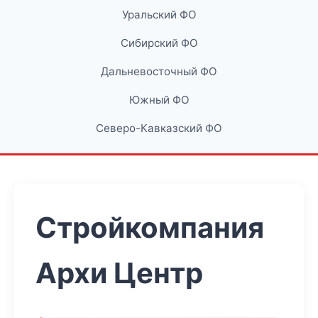
Уральский ФО
Сибирский ФО
Дальневосточный ФО
Южный ФО
Северо-Кавказский ФО
Стройкомпания
Архи Центр