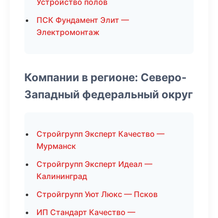
Устройство полов
ПСК Фундамент Элит —
Электромонтаж
Компании в регионе: Северо-
Западный федеральный округ
Стройгрупп Эксперт Качество —
Мурманск
Стройгрупп Эксперт Идеал —
Калининград
Стройгрупп Уют Люкс — Псков
ИП Стандарт Качество —