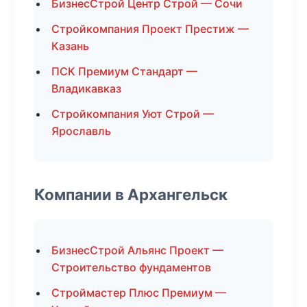
БизнесСтрой Центр Строй — Сочи
Стройкомпания Проект Престиж —
Казань
ПСК Премиум Стандарт —
Владикавказ
Стройкомпания Уют Строй —
Ярославль
Компании в Архангельск
БизнесСтрой Альянс Проект —
Строительство фундаментов
Строймастер Плюс Премиум —