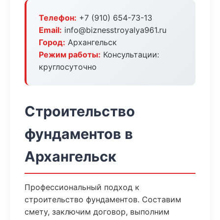
Телефон:
+7 (910) 654-73-13
Email:
info@biznesstroyalya961.ru
Город:
Архангельск
Режим работы:
Консультации:
круглосуточно
Строительство
фундаментов в
Архангельск
Профессиональный подход к
строительство фундаментов. Составим
смету, заключим договор, выполним