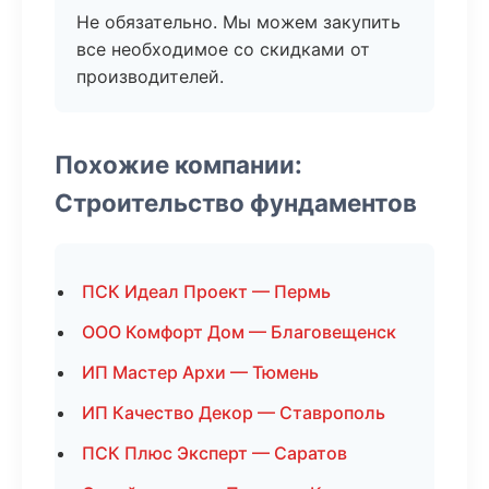
Не обязательно. Мы можем закупить
все необходимое со скидками от
производителей.
Похожие компании:
Строительство фундаментов
ПСК Идеал Проект — Пермь
ООО Комфорт Дом — Благовещенск
ИП Мастер Архи — Тюмень
ИП Качество Декор — Ставрополь
ПСК Плюс Эксперт — Саратов