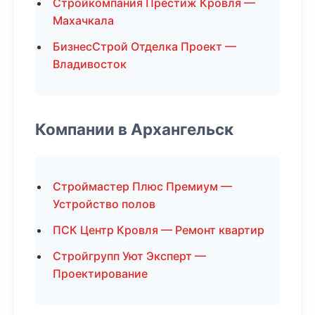
Стройкомпания Престиж Кровля —
Махачкала
БизнесСтрой Отделка Проект —
Владивосток
Компании в Архангельск
Строймастер Плюс Премиум —
Устройство полов
ПСК Центр Кровля — Ремонт квартир
Стройгрупп Уют Эксперт —
Проектирование