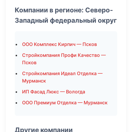
Компании в регионе: Северо-
Западный федеральный округ
ООО Комплекс Кирпич — Псков
Стройкомпания Профи Качество —
Псков
Стройкомпания Идеал Отделка —
Мурманск
ИП Фасад Люкс — Вологда
ООО Премиум Отделка — Мурманск
Другие компании