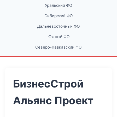
Уральский ФО
Сибирский ФО
Дальневосточный ФО
Южный ФО
Северо-Кавказский ФО
БизнесСтрой
Альянс Проект