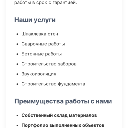
работы в срок с гарантией.
Наши услуги
Шпаклевка стен
Сварочные работы
Бетонные работы
Строительство заборов
Звукоизоляция
Строительство фундамента
Преимущества работы с нами
Собственный склад материалов
Портфолио выполненных объектов