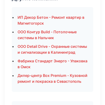
ИП Декор Бетон - Ремонт квартир в
Магнитогорск
ООО Контур Build - Потолочные
системы в Нальчик
ООО Detail Drive - Охранные системы
и сигнализации в Калининград
Фабрика Стандарт Энерго - Упаковка
в Омск
Дилер-центр Box Premium - Кузовной
ремонт и покраска в Севастополь