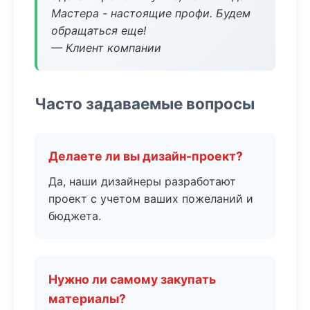
Мастера - настоящие профи. Будем
обращаться еще!
— Клиент компании
Часто задаваемые вопросы
Делаете ли вы дизайн-проект?
Да, наши дизайнеры разработают
проект с учетом ваших пожеланий и
бюджета.
Нужно ли самому закупать
материалы?