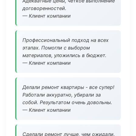
Адекватные цены, четкое выполнение
договоренностей.
— Клиент компании
Профессиональный подход на всех
этапах. Помогли с выбором
материалов, уложились в бюджет.
— Клиент компании
Делали ремонт квартиры - все супер!
Работали аккуратно, убирали за
собой. Результатом очень довольны.
— Клиент компании
Сделали ремонт лучше, чем ожидали.