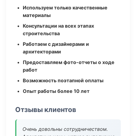
Используем только качественные
материалы
Консультации на всех этапах
строительства
Работаем с дизайнерами и
архитекторами
Предоставляем фото-отчеты о ходе
работ
Возможность поэтапной оплаты
Опыт работы более 10 лет
Отзывы клиентов
Очень довольны сотрудничеством.