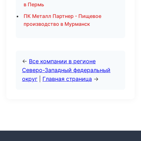
в Пермь
ПК Металл Партнер - Пищевое
производство в Мурманск
←
Все компании в регионе
Северо-Западный федеральный
округ
|
Главная страница
→