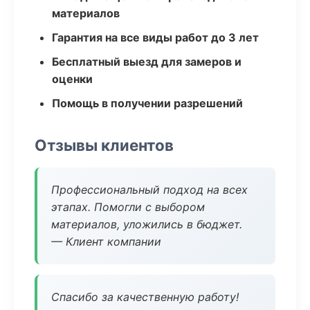
материалов
Гарантия на все виды работ до 3 лет
Бесплатный выезд для замеров и
оценки
Помощь в получении разрешений
Отзывы клиентов
Профессиональный подход на всех
этапах. Помогли с выбором
материалов, уложились в бюджет.
— Клиент компании
Спасибо за качественную работу!