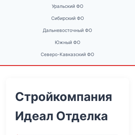
Уральский ФО
Сибирский ФО
Дальневосточный ФО
Южный ФО
Северо-Кавказский ФО
Стройкомпания
Идеал Отделка