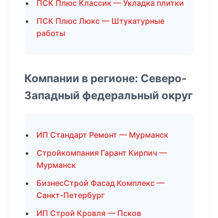
ПСК Плюс Классик — Укладка плитки
ПСК Плюс Люкс — Штукатурные
работы
Компании в регионе: Северо-
Западный федеральный округ
ИП Стандарт Ремонт — Мурманск
Стройкомпания Гарант Кирпич —
Мурманск
БизнесСтрой Фасад Комплекс —
Санкт-Петербург
ИП Строй Кровля — Псков