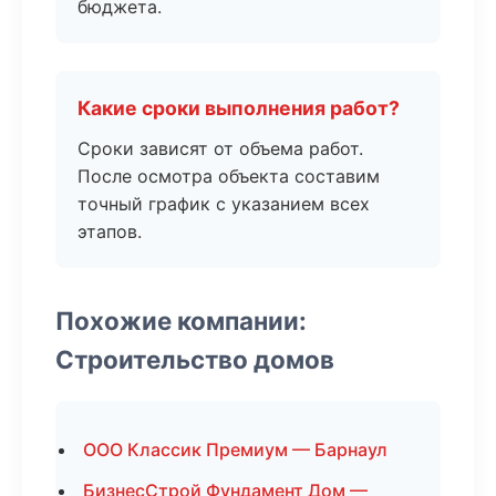
бюджета.
Какие сроки выполнения работ?
Сроки зависят от объема работ.
После осмотра объекта составим
точный график с указанием всех
этапов.
Похожие компании:
Строительство домов
ООО Классик Премиум — Барнаул
БизнесСтрой Фундамент Дом —