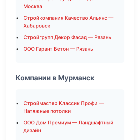
Москва
Стройкомпания Качество Альянс —
Хабаровск
Стройгрупп Декор Фасад — Рязань
ООО Гарант Бетон — Рязань
Компании в Мурманск
Строймастер Классик Профи —
Натяжные потолки
ООО Дом Премиум — Ландшафтный
дизайн