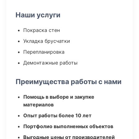
Наши услуги
Покраска стен
Укладка брусчатки
Перепланировка
Демонтажные работы
Преимущества работы с нами
Помощь в выборе и закупке
материалов
Опыт работы более 10 лет
Портфолио выполненных объектов
Выгодные цены от производителей