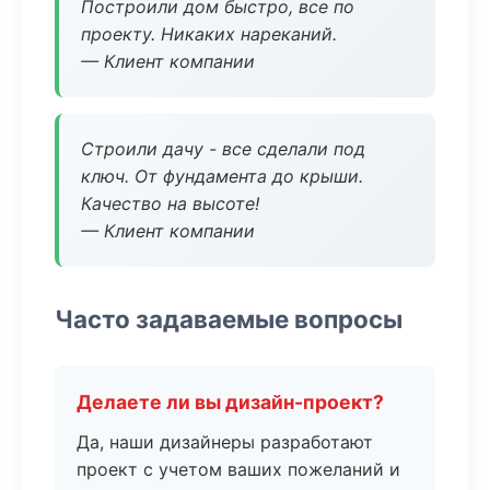
Построили дом быстро, все по
проекту. Никаких нареканий.
— Клиент компании
Строили дачу - все сделали под
ключ. От фундамента до крыши.
Качество на высоте!
— Клиент компании
Часто задаваемые вопросы
Делаете ли вы дизайн-проект?
Да, наши дизайнеры разработают
проект с учетом ваших пожеланий и