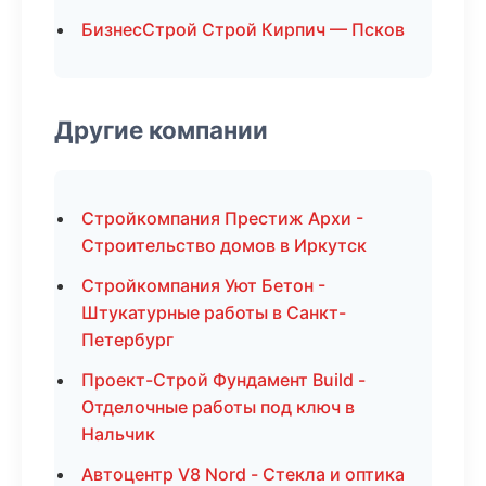
БизнесСтрой Строй Кирпич — Псков
Другие компании
Стройкомпания Престиж Архи -
Строительство домов в Иркутск
Стройкомпания Уют Бетон -
Штукатурные работы в Санкт-
Петербург
Проект-Строй Фундамент Build -
Отделочные работы под ключ в
Нальчик
Автоцентр V8 Nord - Стекла и оптика