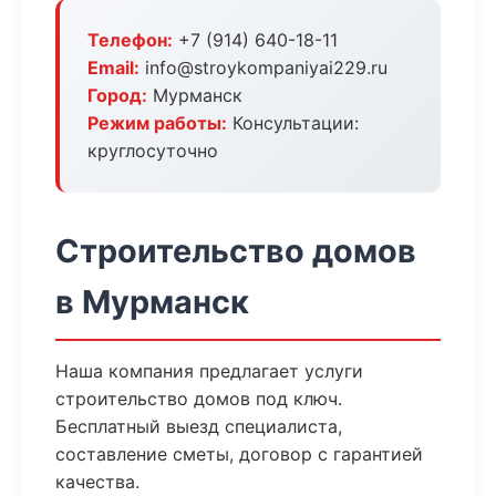
Телефон:
+7 (914) 640-18-11
Email:
info@stroykompaniyai229.ru
Город:
Мурманск
Режим работы:
Консультации:
круглосуточно
Строительство домов
в Мурманск
Наша компания предлагает услуги
строительство домов под ключ.
Бесплатный выезд специалиста,
составление сметы, договор с гарантией
качества.