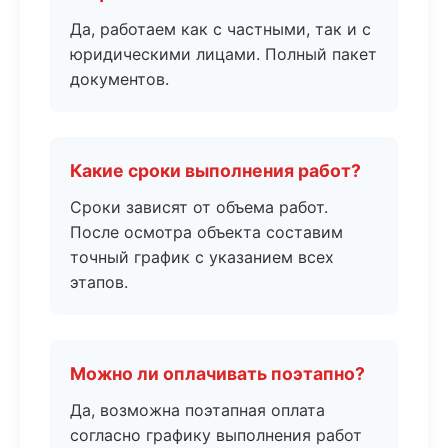
Да, работаем как с частными, так и с
юридическими лицами. Полный пакет
документов.
Какие сроки выполнения работ?
Сроки зависят от объема работ.
После осмотра объекта составим
точный график с указанием всех
этапов.
Можно ли оплачивать поэтапно?
Да, возможна поэтапная оплата
согласно графику выполнения работ