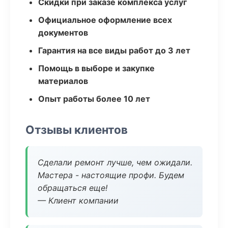
Скидки при заказе комплекса услуг
Официальное оформление всех
документов
Гарантия на все виды работ до 3 лет
Помощь в выборе и закупке
материалов
Опыт работы более 10 лет
Отзывы клиентов
Сделали ремонт лучше, чем ожидали.
Мастера - настоящие профи. Будем
обращаться еще!
— Клиент компании