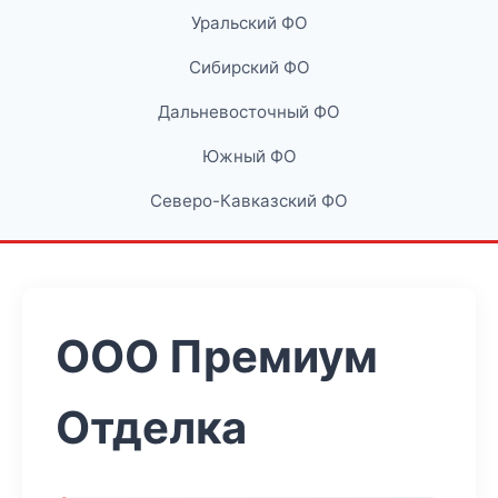
Уральский ФО
Сибирский ФО
Дальневосточный ФО
Южный ФО
Северо-Кавказский ФО
ООО Премиум
Отделка