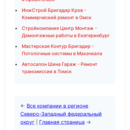
ИнжСтрой Бригадир Кров -
Коммерческий ремонт в Омск
Стройкомпания Центр Монтаж -
Демонтажные работы в Екатеринбург
Мастерская Контур Бригадир -
Потолочные системы в Махачкала
Автосалон Шина Гараж - Ремонт
трансмиссии в Томск
←
Все компании в регионе
Северо-Западный федеральный
округ
|
Главная страница
→