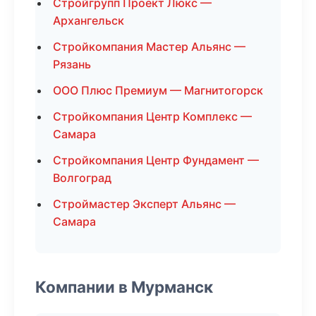
Стройгрупп Проект Люкс —
Архангельск
Стройкомпания Мастер Альянс —
Рязань
ООО Плюс Премиум — Магнитогорск
Стройкомпания Центр Комплекс —
Самара
Стройкомпания Центр Фундамент —
Волгоград
Строймастер Эксперт Альянс —
Самара
Компании в Мурманск