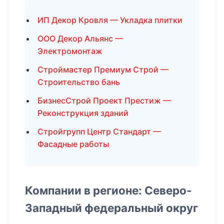
ИП Декор Кровля — Укладка плитки
ООО Декор Альянс —
Электромонтаж
Строймастер Премиум Строй —
Строительство бань
БизнесСтрой Проект Престиж —
Реконструкция зданий
Стройгрупп Центр Стандарт —
Фасадные работы
Компании в регионе: Северо-
Западный федеральный округ