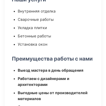
Внутренняя отделка
Сварочные работы
Укладка плитки
Бетонные работы
Установка окон
Преимущества работы с нами
Выезд мастера в день обращения
Работаем с дизайнерами и
архитекторами
Выгодные цены от производителей
материалов