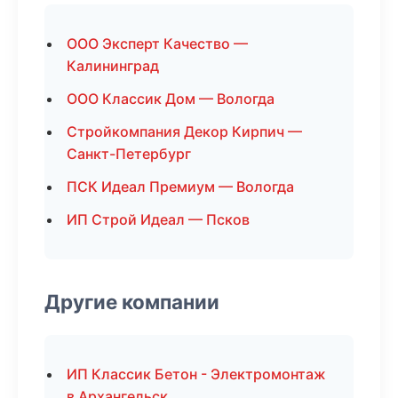
ООО Эксперт Качество —
Калининград
ООО Классик Дом — Вологда
Стройкомпания Декор Кирпич —
Санкт-Петербург
ПСК Идеал Премиум — Вологда
ИП Строй Идеал — Псков
Другие компании
ИП Классик Бетон - Электромонтаж
в Архангельск