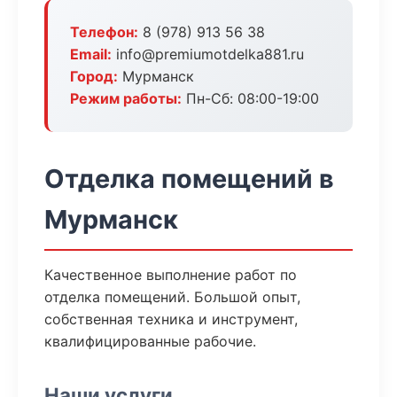
Телефон:
8 (978) 913 56 38
Email:
info@premiumotdelka881.ru
Город:
Мурманск
Режим работы:
Пн-Сб: 08:00-19:00
Отделка помещений в
Мурманск
Качественное выполнение работ по
отделка помещений. Большой опыт,
собственная техника и инструмент,
квалифицированные рабочие.
Наши услуги