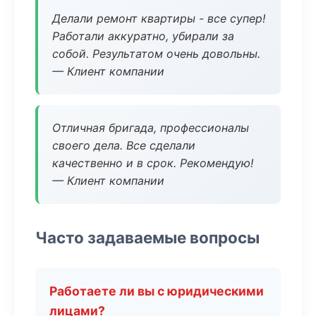
Делали ремонт квартиры - все супер!
Работали аккуратно, убирали за
собой. Результатом очень довольны.
— Клиент компании
Отличная бригада, профессионалы
своего дела. Все сделали
качественно и в срок. Рекомендую!
— Клиент компании
Часто задаваемые вопросы
Работаете ли вы с юридическими
лицами?