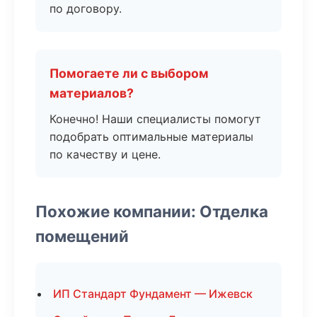
по договору.
Помогаете ли с выбором
материалов?
Конечно! Наши специалисты помогут
подобрать оптимальные материалы
по качеству и цене.
Похожие компании: Отделка
помещений
ИП Стандарт Фундамент — Ижевск