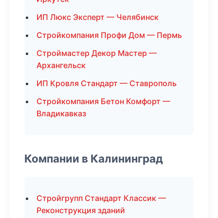
ИП Люкс Эксперт — Челябинск
Стройкомпания Профи Дом — Пермь
Строймастер Декор Мастер —
Архангельск
ИП Кровля Стандарт — Ставрополь
Стройкомпания Бетон Комфорт —
Владикавказ
Компании в Калининград
Стройгрупп Стандарт Классик —
Реконструкция зданий