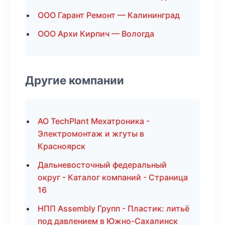
ООО Гарант Ремонт — Калининград
ООО Архи Кирпич — Вологда
Другие компании
АО TechPlant Мехатроника -
Электромонтаж и жгуты в
Красноярск
Дальневосточный федеральный
округ - Каталог компаний - Страница
16
НПП Assembly Групп - Пластик: литьё
под давлением в Южно-Сахалинск