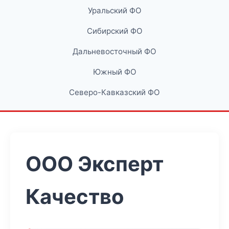
Уральский ФО
Сибирский ФО
Дальневосточный ФО
Южный ФО
Северо-Кавказский ФО
ООО Эксперт
Качество