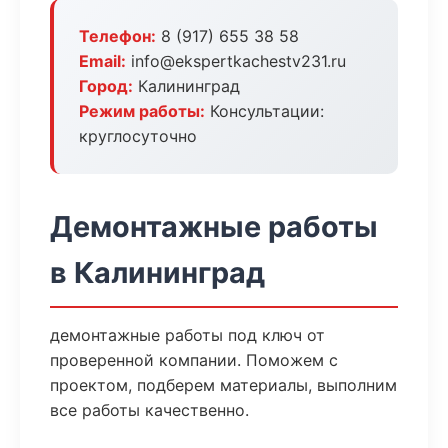
Телефон:
8 (917) 655 38 58
Email:
info@ekspertkachestv231.ru
Город:
Калининград
Режим работы:
Консультации:
круглосуточно
Демонтажные работы
в Калининград
демонтажные работы под ключ от
проверенной компании. Поможем с
проектом, подберем материалы, выполним
все работы качественно.