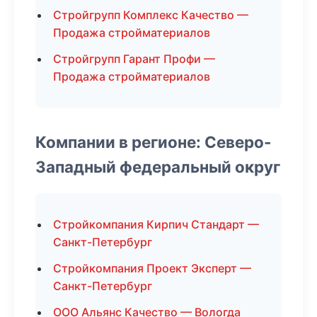
Стройгрупп Комплекс Качество —
Продажа стройматериалов
Стройгрупп Гарант Профи —
Продажа стройматериалов
Компании в регионе: Северо-
Западный федеральный округ
Стройкомпания Кирпич Стандарт —
Санкт-Петербург
Стройкомпания Проект Эксперт —
Санкт-Петербург
ООО Альянс Качество — Вологда