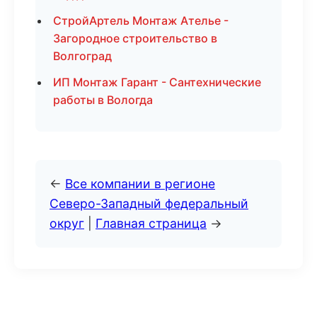
СтройАртель Монтаж Ателье -
Загородное строительство в
Волгоград
ИП Монтаж Гарант - Сантехнические
работы в Вологда
←
Все компании в регионе
Северо-Западный федеральный
округ
|
Главная страница
→