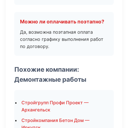
Можно ли оплачивать поэтапно?
Да, возможна поэтапная оплата
согласно графику выполнения работ
по договору.
Похожие компании:
Демонтажные работы
Стройгрупп Профи Проект —
Архангельск
Стройкомпания Бетон Дом —
Иркутск