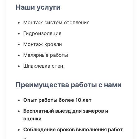
Наши услуги
Монтаж систем отопления
Гидроизоляция
Монтаж кровли
Малярные работы
Шпаклевка стен
Преимущества работы с нами
Опыт работы более 10 лет
Бесплатный выезд для замеров и
оценки
Соблюдение сроков выполнения работ