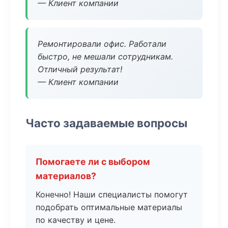
— Клиент компании
Ремонтировали офис. Работали
быстро, не мешали сотрудникам.
Отличный результат!
— Клиент компании
Часто задаваемые вопросы
Помогаете ли с выбором
материалов?
Конечно! Наши специалисты помогут
подобрать оптимальные материалы
по качеству и цене.