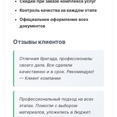
Скидки при заказе комплекса услуг
Контроль качества на каждом этапе
Официальное оформление всех
документов
Отзывы клиентов
Отличная бригада, профессионалы
своего дела. Все сделали
качественно и в срок. Рекомендую!
— Клиент компании
Профессиональный подход на всех
этапах. Помогли с выбором
материалов, уложились в бюджет.