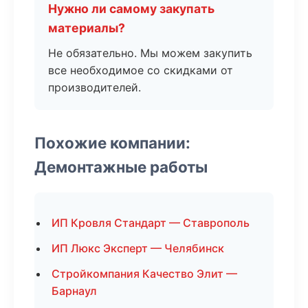
Нужно ли самому закупать
материалы?
Не обязательно. Мы можем закупить
все необходимое со скидками от
производителей.
Похожие компании:
Демонтажные работы
ИП Кровля Стандарт — Ставрополь
ИП Люкс Эксперт — Челябинск
Стройкомпания Качество Элит —
Барнаул