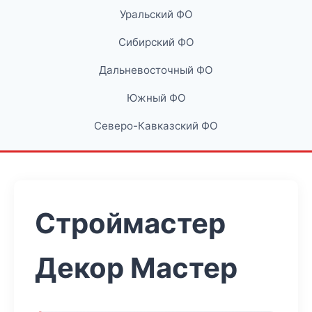
Уральский ФО
Сибирский ФО
Дальневосточный ФО
Южный ФО
Северо-Кавказский ФО
Строймастер
Декор Мастер