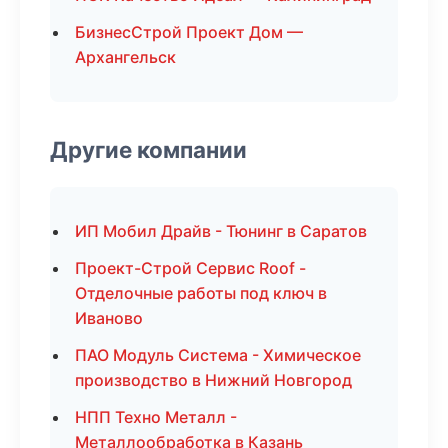
БизнесСтрой Проект Дом —
Архангельск
Другие компании
ИП Мобил Драйв - Тюнинг в Саратов
Проект-Строй Сервис Roof -
Отделочные работы под ключ в
Иваново
ПАО Модуль Система - Химическое
производство в Нижний Новгород
НПП Техно Металл -
Металлообработка в Казань