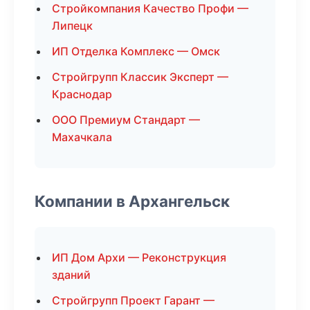
Стройкомпания Качество Профи —
Липецк
ИП Отделка Комплекс — Омск
Стройгрупп Классик Эксперт —
Краснодар
ООО Премиум Стандарт —
Махачкала
Компании в Архангельск
ИП Дом Архи — Реконструкция
зданий
Стройгрупп Проект Гарант —