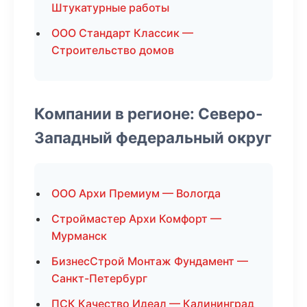
Штукатурные работы
ООО Стандарт Классик —
Строительство домов
Компании в регионе: Северо-
Западный федеральный округ
ООО Архи Премиум — Вологда
Строймастер Архи Комфорт —
Мурманск
БизнесСтрой Монтаж Фундамент —
Санкт-Петербург
ПСК Качество Идеал — Калининград