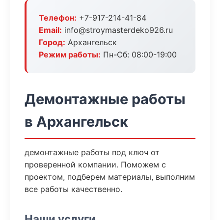
Телефон:
+7-917-214-41-84
Email:
info@stroymasterdeko926.ru
Город:
Архангельск
Режим работы:
Пн-Сб: 08:00-19:00
Демонтажные работы
в Архангельск
демонтажные работы под ключ от
проверенной компании. Поможем с
проектом, подберем материалы, выполним
все работы качественно.
Наши услуги