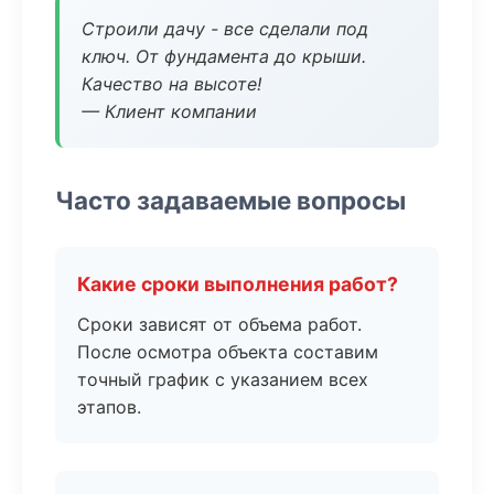
Строили дачу - все сделали под
ключ. От фундамента до крыши.
Качество на высоте!
— Клиент компании
Часто задаваемые вопросы
Какие сроки выполнения работ?
Сроки зависят от объема работ.
После осмотра объекта составим
точный график с указанием всех
этапов.