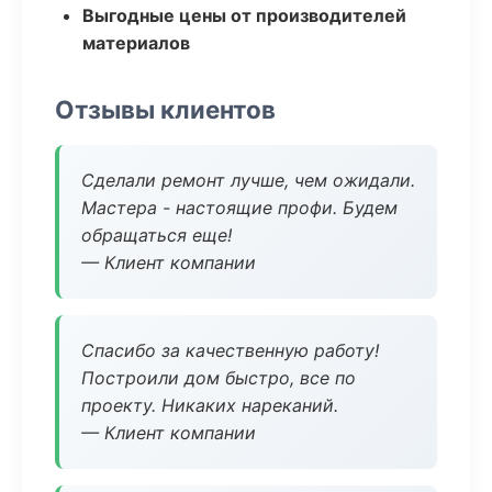
Выгодные цены от производителей
материалов
Отзывы клиентов
Сделали ремонт лучше, чем ожидали.
Мастера - настоящие профи. Будем
обращаться еще!
— Клиент компании
Спасибо за качественную работу!
Построили дом быстро, все по
проекту. Никаких нареканий.
— Клиент компании