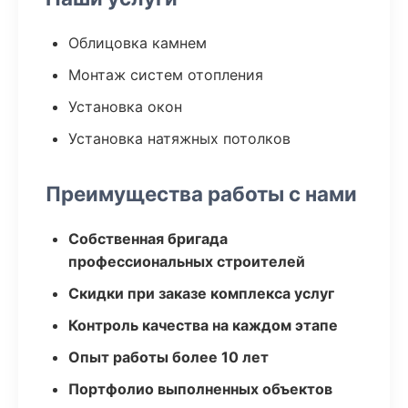
Облицовка камнем
Монтаж систем отопления
Установка окон
Установка натяжных потолков
Преимущества работы с нами
Собственная бригада
профессиональных строителей
Скидки при заказе комплекса услуг
Контроль качества на каждом этапе
Опыт работы более 10 лет
Портфолио выполненных объектов