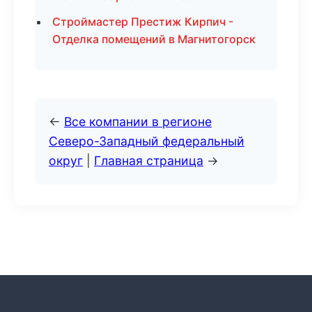
Строймастер Престиж Кирпич -
Отделка помещений в Магнитогорск
←
Все компании в регионе
Северо-Западный федеральный
округ
|
Главная страница
→