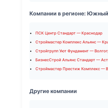
Компании в регионе: Южный
ПСК Центр Стандарт — Краснодар
Строймастер Комплекс Альянс — Кр
Стройгрупп Уют Фундамент — Волгог
БизнесСтрой Альянс Стандарт — Ас
Строймастер Престиж Комплекс — В
Другие компании