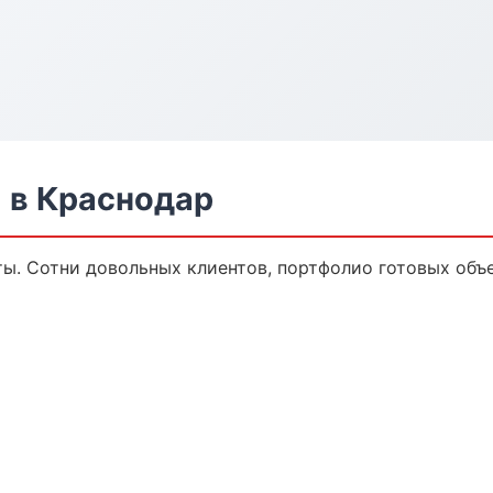
 в Краснодар
ы. Сотни довольных клиентов, портфолио готовых объе