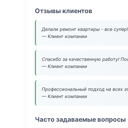
Отзывы клиентов
Делали ремонт квартиры - все супер!
— Клиент компании
Спасибо за качественную работу! По
— Клиент компании
Профессиональный подход на всех э
— Клиент компании
Часто задаваемые вопросы