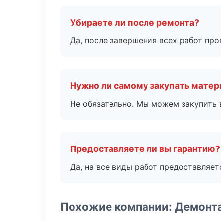
Убираете ли после ремонта?
Да, после завершения всех работ пр
Нужно ли самому закупать мате
Не обязательно. Мы можем закупить 
Предоставляете ли вы гарантию?
Да, на все виды работ предоставляетс
Похожие компании: Демонт