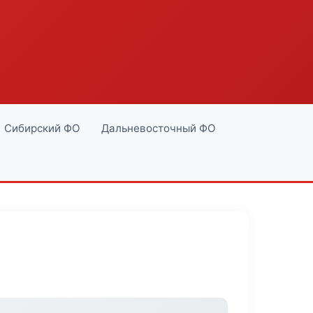
Сибирский ФО
Дальневосточный ФО