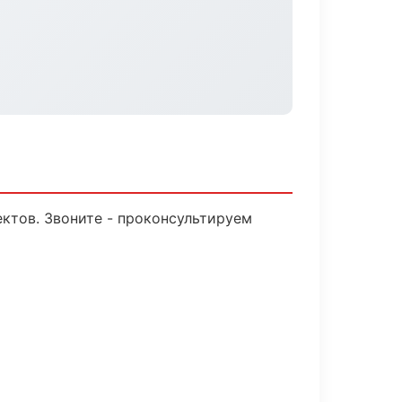
ктов. Звоните - проконсультируем