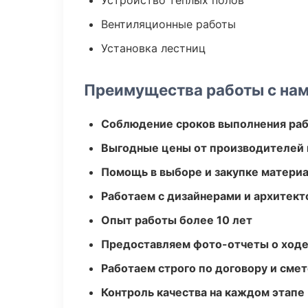
Устройство теплых полов
Вентиляционные работы
Установка лестниц
Преимущества работы с на
Соблюдение сроков выполнения ра
Выгодные цены от производителей
Помощь в выборе и закупке матери
Работаем с дизайнерами и архитек
Опыт работы более 10 лет
Предоставляем фото-отчеты о ходе
Работаем строго по договору и сме
Контроль качества на каждом этапе