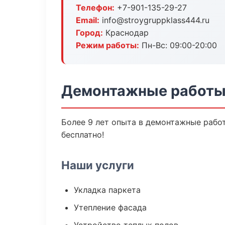
Телефон:
+7-901-135-29-27
Email:
info@stroygruppklass444.ru
Город:
Краснодар
Режим работы:
Пн-Вс: 09:00-20:00
Демонтажные работы
Более 9 лет опыта в демонтажные работ
бесплатно!
Наши услуги
Укладка паркета
Утепление фасада