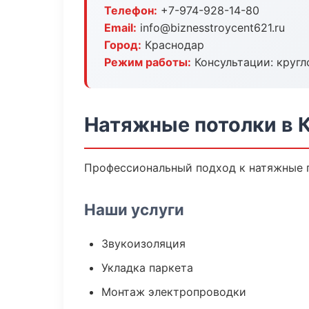
Телефон:
+7-974-928-14-80
Email:
info@biznesstroycent621.ru
Город:
Краснодар
Режим работы:
Консультации: кругл
Натяжные потолки в 
Профессиональный подход к натяжные п
Наши услуги
Звукоизоляция
Укладка паркета
Монтаж электропроводки