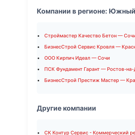
Компании в регионе: Южный
Строймастер Качество Бетон — Соч
БизнесСтрой Сервис Кровля — Крас
ООО Кирпич Идеал — Сочи
ПСК Фундамент Гарант — Ростов-на-
БизнесСтрой Престиж Мастер — Кр
Другие компании
СК Контур Сервис - Коммерческий ре