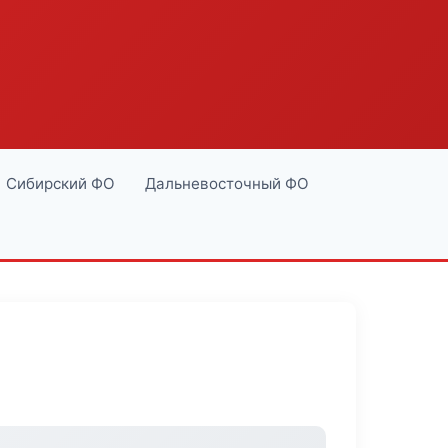
Сибирский ФО
Дальневосточный ФО