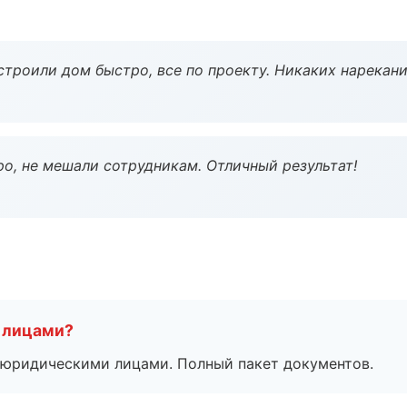
строили дом быстро, все по проекту. Никаких нарекани
о, не мешали сотрудникам. Отличный результат!
 лицами?
 с юридическими лицами. Полный пакет документов.