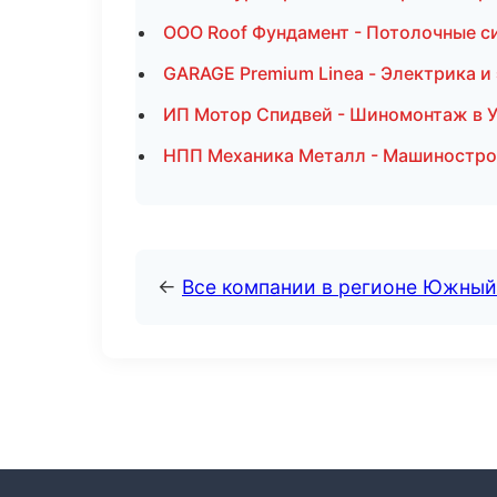
ООО Roof Фундамент - Потолочные с
GARAGE Premium Linea - Электрика и
ИП Мотор Спидвей - Шиномонтаж в 
НПП Механика Металл - Машиностро
←
Все компании в регионе Южный