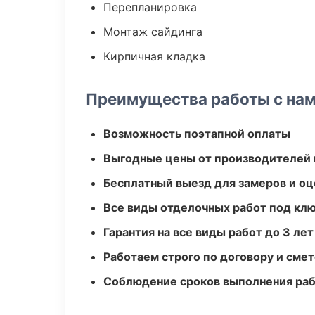
Перепланировка
Монтаж сайдинга
Кирпичная кладка
Преимущества работы с на
Возможность поэтапной оплаты
Выгодные цены от производителей
Бесплатный выезд для замеров и оц
Все виды отделочных работ под кл
Гарантия на все виды работ до 3 лет
Работаем строго по договору и сме
Соблюдение сроков выполнения ра