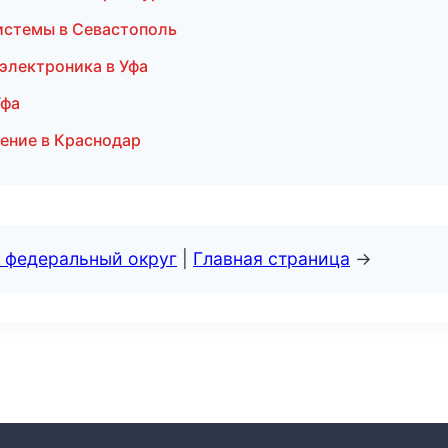
истемы в Севастополь
 электроника в Уфа
Уфа
ение в Краснодар
 федеральный округ
|
Главная страница
→