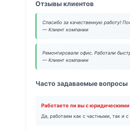
Отзывы клиентов
Спасибо за качественную работу! По
— Клиент компании
Ремонтировали офис. Работали быстр
— Клиент компании
Часто задаваемые вопросы
Работаете ли вы с юридическими
Да, работаем как с частными, так и