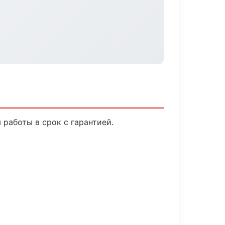
работы в срок с гарантией.