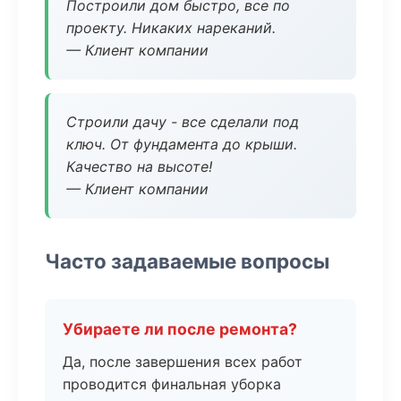
Построили дом быстро, все по
проекту. Никаких нареканий.
— Клиент компании
Строили дачу - все сделали под
ключ. От фундамента до крыши.
Качество на высоте!
— Клиент компании
Часто задаваемые вопросы
Убираете ли после ремонта?
Да, после завершения всех работ
проводится финальная уборка