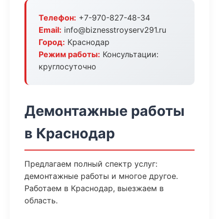
Телефон:
+7-970-827-48-34
Email:
info@biznesstroyserv291.ru
Город:
Краснодар
Режим работы:
Консультации:
круглосуточно
Демонтажные работы
в Краснодар
Предлагаем полный спектр услуг:
демонтажные работы и многое другое.
Работаем в Краснодар, выезжаем в
область.