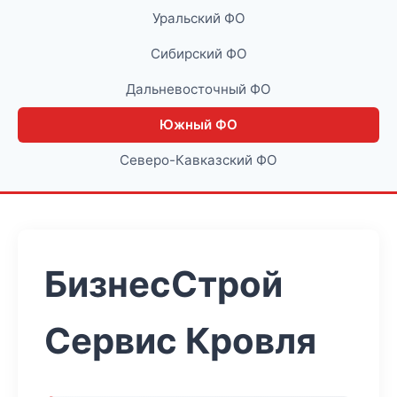
Уральский ФО
Сибирский ФО
Дальневосточный ФО
Южный ФО
Северо-Кавказский ФО
БизнесСтрой
Сервис Кровля