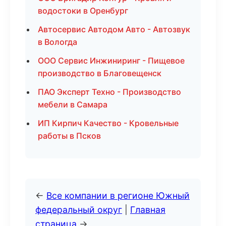
водостоки в Оренбург
Автосервис Автодом Авто - Автозвук
в Вологда
ООО Сервис Инжиниринг - Пищевое
производство в Благовещенск
ПАО Эксперт Техно - Производство
мебели в Самара
ИП Кирпич Качество - Кровельные
работы в Псков
←
Все компании в регионе Южный
федеральный округ
|
Главная
страница
→