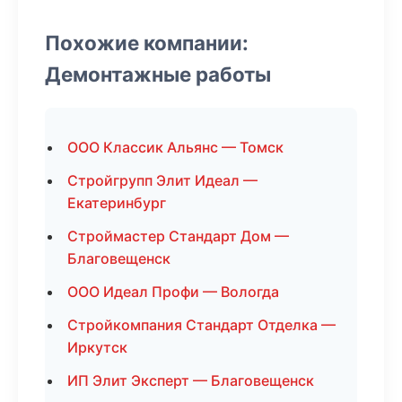
Похожие компании:
Демонтажные работы
ООО Классик Альянс — Томск
Стройгрупп Элит Идеал —
Екатеринбург
Строймастер Стандарт Дом —
Благовещенск
ООО Идеал Профи — Вологда
Стройкомпания Стандарт Отделка —
Иркутск
ИП Элит Эксперт — Благовещенск