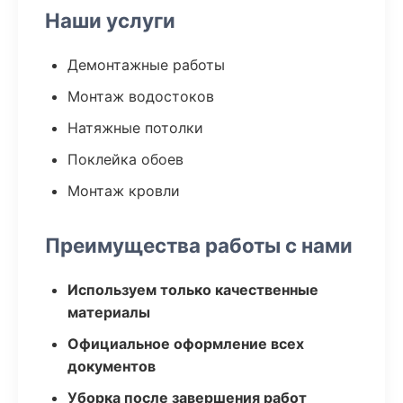
Наши услуги
Демонтажные работы
Монтаж водостоков
Натяжные потолки
Поклейка обоев
Монтаж кровли
Преимущества работы с нами
Используем только качественные
материалы
Официальное оформление всех
документов
Уборка после завершения работ