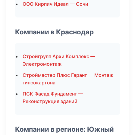
ООО Кирпич Идеал — Сочи
Компании в Краснодар
Стройгрупп Архи Комплекс —
Электромонтаж
Строймастер Плюс Гарант — Монтаж
гипсокартона
ПСК Фасад Фундамент —
Реконструкция зданий
Компании в регионе: Южный