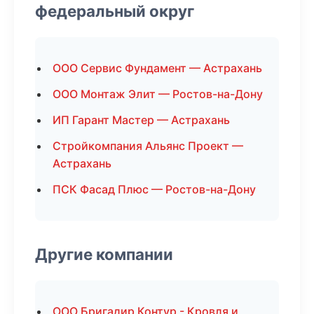
федеральный округ
ООО Сервис Фундамент — Астрахань
ООО Монтаж Элит — Ростов-на-Дону
ИП Гарант Мастер — Астрахань
Стройкомпания Альянс Проект —
Астрахань
ПСК Фасад Плюс — Ростов-на-Дону
Другие компании
ООО Бригадир Контур - Кровля и