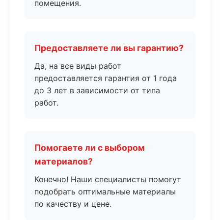
помещения.
Предоставляете ли вы гарантию?
Да, на все виды работ
предоставляется гарантия от 1 года
до 3 лет в зависимости от типа
работ.
Помогаете ли с выбором
материалов?
Конечно! Наши специалисты помогут
подобрать оптимальные материалы
по качеству и цене.