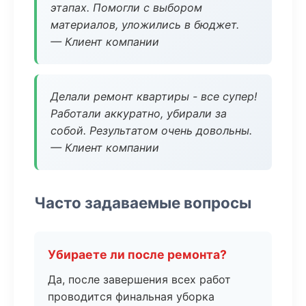
этапах. Помогли с выбором
материалов, уложились в бюджет.
— Клиент компании
Делали ремонт квартиры - все супер!
Работали аккуратно, убирали за
собой. Результатом очень довольны.
— Клиент компании
Часто задаваемые вопросы
Убираете ли после ремонта?
Да, после завершения всех работ
проводится финальная уборка