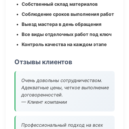
Собственный склад материалов
Соблюдение сроков выполнения работ
Выезд мастера в день обращения
Все виды отделочных работ под ключ
Контроль качества на каждом этапе
Отзывы клиентов
Очень довольны сотрудничеством.
Адекватные цены, четкое выполнение
договоренностей.
— Клиент компании
Профессиональный подход на всех