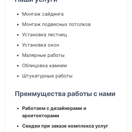
Монтаж сайдинга
Монтаж подвесных потолков
Установка лестниц
Установка окон
Малярные работы
Облицовка камнем
Штукатурные работы
Преимущества работы с нами
Работаем с дизайнерами и
архитекторами
Скидки при заказе комплекса услуг