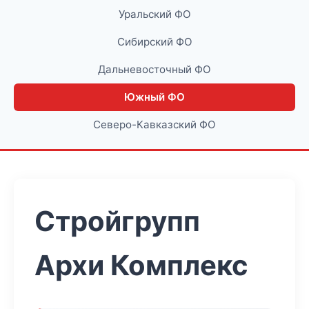
Уральский ФО
Сибирский ФО
Дальневосточный ФО
Южный ФО
Северо-Кавказский ФО
Стройгрупп
Архи Комплекс