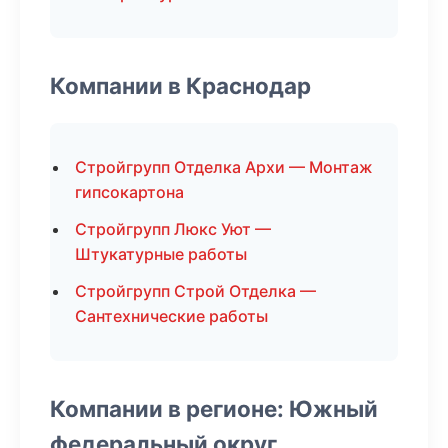
Компании в Краснодар
Стройгрупп Отделка Архи — Монтаж
гипсокартона
Стройгрупп Люкс Уют —
Штукатурные работы
Стройгрупп Строй Отделка —
Сантехнические работы
Компании в регионе: Южный
федеральный округ