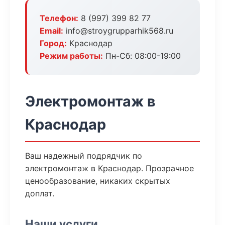
Телефон:
8 (997) 399 82 77
Email:
info@stroygrupparhik568.ru
Город:
Краснодар
Режим работы:
Пн-Сб: 08:00-19:00
Электромонтаж в
Краснодар
Ваш надежный подрядчик по
электромонтаж в Краснодар. Прозрачное
ценообразование, никаких скрытых
доплат.
Наши услуги