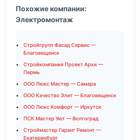
Похожие компании:
Электромонтаж
Стройгрупп Фасад Сервис —
Благовещенск
Стройкомпания Проект Архи —
Пермь
ООО Люкс Мастер — Самара
ООО Качество Элит — Благовещенск
ООО Люкс Комфорт — Иркутск
ПСК Мастер Уют — Волгоград
Строймастер Гарант Ремонт —
Екатеринбург