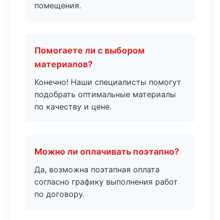
помещения.
Помогаете ли с выбором
материалов?
Конечно! Наши специалисты помогут
подобрать оптимальные материалы
по качеству и цене.
Можно ли оплачивать поэтапно?
Да, возможна поэтапная оплата
согласно графику выполнения работ
по договору.