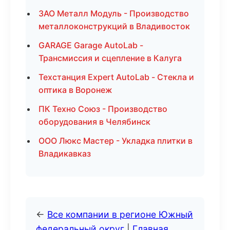
ЗАО Металл Модуль - Производство
металлоконструкций в Владивосток
GARAGE Garage AutoLab -
Трансмиссия и сцепление в Калуга
Техстанция Expert AutoLab - Стекла и
оптика в Воронеж
ПК Техно Союз - Производство
оборудования в Челябинск
ООО Люкс Мастер - Укладка плитки в
Владикавказ
←
Все компании в регионе Южный
федеральный округ
|
Главная