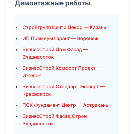
Демонтажные работы
Стройгрупп Центр Декор — Казань
ИП Премиум Гарант — Воронеж
БизнесСтрой Дом Фасад —
Владивосток
БизнесСтрой Комфорт Проект —
Ижевск
БизнесСтрой Стандарт Эксперт —
Красноярск
ПСК Фундамент Центр — Астрахань
БизнесСтрой Фасад Строй —
Владивосток