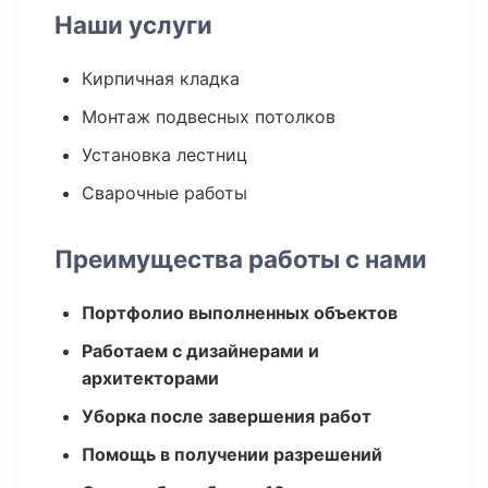
Наши услуги
Кирпичная кладка
Монтаж подвесных потолков
Установка лестниц
Сварочные работы
Преимущества работы с нами
Портфолио выполненных объектов
Работаем с дизайнерами и
архитекторами
Уборка после завершения работ
Помощь в получении разрешений