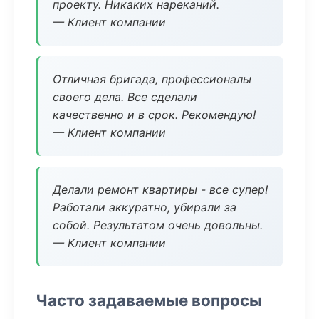
проекту. Никаких нареканий.
— Клиент компании
Отличная бригада, профессионалы
своего дела. Все сделали
качественно и в срок. Рекомендую!
— Клиент компании
Делали ремонт квартиры - все супер!
Работали аккуратно, убирали за
собой. Результатом очень довольны.
— Клиент компании
Часто задаваемые вопросы