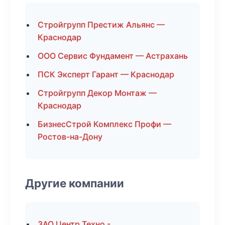
Стройгрупп Престиж Альянс —
Краснодар
ООО Сервис Фундамент — Астрахань
ПСК Эксперт Гарант — Краснодар
Стройгрупп Декор Монтаж —
Краснодар
БизнесСтрой Комплекс Профи —
Ростов-на-Дону
Другие компании
ЗАО Центр Техно -