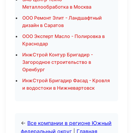
Металлообработка в Москва
ООО Ремонт Элит - Ландшафтный
дизайн в Саратов
ООО Эксперт Масло - Полировка в
Краснодар
ИнжСтрой Контур Бригадир -
Загородное строительство в
Оренбург
ИнжСтрой Бригадир Фасад - Кровля
и водостоки в Нижневартовск
←
Все компании в регионе Южный
федеральный округ
|
Главная