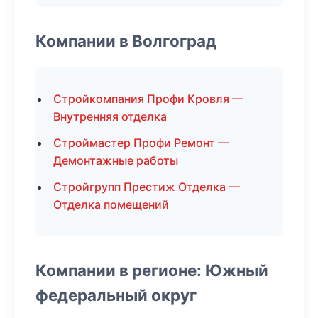
Компании в Волгоград
Стройкомпания Профи Кровля —
Внутренняя отделка
Строймастер Профи Ремонт —
Демонтажные работы
Стройгрупп Престиж Отделка —
Отделка помещений
Компании в регионе: Южный
федеральный округ