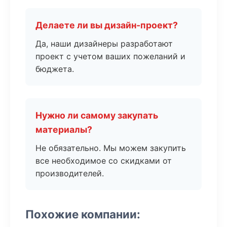
Делаете ли вы дизайн-проект?
Да, наши дизайнеры разработают
проект с учетом ваших пожеланий и
бюджета.
Нужно ли самому закупать
материалы?
Не обязательно. Мы можем закупить
все необходимое со скидками от
производителей.
Похожие компании: