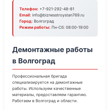
Телефон:
+7-921-292-48-81
Email:
info@biznesstroystan769.ru
Город:
Волгоград
Режим работы:
Пн-Сб: 08:00-19:00
Демонтажные работы
в Волгоград
Профессиональная бригада
специализируется на демонтажные
работы. Используем качественные
материалы, предоставляем гарантию.
Работаем в Волгоград и области.