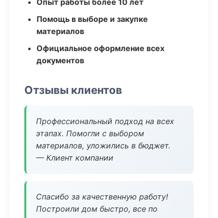
Опыт работы более 10 лет
Помощь в выборе и закупке
материалов
Официальное оформление всех
документов
Отзывы клиентов
Профессиональный подход на всех
этапах. Помогли с выбором
материалов, уложились в бюджет.
— Клиент компании
Спасибо за качественную работу!
Построили дом быстро, все по