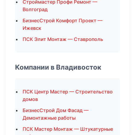
Строймастер Профи Ремонт —
Волгоград
БизнесСтрой Комфорт Проект —
Ижевск
ПСК Элит Монтаж — Ставрополь
Компании в Владивосток
ПСК Центр Мастер — Строительство
домов
БизнесСтрой Дом Фасад —
Демонтажные работы
ПСК Мастер Монтаж — Штукатурные