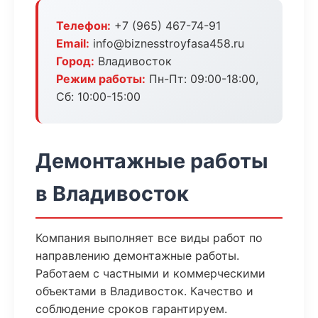
Телефон:
+7 (965) 467-74-91
Email:
info@biznesstroyfasa458.ru
Город:
Владивосток
Режим работы:
Пн-Пт: 09:00-18:00,
Сб: 10:00-15:00
Демонтажные работы
в Владивосток
Компания выполняет все виды работ по
направлению демонтажные работы.
Работаем с частными и коммерческими
объектами в Владивосток. Качество и
соблюдение сроков гарантируем.