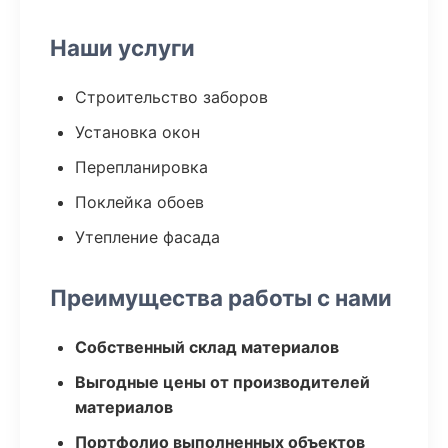
Наши услуги
Строительство заборов
Установка окон
Перепланировка
Поклейка обоев
Утепление фасада
Преимущества работы с нами
Собственный склад материалов
Выгодные цены от производителей
материалов
Портфолио выполненных объектов