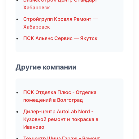
Хабаровск
Стройгрупп Кровля Ремонт —
Хабаровск
ПСК Альянс Сервис — Якутск
Другие компании
ПСК Отделка Плюс - Отделка
помещений в Волгоград
Дилер-центр AutoLab Nord -
Кузовной ремонт и покраска в
Иваново
Техцентр Шина Гараж - Ремонт