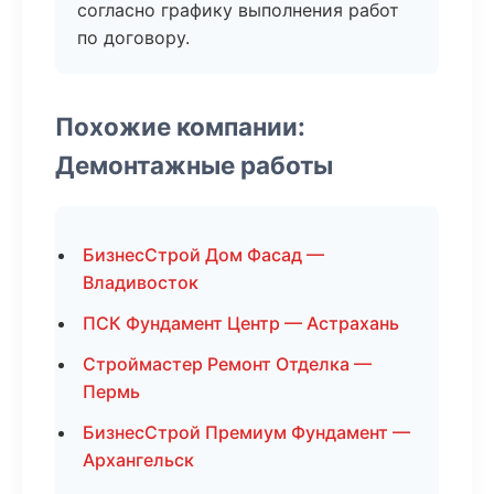
согласно графику выполнения работ
по договору.
Похожие компании:
Демонтажные работы
БизнесСтрой Дом Фасад —
Владивосток
ПСК Фундамент Центр — Астрахань
Строймастер Ремонт Отделка —
Пермь
БизнесСтрой Премиум Фундамент —
Архангельск