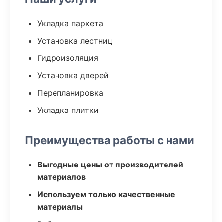
Укладка паркета
Установка лестниц
Гидроизоляция
Установка дверей
Перепланировка
Укладка плитки
Преимущества работы с нами
Выгодные цены от производителей
материалов
Используем только качественные
материалы