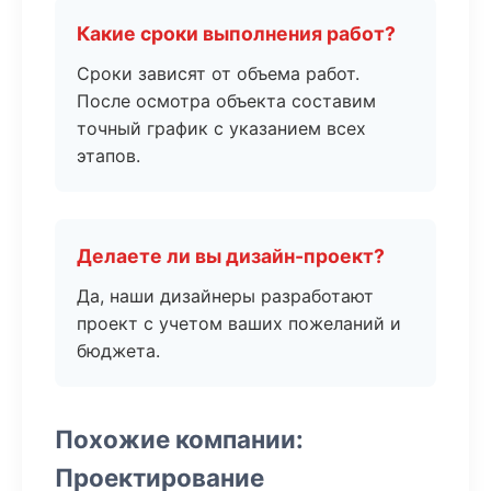
Какие сроки выполнения работ?
Сроки зависят от объема работ.
После осмотра объекта составим
точный график с указанием всех
этапов.
Делаете ли вы дизайн-проект?
Да, наши дизайнеры разработают
проект с учетом ваших пожеланий и
бюджета.
Похожие компании:
Проектирование