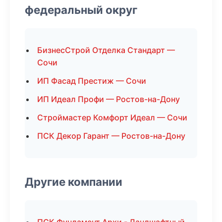
федеральный округ
БизнесСтрой Отделка Стандарт —
Сочи
ИП Фасад Престиж — Сочи
ИП Идеал Профи — Ростов-на-Дону
Строймастер Комфорт Идеал — Сочи
ПСК Декор Гарант — Ростов-на-Дону
Другие компании