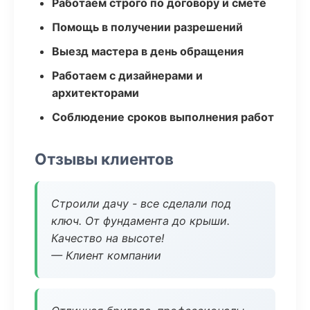
Работаем строго по договору и смете
Помощь в получении разрешений
Выезд мастера в день обращения
Работаем с дизайнерами и
архитекторами
Соблюдение сроков выполнения работ
Отзывы клиентов
Строили дачу - все сделали под
ключ. От фундамента до крыши.
Качество на высоте!
— Клиент компании