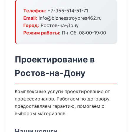
Телефон:
+7-955-514-51-71
Email:
info@biznesstroypres462.ru
Город:
Ростов-на-Дону
Режим работы:
Пн-Сб: 08:00-19:00
Проектирование в
Ростов-на-Дону
Комплексные услуги проектирование от
профессионалов. Работаем по договору,
предоставляем гарантию, помогаем с
выбором материалов.
Наши услуги