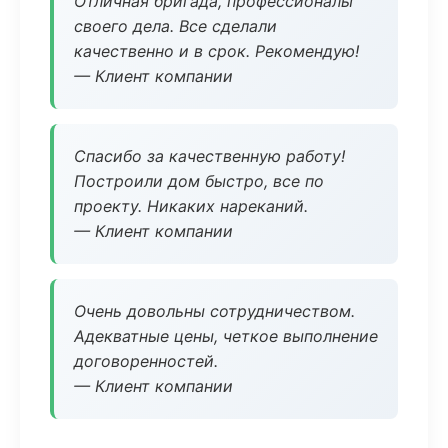
Отличная бригада, профессионалы
своего дела. Все сделали
качественно и в срок. Рекомендую!
— Клиент компании
Спасибо за качественную работу!
Построили дом быстро, все по
проекту. Никаких нареканий.
— Клиент компании
Очень довольны сотрудничеством.
Адекватные цены, четкое выполнение
договоренностей.
— Клиент компании