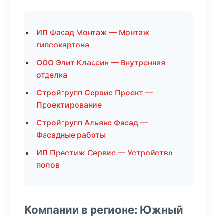
ИП Фасад Монтаж — Монтаж
гипсокартона
ООО Элит Классик — Внутренняя
отделка
Стройгрупп Сервис Проект —
Проектирование
Стройгрупп Альянс Фасад —
Фасадные работы
ИП Престиж Сервис — Устройство
полов
Компании в регионе: Южный