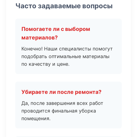
Часто задаваемые вопросы
Помогаете ли с выбором
материалов?
Конечно! Наши специалисты помогут
подобрать оптимальные материалы
по качеству и цене.
Убираете ли после ремонта?
Да, после завершения всех работ
проводится финальная уборка
помещения.