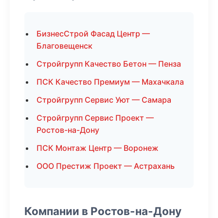
БизнесСтрой Фасад Центр —
Благовещенск
Стройгрупп Качество Бетон — Пенза
ПСК Качество Премиум — Махачкала
Стройгрупп Сервис Уют — Самара
Стройгрупп Сервис Проект —
Ростов-на-Дону
ПСК Монтаж Центр — Воронеж
ООО Престиж Проект — Астрахань
Компании в Ростов-на-Дону