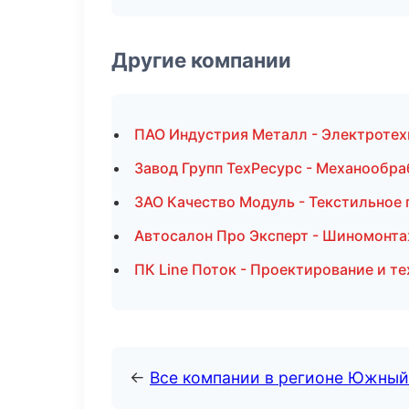
Другие компании
ПАО Индустрия Металл - Электротех
Завод Групп ТехРесурс - Механообра
ЗАО Качество Модуль - Текстильное
Автосалон Про Эксперт - Шиномонта
ПК Line Поток - Проектирование и т
←
Все компании в регионе Южный