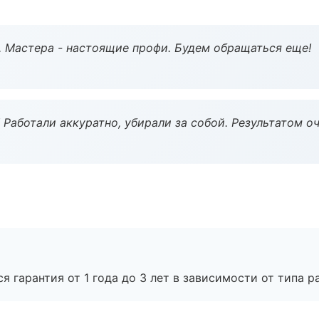
. Мастера - настоящие профи. Будем обращаться еще!
 Работали аккуратно, убирали за собой. Результатом о
я гарантия от 1 года до 3 лет в зависимости от типа ра