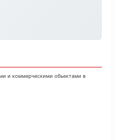
ыми и коммерческими объектами в