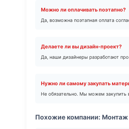
Можно ли оплачивать поэтапно?
Да, возможна поэтапная оплата согла
Делаете ли вы дизайн-проект?
Да, наши дизайнеры разработают про
Нужно ли самому закупать мате
Не обязательно. Мы можем закупить 
Похожие компании: Монтаж