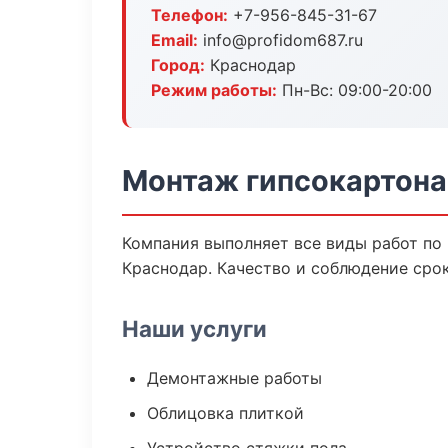
Телефон:
+7-956-845-31-67
Email:
info@profidom687.ru
Город:
Краснодар
Режим работы:
Пн-Вс: 09:00-20:00
Монтаж гипсокартона
Компания выполняет все виды работ по
Краснодар. Качество и соблюдение сро
Наши услуги
Демонтажные работы
Облицовка плиткой