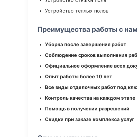
Устройство стяжки пола
Устройство теплых полов
Преимущества работы с на
Уборка после завершения работ
Соблюдение сроков выполнения ра
Официальное оформление всех док
Опыт работы более 10 лет
Все виды отделочных работ под кл
Контроль качества на каждом этапе
Помощь в получении разрешений
Скидки при заказе комплекса услуг