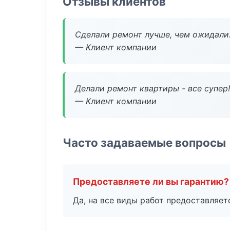
Отзывы клиентов
Сделали ремонт лучше, чем ожидали
— Клиент компании
Делали ремонт квартиры - все супер!
— Клиент компании
Часто задаваемые вопросы
Предоставляете ли вы гарантию?
Да, на все виды работ предоставляетс