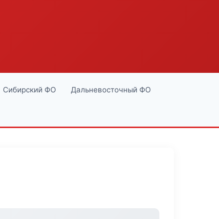
Сибирский ФО
Дальневосточный ФО