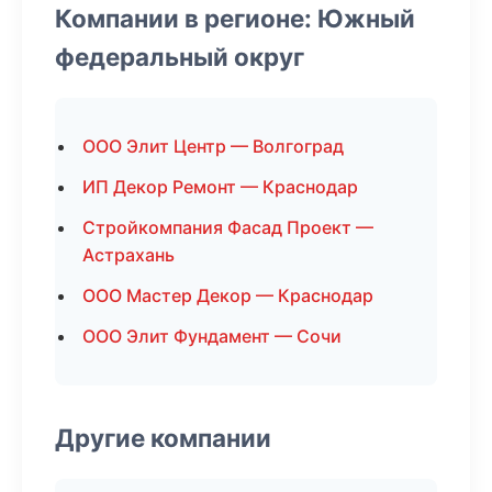
Компании в регионе: Южный
федеральный округ
ООО Элит Центр — Волгоград
ИП Декор Ремонт — Краснодар
Стройкомпания Фасад Проект —
Астрахань
ООО Мастер Декор — Краснодар
ООО Элит Фундамент — Сочи
Другие компании