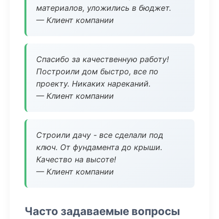
материалов, уложились в бюджет.
— Клиент компании
Спасибо за качественную работу!
Построили дом быстро, все по
проекту. Никаких нареканий.
— Клиент компании
Строили дачу - все сделали под
ключ. От фундамента до крыши.
Качество на высоте!
— Клиент компании
Часто задаваемые вопросы