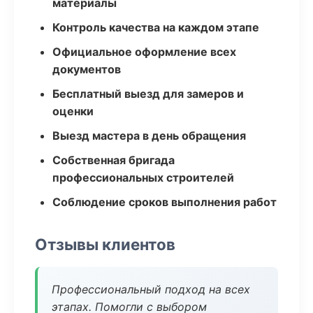
материалы
Контроль качества на каждом этапе
Официальное оформление всех
документов
Бесплатный выезд для замеров и
оценки
Выезд мастера в день обращения
Собственная бригада
профессиональных строителей
Соблюдение сроков выполнения работ
Отзывы клиентов
Профессиональный подход на всех
этапах. Помогли с выбором