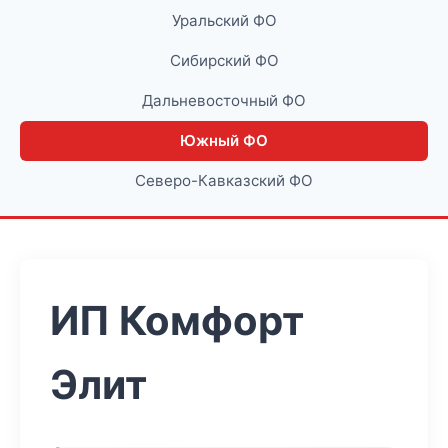
Уральский ФО
Сибирский ФО
Дальневосточный ФО
Южный ФО
Северо-Кавказский ФО
ИП Комфорт
Элит