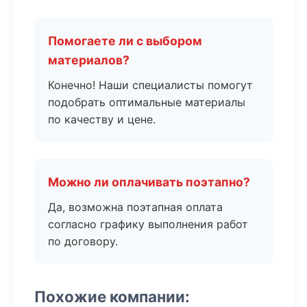
Помогаете ли с выбором
материалов?
Конечно! Наши специалисты помогут
подобрать оптимальные материалы
по качеству и цене.
Можно ли оплачивать поэтапно?
Да, возможна поэтапная оплата
согласно графику выполнения работ
по договору.
Похожие компании: