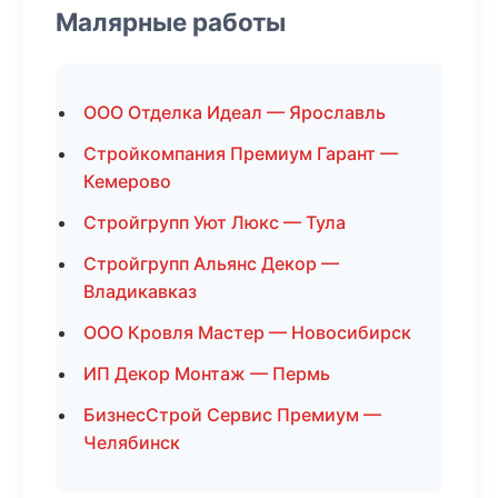
Малярные работы
ООО Отделка Идеал — Ярославль
Стройкомпания Премиум Гарант —
Кемерово
Стройгрупп Уют Люкс — Тула
Стройгрупп Альянс Декор —
Владикавказ
ООО Кровля Мастер — Новосибирск
ИП Декор Монтаж — Пермь
БизнесСтрой Сервис Премиум —
Челябинск