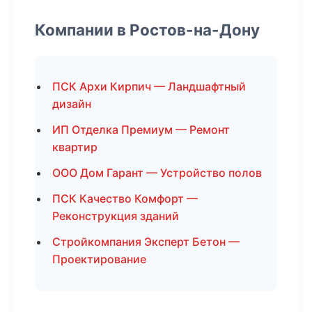
Компании в Ростов-на-Дону
ПСК Архи Кирпич — Ландшафтный
дизайн
ИП Отделка Премиум — Ремонт
квартир
ООО Дом Гарант — Устройство полов
ПСК Качество Комфорт —
Реконструкция зданий
Стройкомпания Эксперт Бетон —
Проектирование