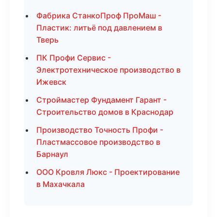
Фабрика СтанкоПроф ПроМаш -
Пластик: литьё под давлением в
Тверь
ПК Профи Сервис -
Электротехническое производство в
Ижевск
Строймастер Фундамент Гарант -
Строительство домов в Краснодар
Производство Точность Профи -
Пластмассовое производство в
Барнаул
ООО Кровля Люкс - Проектирование
в Махачкала