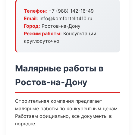
Телефон:
+7 (988) 142-16-49
Email:
info@komfortelit410.ru
Город:
Ростов-на-Дону
Режим работы:
Консультации:
круглосуточно
Малярные работы в
Ростов-на-Дону
Строительная компания предлагает
малярные работы по конкурентным ценам.
Работаем официально, все документы в
порядке.