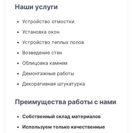
Наши услуги
Устройство отмостки
Установка окон
Устройство теплых полов
Возведение стен
Облицовка камнем
Демонтажные работы
Декоративная штукатурка
Преимущества работы с нами
Собственный склад материалов
Используем только качественные