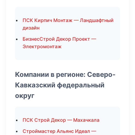
ПСК Кирпич Монтаж — Ландшафтный
дизайн
БизнесСтрой Декор Проект —
Электромонтаж
Компании в регионе: Северо-
Кавказский федеральный
округ
ПСК Строй Декор — Махачкала
Строймастер Альянс Идеал —