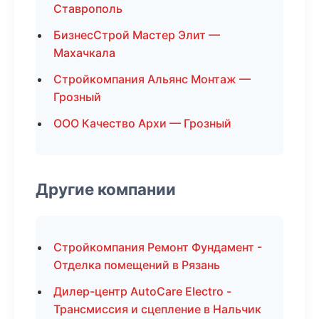
Ставрополь
БизнесСтрой Мастер Элит —
Махачкала
Стройкомпания Альянс Монтаж —
Грозный
ООО Качество Архи — Грозный
Другие компании
Стройкомпания Ремонт Фундамент -
Отделка помещений в Рязань
Дилер-центр AutoCare Electro -
Трансмиссия и сцепление в Нальчик