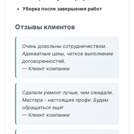
Уборка после завершения работ
Отзывы клиентов
Очень довольны сотрудничеством.
Адекватные цены, четкое выполнение
договоренностей.
— Клиент компании
Сделали ремонт лучше, чем ожидали.
Мастера - настоящие профи. Будем
обращаться еще!
— Клиент компании