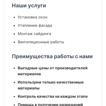
Наши услуги
Установка окон
Утепление фасада
Монтаж сайдинга
Вентиляционные работы
Преимущества работы с нами
Выгодные цены от производителей
материалов
Используем только качественные
материалы
Контроль качества на каждом этапе
Помощь в получении разрешений