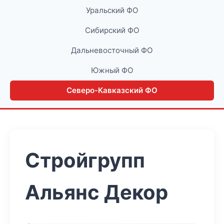
Уральский ФО
Сибирский ФО
Дальневосточный ФО
Южный ФО
Северо-Кавказский ФО
Стройгрупп
Альянс Декор