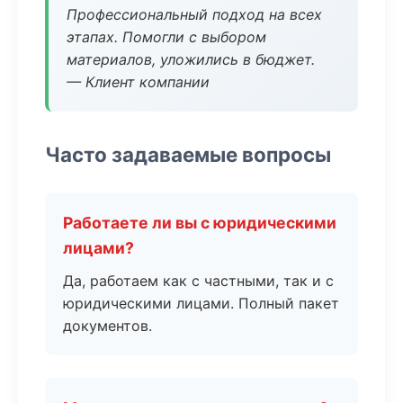
Профессиональный подход на всех
этапах. Помогли с выбором
материалов, уложились в бюджет.
— Клиент компании
Часто задаваемые вопросы
Работаете ли вы с юридическими
лицами?
Да, работаем как с частными, так и с
юридическими лицами. Полный пакет
документов.