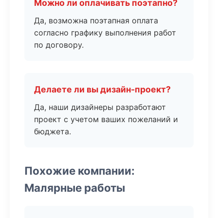
Можно ли оплачивать поэтапно?
Да, возможна поэтапная оплата
согласно графику выполнения работ
по договору.
Делаете ли вы дизайн-проект?
Да, наши дизайнеры разработают
проект с учетом ваших пожеланий и
бюджета.
Похожие компании:
Малярные работы