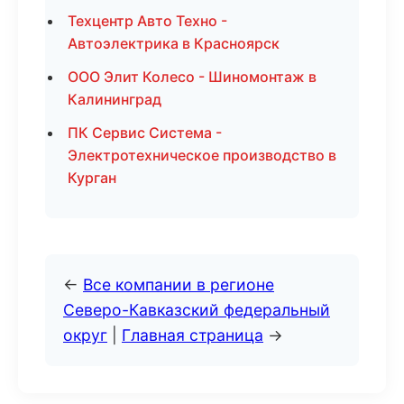
Техцентр Авто Техно -
Автоэлектрика в Красноярск
ООО Элит Колесо - Шиномонтаж в
Калининград
ПК Сервис Система -
Электротехническое производство в
Курган
←
Все компании в регионе
Северо-Кавказский федеральный
округ
|
Главная страница
→