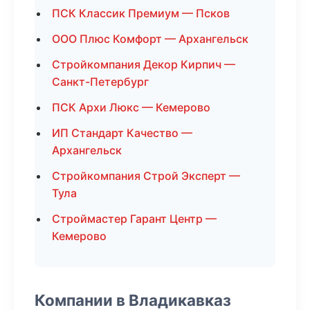
ПСК Классик Премиум — Псков
ООО Плюс Комфорт — Архангельск
Стройкомпания Декор Кирпич —
Санкт-Петербург
ПСК Архи Люкс — Кемерово
ИП Стандарт Качество —
Архангельск
Стройкомпания Строй Эксперт —
Тула
Строймастер Гарант Центр —
Кемерово
Компании в Владикавказ