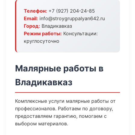
Телефон:
+7 (927) 204-24-85
Email:
info@stroygruppalyan642.ru
Город:
Владикавказ
Режим работы:
Консультации:
круглосуточно
Малярные работы в
Владикавказ
Комплексные услуги малярные работы от
профессионалов. Работаем по договору,
предоставляем гарантию, помогаем с
выбором материалов.