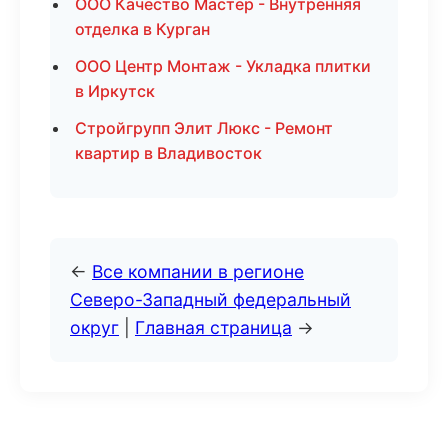
ООО Качество Мастер - Внутренняя
отделка в Курган
ООО Центр Монтаж - Укладка плитки
в Иркутск
Стройгрупп Элит Люкс - Ремонт
квартир в Владивосток
←
Все компании в регионе
Северо-Западный федеральный
округ
|
Главная страница
→