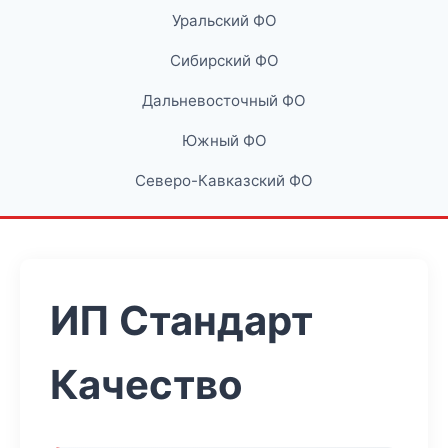
Уральский ФО
Сибирский ФО
Дальневосточный ФО
Южный ФО
Северо-Кавказский ФО
ИП Стандарт
Качество