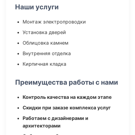
Наши услуги
Монтаж электропроводки
Установка дверей
Облицовка камнем
Внутренняя отделка
Кирпичная кладка
Преимущества работы с нами
Контроль качества на каждом этапе
Скидки при заказе комплекса услуг
Работаем с дизайнерами и
архитекторами