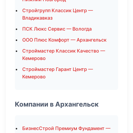
Стройгрупп Классик Центр —
Владикавказ
ПСК Люкс Сервис — Вологда
ООО Плюс Комфорт — Архангельск
Строймастер Классик Качество —
Кемерово
Строймастер Гарант Центр —
Кемерово
Компании в Архангельск
БизнесСтрой Премиум Фундамент —