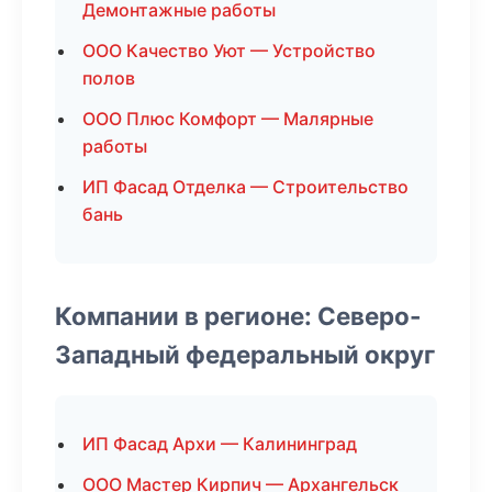
Демонтажные работы
ООО Качество Уют — Устройство
полов
ООО Плюс Комфорт — Малярные
работы
ИП Фасад Отделка — Строительство
бань
Компании в регионе: Северо-
Западный федеральный округ
ИП Фасад Архи — Калининград
ООО Мастер Кирпич — Архангельск