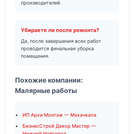
производителей.
Убираете ли после ремонта?
Да, после завершения всех работ
проводится финальная уборка
помещения.
Похожие компании:
Малярные работы
ИП Архи Монтаж — Махачкала
БизнесСтрой Декор Мастер —
Нижний Новгород