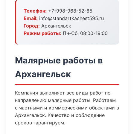
Телефон:
+7-998-968-52-85
Email:
info@standartkachest595.ru
Город:
Архангельск
Режим работы:
Пн-Сб: 08:00-19:00
Малярные работы в
Архангельск
Компания выполняет все виды работ по
направлению малярные работы. Работаем
с частными и коммерческими объектами в
Архангельск. Качество и соблюдение
сроков гарантируем.