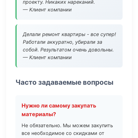
проекту. Никаких нареканий.
— Клиент компании
Делали ремонт квартиры - все супер!
Работали аккуратно, убирали за
собой. Результатом очень довольны.
— Клиент компании
Часто задаваемые вопросы
Нужно ли самому закупать
материалы?
Не обязательно. Мы можем закупить
все необходимое со скидками от