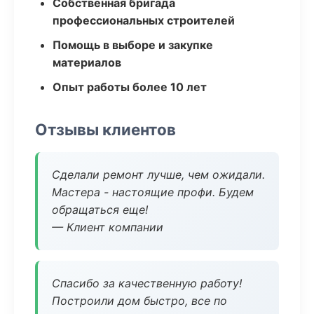
Собственная бригада
профессиональных строителей
Помощь в выборе и закупке
материалов
Опыт работы более 10 лет
Отзывы клиентов
Сделали ремонт лучше, чем ожидали.
Мастера - настоящие профи. Будем
обращаться еще!
— Клиент компании
Спасибо за качественную работу!
Построили дом быстро, все по