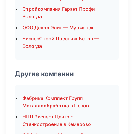
Стройкомпания Гарант Профи —
Вологда
ООО Декор Элит — Мурманск
БизнесСтрой Престиж Бетон —
Вологда
Другие компании
Фабрика Комплект Групп -
Металлообработка в Псков
НПП Эксперт Центр -
Станкостроение в Кемерово