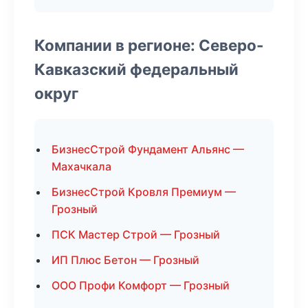
Компании в регионе: Северо-
Кавказский федеральный
округ
БизнесСтрой Фундамент Альянс —
Махачкала
БизнесСтрой Кровля Премиум —
Грозный
ПСК Мастер Строй — Грозный
ИП Плюс Бетон — Грозный
ООО Профи Комфорт — Грозный