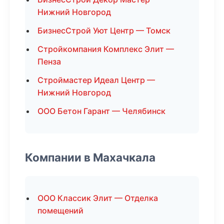
Нижний Новгород
БизнесСтрой Уют Центр — Томск
Стройкомпания Комплекс Элит —
Пенза
Строймастер Идеал Центр —
Нижний Новгород
ООО Бетон Гарант — Челябинск
Компании в Махачкала
ООО Классик Элит — Отделка
помещений