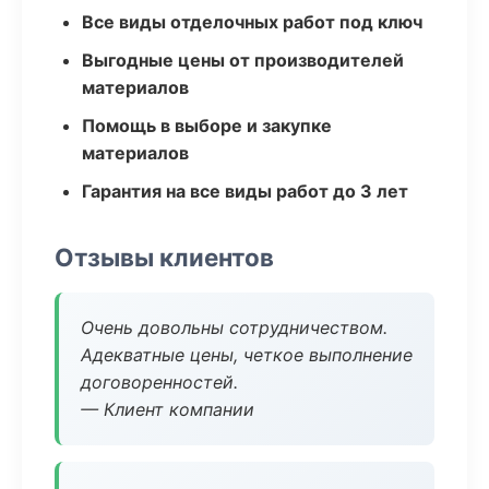
Все виды отделочных работ под ключ
Выгодные цены от производителей
материалов
Помощь в выборе и закупке
материалов
Гарантия на все виды работ до 3 лет
Отзывы клиентов
Очень довольны сотрудничеством.
Адекватные цены, четкое выполнение
договоренностей.
— Клиент компании