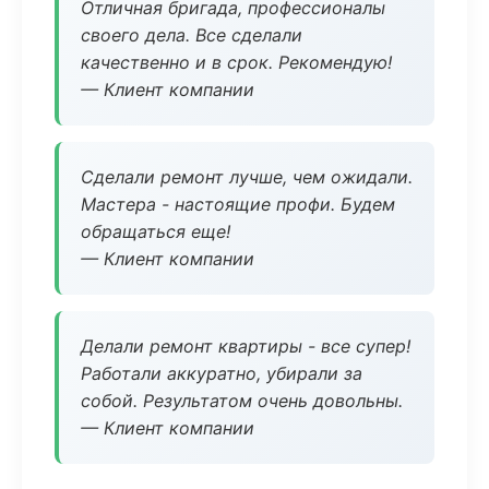
Отличная бригада, профессионалы
своего дела. Все сделали
качественно и в срок. Рекомендую!
— Клиент компании
Сделали ремонт лучше, чем ожидали.
Мастера - настоящие профи. Будем
обращаться еще!
— Клиент компании
Делали ремонт квартиры - все супер!
Работали аккуратно, убирали за
собой. Результатом очень довольны.
— Клиент компании