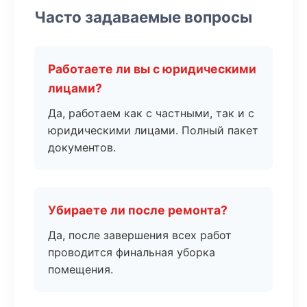
Часто задаваемые вопросы
Работаете ли вы с юридическими
лицами?
Да, работаем как с частными, так и с
юридическими лицами. Полный пакет
документов.
Убираете ли после ремонта?
Да, после завершения всех работ
проводится финальная уборка
помещения.