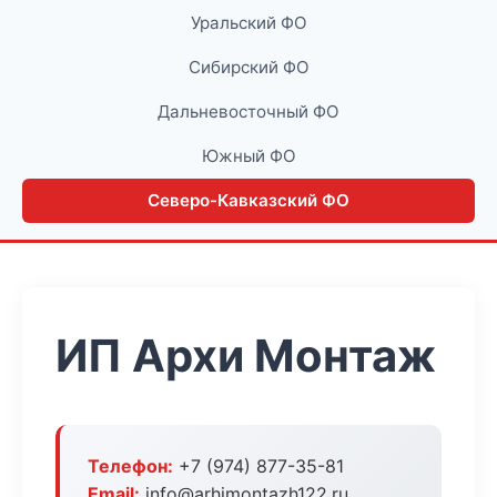
Уральский ФО
Сибирский ФО
Дальневосточный ФО
Южный ФО
Северо-Кавказский ФО
ИП Архи Монтаж
Телефон:
+7 (974) 877-35-81
Email:
info@arhimontazh122.ru