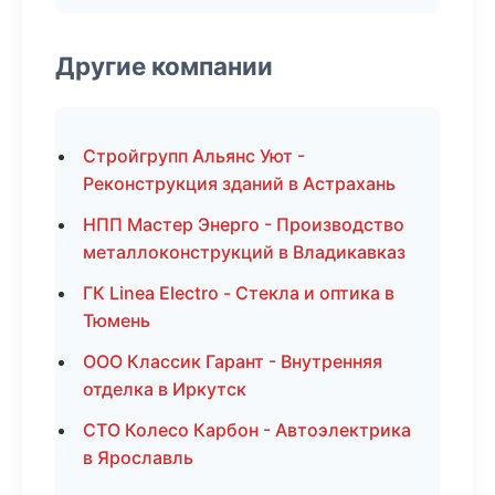
Другие компании
Стройгрупп Альянс Уют -
Реконструкция зданий в Астрахань
НПП Мастер Энерго - Производство
металлоконструкций в Владикавказ
ГК Linea Electro - Стекла и оптика в
Тюмень
ООО Классик Гарант - Внутренняя
отделка в Иркутск
СТО Колесо Карбон - Автоэлектрика
в Ярославль