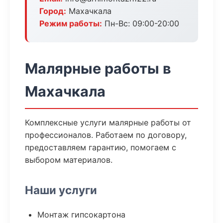
Город:
Махачкала
Режим работы:
Пн-Вс: 09:00-20:00
Малярные работы в
Махачкала
Комплексные услуги малярные работы от
профессионалов. Работаем по договору,
предоставляем гарантию, помогаем с
выбором материалов.
Наши услуги
Монтаж гипсокартона