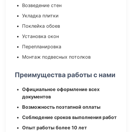
Возведение стен
Укладка плитки
Поклейка обоев
Установка окон
Перепланировка
Монтаж подвесных потолков
Преимущества работы с нами
Официальное оформление всех
документов
Возможность поэтапной оплаты
Соблюдение сроков выполнения работ
Опыт работы более 10 лет