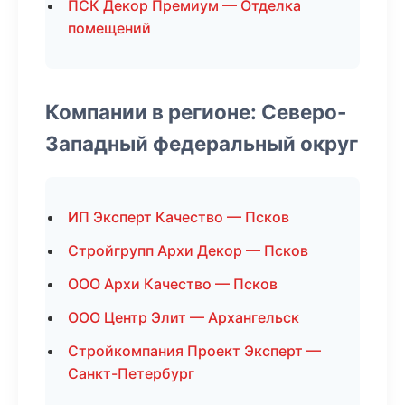
ПСК Декор Премиум — Отделка
помещений
Компании в регионе: Северо-
Западный федеральный округ
ИП Эксперт Качество — Псков
Стройгрупп Архи Декор — Псков
ООО Архи Качество — Псков
ООО Центр Элит — Архангельск
Стройкомпания Проект Эксперт —
Санкт-Петербург