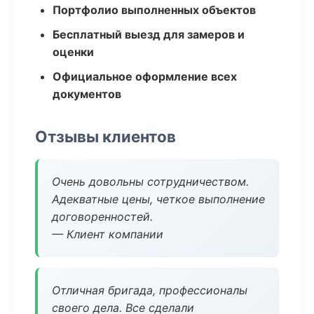
Портфолио выполненных объектов
Бесплатный выезд для замеров и
оценки
Официальное оформление всех
документов
Отзывы клиентов
Очень довольны сотрудничеством.
Адекватные цены, четкое выполнение
договоренностей.
— Клиент компании
Отличная бригада, профессионалы
своего дела. Все сделали