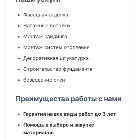
Фасадная отделка
Натяжные потолки
Монтаж сайдинга
Монтаж систем отопления
Декоративная штукатурка
Строительство фундамента
Возведение стен
Преимущества работы с нами
Гарантия на все виды работ до 3 лет
Помощь в выборе и закупке
материалов