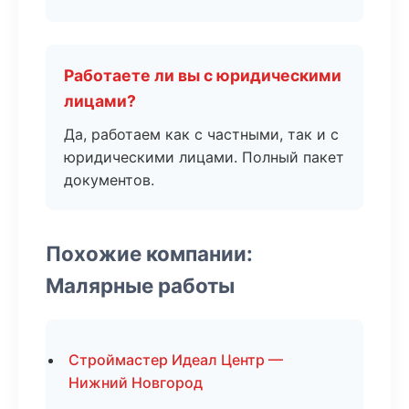
Работаете ли вы с юридическими
лицами?
Да, работаем как с частными, так и с
юридическими лицами. Полный пакет
документов.
Похожие компании:
Малярные работы
Строймастер Идеал Центр —
Нижний Новгород