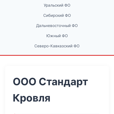
Уральский ФО
Сибирский ФО
Дальневосточный ФО
Южный ФО
Северо-Кавказский ФО
ООО Стандарт
Кровля