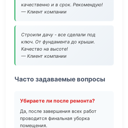
качественно и в срок. Рекомендую!
— Клиент компании
Строили дачу - все сделали под
ключ. От фундамента до крыши.
Качество на высоте!
— Клиент компании
Часто задаваемые вопросы
Убираете ли после ремонта?
Да, после завершения всех работ
проводится финальная уборка
помещения.