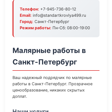
Телефон:
+7-945-736-80-12
Email:
info@standartkrovlya499.ru
Город:
Санкт-Петербург
Режим работы:
Пн-Сб: 08:00-19:00
Малярные работы в
Санкт-Петербург
Ваш надежный подрядчик по малярные
работы в Санкт-Петербург. Прозрачное
ценообразование, никаких скрытых
доплат.
Наши услуги