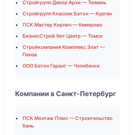
Стройгрупп Декор Архи — Тюмень
Стройгрупп Классик Бетон — Курган
ПСК Мастер Кирпич — Кемерово
БизнесСтрой Уют Центр — Томск
Стройкомпания Комплекс Элит —
Пенза
ООО Бетон Гарант — Челябинск
Компании в Санкт-Петербург
ПСК Монтаж Плюс — Строительство
бань