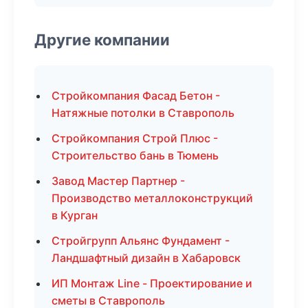
Другие компании
Стройкомпания Фасад Бетон -
Натяжные потолки в Ставрополь
Стройкомпания Строй Плюс -
Строительство бань в Тюмень
Завод Мастер Партнер -
Производство металлоконструкций
в Курган
Стройгрупп Альянс Фундамент -
Ландшафтный дизайн в Хабаровск
ИП Монтаж Line - Проектирование и
сметы в Ставрополь