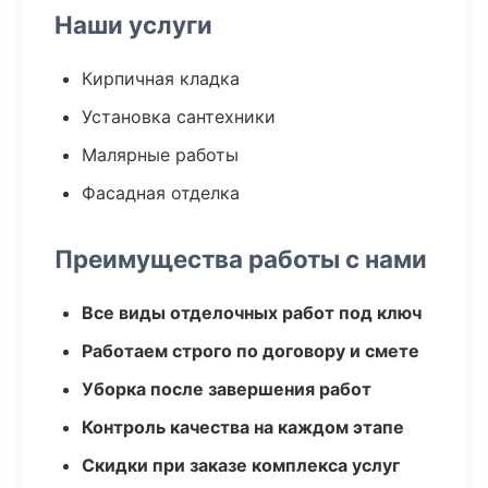
Наши услуги
Кирпичная кладка
Установка сантехники
Малярные работы
Фасадная отделка
Преимущества работы с нами
Все виды отделочных работ под ключ
Работаем строго по договору и смете
Уборка после завершения работ
Контроль качества на каждом этапе
Скидки при заказе комплекса услуг