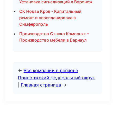
Установка сигнализаций в Воронеж
СК House Кров - Капитальный
ремонт и перепланировка в
Симферополь
Производство Станко Комплект -
Производство мебели в Барнаул
←
Все компании в регионе
Приволжский федеральный округ
|
Главная страница
→