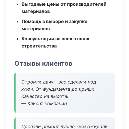
Выгодные цены от производителей
материалов
Помощь в выборе и закупке
материалов
Консультации на всех этапах
строительства
Отзывы клиентов
Строили дачу - все сделали под
ключ. От фундамента до крыши.
Качество на высоте!
— Клиент компании
Сделали ремонт лучше, чем ожидали.