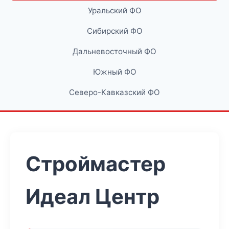
Уральский ФО
Сибирский ФО
Дальневосточный ФО
Южный ФО
Северо-Кавказский ФО
Строймастер
Идеал Центр