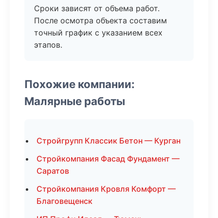
Сроки зависят от объема работ.
После осмотра объекта составим
точный график с указанием всех
этапов.
Похожие компании:
Малярные работы
Стройгрупп Классик Бетон — Курган
Стройкомпания Фасад Фундамент —
Саратов
Стройкомпания Кровля Комфорт —
Благовещенск