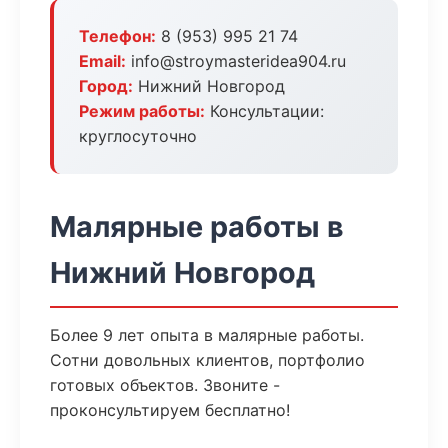
Телефон:
8 (953) 995 21 74
Email:
info@stroymasteridea904.ru
Город:
Нижний Новгород
Режим работы:
Консультации:
круглосуточно
Малярные работы в
Нижний Новгород
Более 9 лет опыта в малярные работы.
Сотни довольных клиентов, портфолио
готовых объектов. Звоните -
проконсультируем бесплатно!