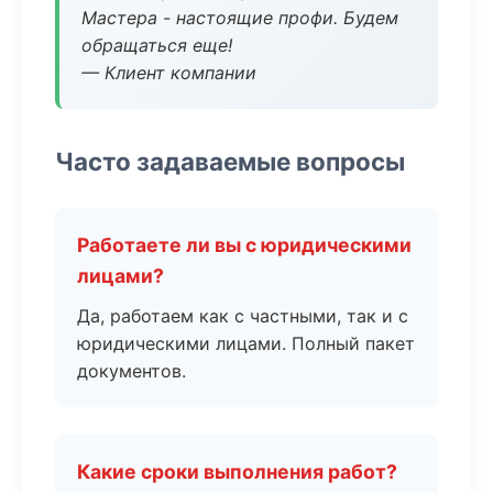
Мастера - настоящие профи. Будем
обращаться еще!
— Клиент компании
Часто задаваемые вопросы
Работаете ли вы с юридическими
лицами?
Да, работаем как с частными, так и с
юридическими лицами. Полный пакет
документов.
Какие сроки выполнения работ?