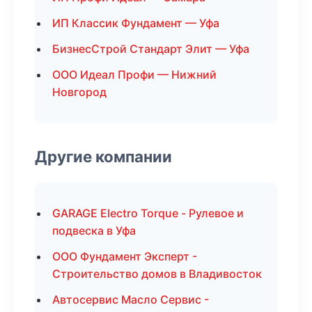
ИП Классик Фундамент — Уфа
БизнесСтрой Стандарт Элит — Уфа
ООО Идеал Профи — Нижний
Новгород
Другие компании
GARAGE Electro Torque - Рулевое и
подвеска в Уфа
ООО Фундамент Эксперт -
Строительство домов в Владивосток
Автосервис Масло Сервис -