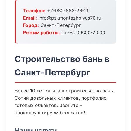
Телефон:
+7-982-883-26-29
Email:
info@pskmontazhplyus70.ru
Город:
Санкт-Петербург
Режим работы:
Пн-Вс: 09:00-20:00
Строительство бань в
Санкт-Петербург
Более 10 лет опыта в строительство бань.
Сотни довольных клиентов, портфолио
готовых объектов. Звоните -
проконсультируем бесплатно!
Наши услуги