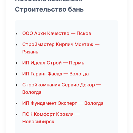
Строительство бань
ООО Архи Качество — Псков
Строймастер Кирпич Монтаж —
Рязань
ИП Идеал Строй — Пермь
ИП Гарант Фасад — Вологда
Стройкомпания Сервис Декор —
Вологда
ИП Фундамент Эксперт — Вологда
ПСК Комфорт Кровля —
Новосибирск