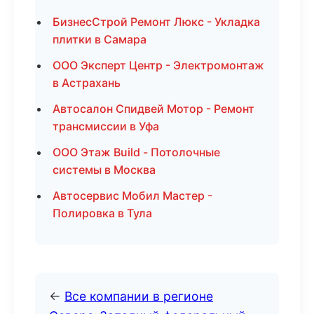
БизнесСтрой Ремонт Люкс - Укладка
плитки в Самара
ООО Эксперт Центр - Электромонтаж
в Астрахань
Автосалон Спидвей Мотор - Ремонт
трансмиссии в Уфа
ООО Этаж Build - Потолочные
системы в Москва
Автосервис Мобил Мастер -
Полировка в Тула
←
Все компании в регионе