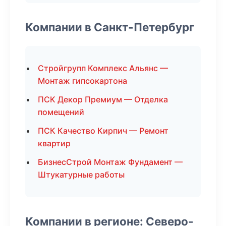
Компании в Санкт-Петербург
Стройгрупп Комплекс Альянс —
Монтаж гипсокартона
ПСК Декор Премиум — Отделка
помещений
ПСК Качество Кирпич — Ремонт
квартир
БизнесСтрой Монтаж Фундамент —
Штукатурные работы
Компании в регионе: Северо-