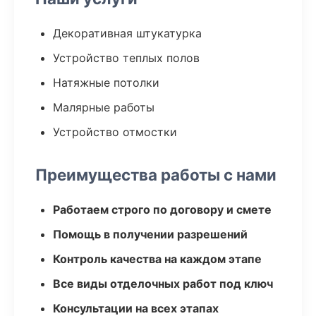
Декоративная штукатурка
Устройство теплых полов
Натяжные потолки
Малярные работы
Устройство отмостки
Преимущества работы с нами
Работаем строго по договору и смете
Помощь в получении разрешений
Контроль качества на каждом этапе
Все виды отделочных работ под ключ
Консультации на всех этапах