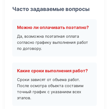
Часто задаваемые вопросы
Можно ли оплачивать поэтапно?
Да, возможна поэтапная оплата
согласно графику выполнения работ
по договору.
Какие сроки выполнения работ?
Сроки зависят от объема работ.
После осмотра объекта составим
точный график с указанием всех
этапов.