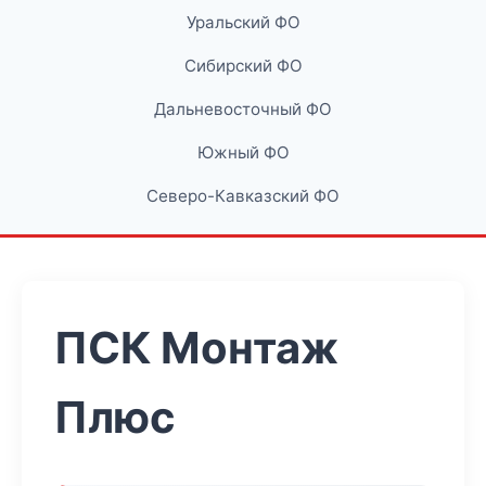
Уральский ФО
Сибирский ФО
Дальневосточный ФО
Южный ФО
Северо-Кавказский ФО
ПСК Монтаж
Плюс