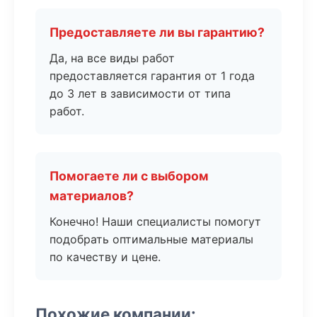
Предоставляете ли вы гарантию?
Да, на все виды работ
предоставляется гарантия от 1 года
до 3 лет в зависимости от типа
работ.
Помогаете ли с выбором
материалов?
Конечно! Наши специалисты помогут
подобрать оптимальные материалы
по качеству и цене.
Похожие компании: