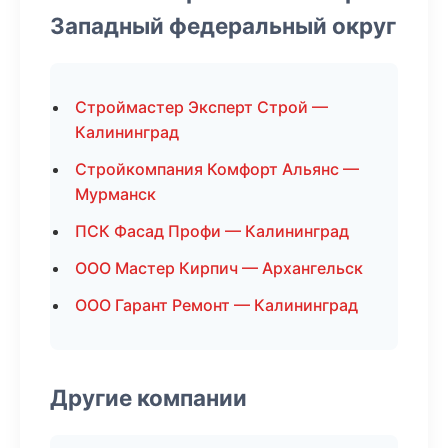
Западный федеральный округ
Строймастер Эксперт Строй —
Калининград
Стройкомпания Комфорт Альянс —
Мурманск
ПСК Фасад Профи — Калининград
ООО Мастер Кирпич — Архангельск
ООО Гарант Ремонт — Калининград
Другие компании