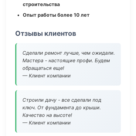
строительства
Опыт работы более 10 лет
Отзывы клиентов
Сделали ремонт лучше, чем ожидали.
Мастера - настоящие профи. Будем
обращаться еще!
— Клиент компании
Строили дачу - все сделали под
ключ. От фундамента до крыши.
Качество на высоте!
— Клиент компании