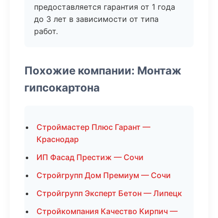
предоставляется гарантия от 1 года
до 3 лет в зависимости от типа
работ.
Похожие компании: Монтаж
гипсокартона
Строймастер Плюс Гарант —
Краснодар
ИП Фасад Престиж — Сочи
Стройгрупп Дом Премиум — Сочи
Стройгрупп Эксперт Бетон — Липецк
Стройкомпания Качество Кирпич —