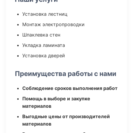
Установка лестниц
Монтаж электропроводки
Шпаклевка стен
Укладка ламината
Установка дверей
Преимущества работы с нами
Соблюдение сроков выполнения работ
Помощь в выборе и закупке
материалов
Выгодные цены от производителей
материалов