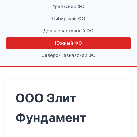
Уральский ФО
Сибирский ФО
Дальневосточный ФО
Южный ФО
Северо-Кавказский ФО
ООО Элит
Фундамент