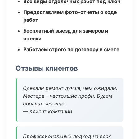
Все виды отделочных работ под ключ
Предоставляем фото-отчеты о ходе
работ
Бесплатный выезд для замеров и
оценки
Работаем строго по договору и смете
Отзывы клиентов
Сделали ремонт лучше, чем ожидали.
Мастера - настоящие профи. Будем
обращаться еще!
— Клиент компании
Профессиональный подход на всех