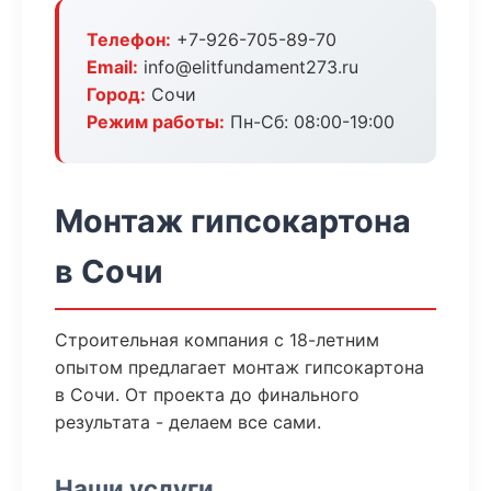
Телефон:
+7-926-705-89-70
Email:
info@elitfundament273.ru
Город:
Сочи
Режим работы:
Пн-Сб: 08:00-19:00
Монтаж гипсокартона
в Сочи
Строительная компания с 18-летним
опытом предлагает монтаж гипсокартона
в Сочи. От проекта до финального
результата - делаем все сами.
Наши услуги