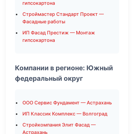
гипсокартона
Строймастер Стандарт Проект —
Фасадные работы
ИП Фасад Престиж — Монтаж
гипсокартона
Компании в регионе: Южный
федеральный округ
ООО Сервис Фундамент — Астрахань
ИП Классик Комплекс — Волгоград
Стройкомпания Элит Фасад —
Астрахань