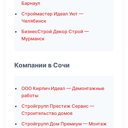
Барнаул
Строймастер Идеал Уют —
Челябинск
БизнесСтрой Декор Строй —
Мурманск
Компании в Сочи
ООО Кирпич Идеал — Демонтажные
работы
Стройгрупп Престиж Сервис —
Строительство домов
Стройгрупп Дом Премиум — Монтаж