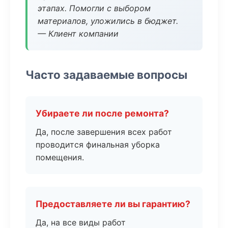
этапах. Помогли с выбором
материалов, уложились в бюджет.
— Клиент компании
Часто задаваемые вопросы
Убираете ли после ремонта?
Да, после завершения всех работ
проводится финальная уборка
помещения.
Предоставляете ли вы гарантию?
Да, на все виды работ