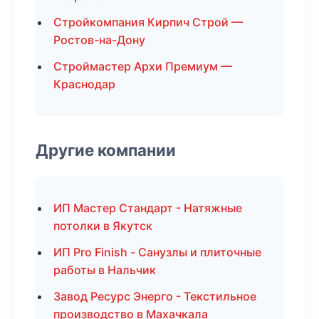
Стройкомпания Кирпич Строй —
Ростов-на-Дону
Строймастер Архи Премиум —
Краснодар
Другие компании
ИП Мастер Стандарт - Натяжные
потолки в Якутск
ИП Pro Finish - Санузлы и плиточные
работы в Нальчик
Завод Ресурс Энерго - Текстильное
производство в Махачкала