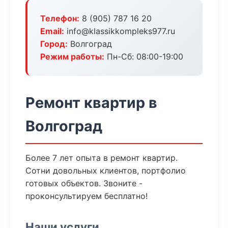
Телефон:
8 (905) 787 16 20
Email:
info@klassikkompleks977.ru
Город:
Волгоград
Режим работы:
Пн-Сб: 08:00-19:00
Ремонт квартир в
Волгоград
Более 7 лет опыта в ремонт квартир.
Сотни довольных клиентов, портфолио
готовых объектов. Звоните -
проконсультируем бесплатно!
Наши услуги