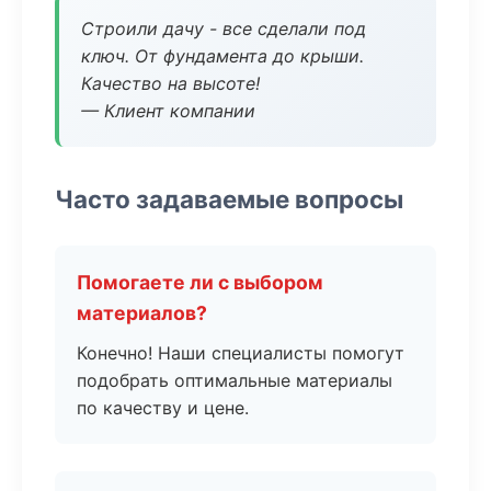
Строили дачу - все сделали под
ключ. От фундамента до крыши.
Качество на высоте!
— Клиент компании
Часто задаваемые вопросы
Помогаете ли с выбором
материалов?
Конечно! Наши специалисты помогут
подобрать оптимальные материалы
по качеству и цене.