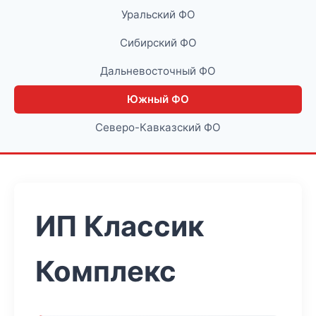
Уральский ФО
Сибирский ФО
Дальневосточный ФО
Южный ФО
Северо-Кавказский ФО
ИП Классик
Комплекс