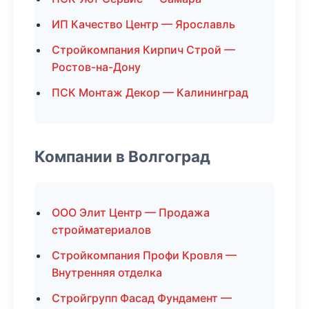
ИП Качество Центр — Ярославль
Стройкомпания Кирпич Строй —
Ростов-на-Дону
ПСК Монтаж Декор — Калининград
Компании в Волгоград
ООО Элит Центр — Продажа
стройматериалов
Стройкомпания Профи Кровля —
Внутренняя отделка
Стройгрупп Фасад Фундамент —