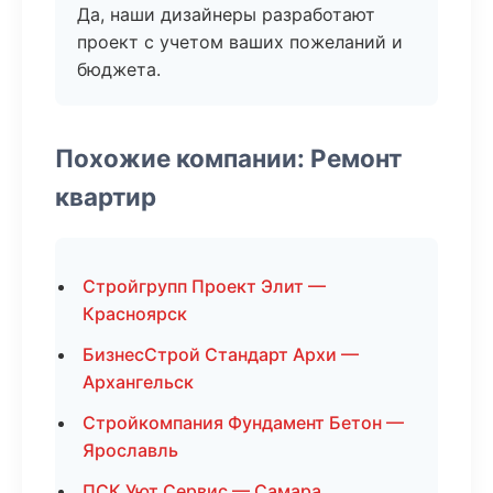
Да, наши дизайнеры разработают
проект с учетом ваших пожеланий и
бюджета.
Похожие компании: Ремонт
квартир
Стройгрупп Проект Элит —
Красноярск
БизнесСтрой Стандарт Архи —
Архангельск
Стройкомпания Фундамент Бетон —
Ярославль
ПСК Уют Сервис — Самара