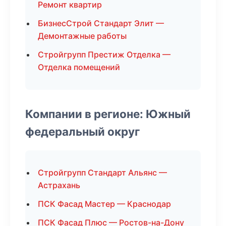
Ремонт квартир
БизнесСтрой Стандарт Элит —
Демонтажные работы
Стройгрупп Престиж Отделка —
Отделка помещений
Компании в регионе: Южный
федеральный округ
Стройгрупп Стандарт Альянс —
Астрахань
ПСК Фасад Мастер — Краснодар
ПСК Фасад Плюс — Ростов-на-Дону