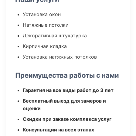
Установка окон
Натяжные потолки
Декоративная штукатурка
Кирпичная кладка
Установка натяжных потолков
Преимущества работы с нами
Гарантия на все виды работ до 3 лет
Бесплатный выезд для замеров и
оценки
Скидки при заказе комплекса услуг
Консультации на всех этапах