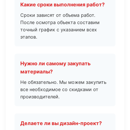
Какие сроки выполнения работ?
Сроки зависят от объема работ.
После осмотра объекта составим
точный график с указанием всех
этапов.
Нужно ли самому закупать
материалы?
Не обязательно. Мы можем закупить
все необходимое со скидками от
производителей.
Делаете ли вы дизайн-проект?