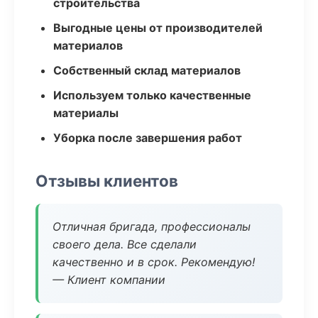
строительства
Выгодные цены от производителей
материалов
Собственный склад материалов
Используем только качественные
материалы
Уборка после завершения работ
Отзывы клиентов
Отличная бригада, профессионалы
своего дела. Все сделали
качественно и в срок. Рекомендую!
— Клиент компании