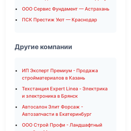
ООО Сервис Фундамент — Астрахань
ПСК Престиж Уют — Краснодар
Другие компании
ИП Эксперт Премиум - Продажа
стройматериалов в Казань
Техстанция Expert Linea - Электрика
и электроника в Брянск
Автосалон Элит Форсаж -
Автозапчасти в Екатеринбург
ООО Строй Профи - Ландшафтный