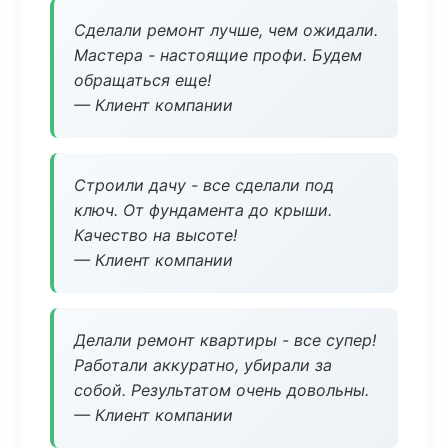
Сделали ремонт лучше, чем ожидали.
Мастера - настоящие профи. Будем
обращаться еще!
— Клиент компании
Строили дачу - все сделали под
ключ. От фундамента до крыши.
Качество на высоте!
— Клиент компании
Делали ремонт квартиры - все супер!
Работали аккуратно, убирали за
собой. Результатом очень довольны.
— Клиент компании