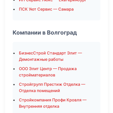
ПСК Уют Сервис — Самара
Компании в Волгоград
БизнесСтрой Стандарт Элит —
Демонтажные работы
ООО Элит Центр — Продажа
стройматериалов
Стройгрупп Престиж Отделка —
Отделка помещений
Стройкомпания Профи Кровля —
Внутренняя отделка