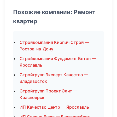
Похожие компании: Ремонт
квартир
Стройкомпания Кирпич Строй —
Ростов-на-Дону
Стройкомпания Фундамент Бетон —
Ярославль
Стройгрупп Эксперт Качество —
Владивосток
Стройгрупп Проект Элит —
Красноярск
ИП Качество Центр — Ярославль
ИП Сервис Люкс — Екатеринбург