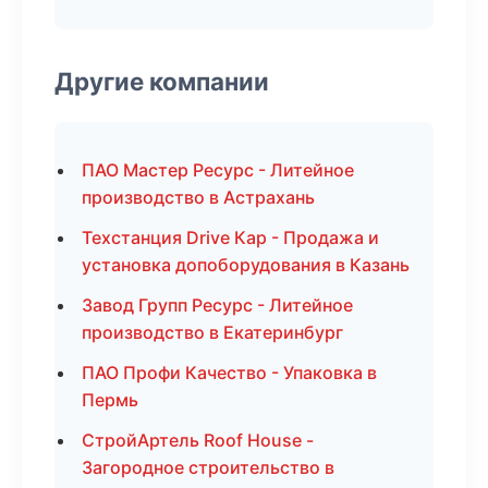
Другие компании
ПАО Мастер Ресурс - Литейное
производство в Астрахань
Техстанция Drive Кар - Продажа и
установка допоборудования в Казань
Завод Групп Ресурс - Литейное
производство в Екатеринбург
ПАО Профи Качество - Упаковка в
Пермь
СтройАртель Roof House -
Загородное строительство в