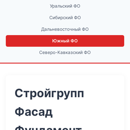
Уральский ФО
Сибирский ФО
Дальневосточный ФО
Южный ФО
Северо-Кавказский ФО
Стройгрупп
Фасад