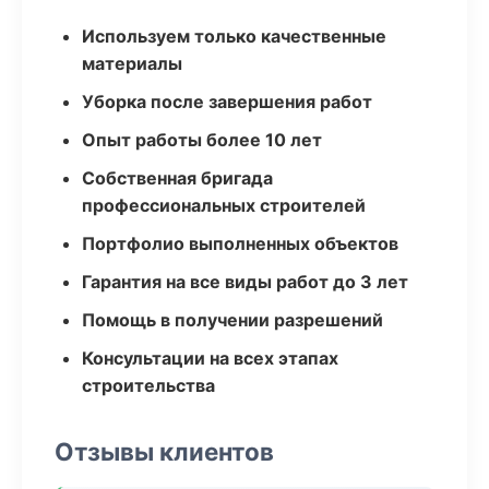
Используем только качественные
материалы
Уборка после завершения работ
Опыт работы более 10 лет
Собственная бригада
профессиональных строителей
Портфолио выполненных объектов
Гарантия на все виды работ до 3 лет
Помощь в получении разрешений
Консультации на всех этапах
строительства
Отзывы клиентов