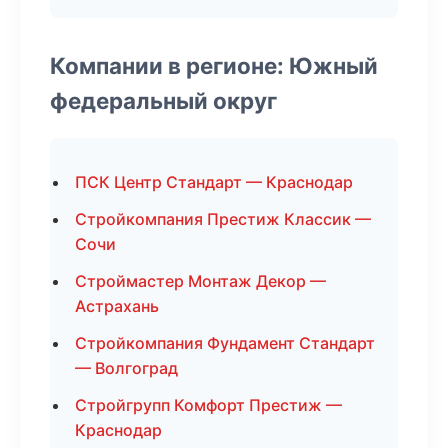
Компании в регионе: Южный
федеральный округ
ПСК Центр Стандарт — Краснодар
Стройкомпания Престиж Классик —
Сочи
Строймастер Монтаж Декор —
Астрахань
Стройкомпания Фундамент Стандарт
— Волгоград
Стройгрупп Комфорт Престиж —
Краснодар