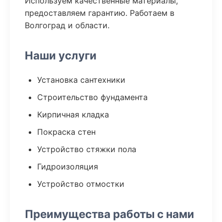
Используем качественные материалы,
предоставляем гарантию. Работаем в
Волгоград и области.
Наши услуги
Установка сантехники
Строительство фундамента
Кирпичная кладка
Покраска стен
Устройство стяжки пола
Гидроизоляция
Устройство отмостки
Преимущества работы с нами