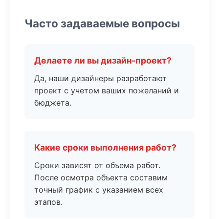
Часто задаваемые вопросы
Делаете ли вы дизайн-проект?
Да, наши дизайнеры разработают
проект с учетом ваших пожеланий и
бюджета.
Какие сроки выполнения работ?
Сроки зависят от объема работ.
После осмотра объекта составим
точный график с указанием всех
этапов.