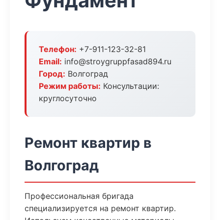
Фундамент
Телефон:
+7-911-123-32-81
Email:
info@stroygruppfasad894.ru
Город:
Волгоград
Режим работы:
Консультации:
круглосуточно
Ремонт квартир в
Волгоград
Профессиональная бригада
специализируется на ремонт квартир.