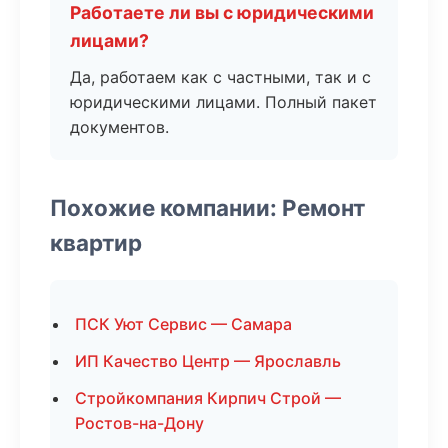
Работаете ли вы с юридическими
лицами?
Да, работаем как с частными, так и с
юридическими лицами. Полный пакет
документов.
Похожие компании: Ремонт
квартир
ПСК Уют Сервис — Самара
ИП Качество Центр — Ярославль
Стройкомпания Кирпич Строй —
Ростов-на-Дону