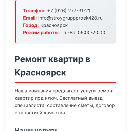
Телефон:
+7 (926) 277-31-21
Email:
info@stroygruppproek428.ru
Город:
Красноярск
Режим работы:
Пн-Вс: 09:00-20:00
Ремонт квартир в
Красноярск
Наша компания предлагает услуги ремонт
квартир под ключ. Бесплатный выезд
специалиста, составление сметы, договор
с гарантией качества.
Наши услуги