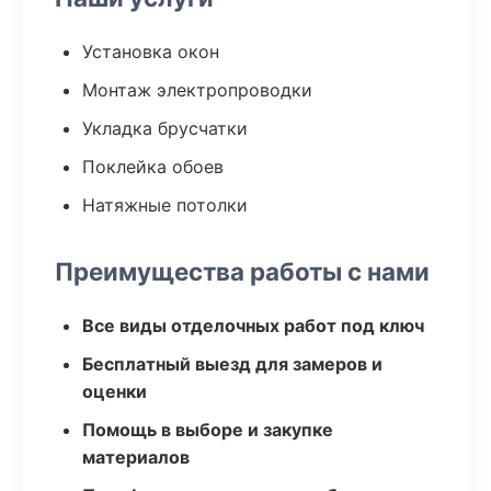
Установка окон
Монтаж электропроводки
Укладка брусчатки
Поклейка обоев
Натяжные потолки
Преимущества работы с нами
Все виды отделочных работ под ключ
Бесплатный выезд для замеров и
оценки
Помощь в выборе и закупке
материалов