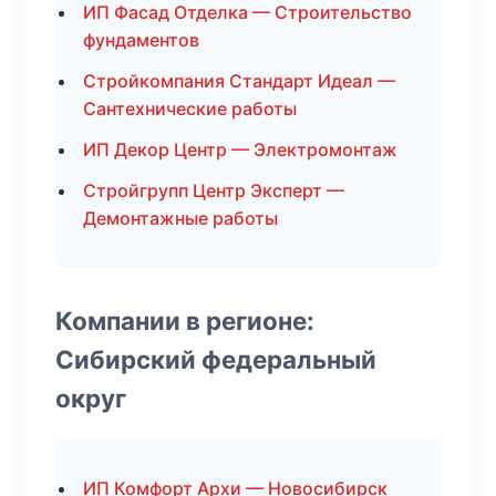
ИП Фасад Отделка — Строительство
фундаментов
Стройкомпания Стандарт Идеал —
Сантехнические работы
ИП Декор Центр — Электромонтаж
Стройгрупп Центр Эксперт —
Демонтажные работы
Компании в регионе:
Сибирский федеральный
округ
ИП Комфорт Архи — Новосибирск