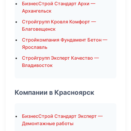
БизнесСтрой Стандарт Архи —
Архангельск
Стройгрупп Кровля Комфорт —
Благовещенск
Стройкомпания Фундамент Бетон —
Ярославль
Стройгрупп Эксперт Качество —
Владивосток
Компании в Красноярск
БизнесСтрой Стандарт Эксперт —
Демонтажные работы