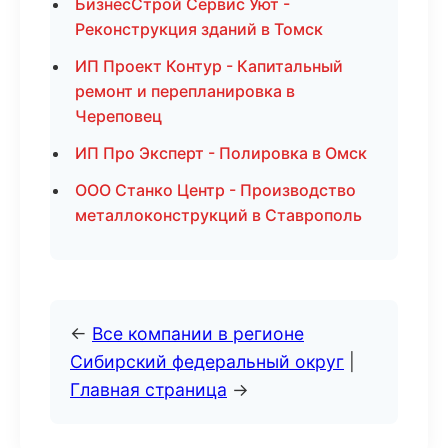
БизнесСтрой Сервис Уют -
Реконструкция зданий в Томск
ИП Проект Контур - Капитальный
ремонт и перепланировка в
Череповец
ИП Про Эксперт - Полировка в Омск
ООО Станко Центр - Производство
металлоконструкций в Ставрополь
←
Все компании в регионе
Сибирский федеральный округ
|
Главная страница
→