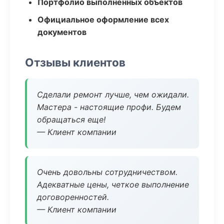
Портфолио выполненных объектов
Официальное оформление всех
документов
Отзывы клиентов
Сделали ремонт лучше, чем ожидали.
Мастера - настоящие профи. Будем
обращаться еще!
— Клиент компании
Очень довольны сотрудничеством.
Адекватные цены, четкое выполнение
договоренностей.
— Клиент компании