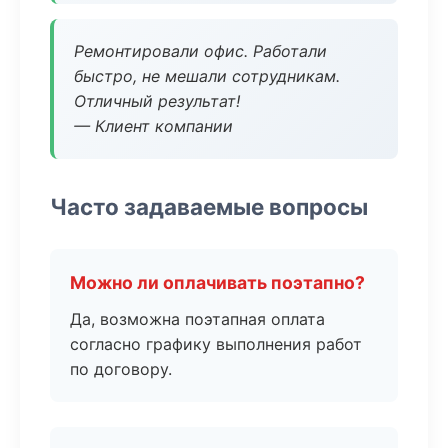
Ремонтировали офис. Работали
быстро, не мешали сотрудникам.
Отличный результат!
— Клиент компании
Часто задаваемые вопросы
Можно ли оплачивать поэтапно?
Да, возможна поэтапная оплата
согласно графику выполнения работ
по договору.