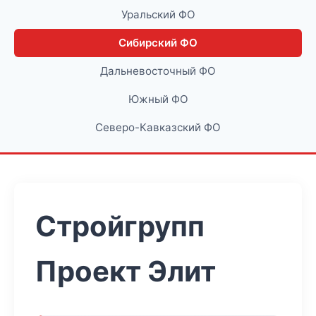
Уральский ФО
Сибирский ФО
Дальневосточный ФО
Южный ФО
Северо-Кавказский ФО
Стройгрупп
Проект Элит