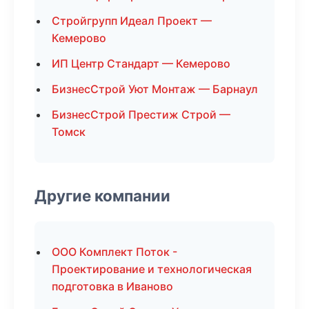
Стройгрупп Идеал Проект —
Кемерово
ИП Центр Стандарт — Кемерово
БизнесСтрой Уют Монтаж — Барнаул
БизнесСтрой Престиж Строй —
Томск
Другие компании
ООО Комплект Поток -
Проектирование и технологическая
подготовка в Иваново