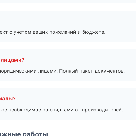
ект с учетом ваших пожеланий и бюджета.
 лицами?
 с юридическими лицами. Полный пакет документов.
риалы?
все необходимое со скидками от производителей.
ажные работы