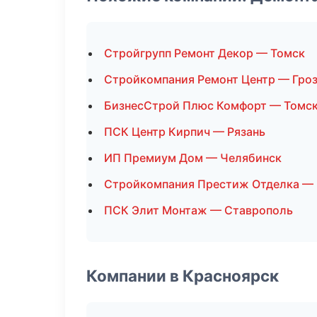
Стройгрупп Ремонт Декор — Томск
Стройкомпания Ремонт Центр — Гро
БизнесСтрой Плюс Комфорт — Томс
ПСК Центр Кирпич — Рязань
ИП Премиум Дом — Челябинск
Стройкомпания Престиж Отделка — 
ПСК Элит Монтаж — Ставрополь
Компании в Красноярск