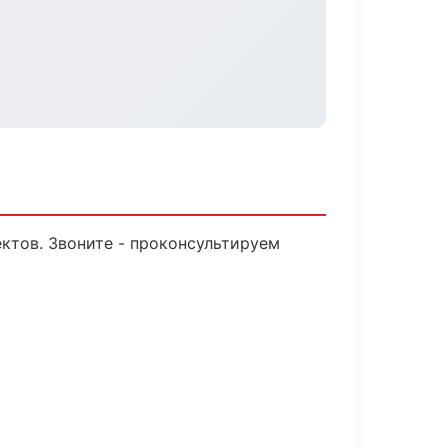
ктов. Звоните - проконсультируем