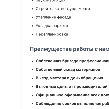
Звукоизоляция
Строительство фундамента
Утепление фасада
Укладка паркета
Перепланировка
Преимущества работы с на
Собственная бригада профессионал
Собственный склад материалов
Выезд мастера в день обращения
Выгодные цены от производителей
Официальное оформление всех док
Соблюдение сроков выполнения ра