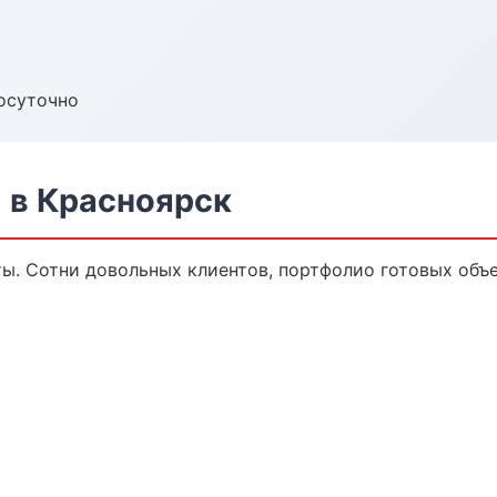
осуточно
 в Красноярск
ы. Сотни довольных клиентов, портфолио готовых объе