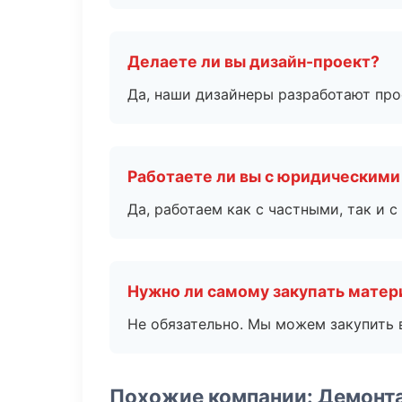
Делаете ли вы дизайн-проект?
Да, наши дизайнеры разработают про
Работаете ли вы с юридическими
Да, работаем как с частными, так и
Нужно ли самому закупать мате
Не обязательно. Мы можем закупить 
Похожие компании: Демонт