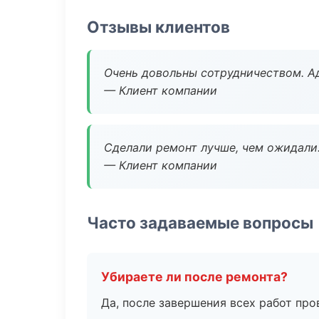
Отзывы клиентов
Очень довольны сотрудничеством. А
— Клиент компании
Сделали ремонт лучше, чем ожидали
— Клиент компании
Часто задаваемые вопросы
Убираете ли после ремонта?
Да, после завершения всех работ пр