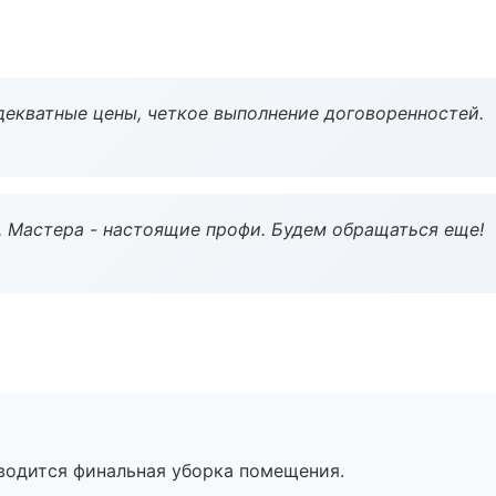
декватные цены, четкое выполнение договоренностей.
. Мастера - настоящие профи. Будем обращаться еще!
оводится финальная уборка помещения.