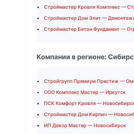
Строймастер Кровля Комплекс — Ст
Строймастер Дом Элит — Демонтаж
Строймастер Бетон Фундамент — От
Компании в регионе: Сибир
Стройгрупп Премиум Престиж — Ом
ООО Комплекс Мастер — Иркутск
ПСК Комфорт Кровля — Новосибирс
Строймастер Дом Кирпич — Новоси
ИП Декор Мастер — Новосибирск