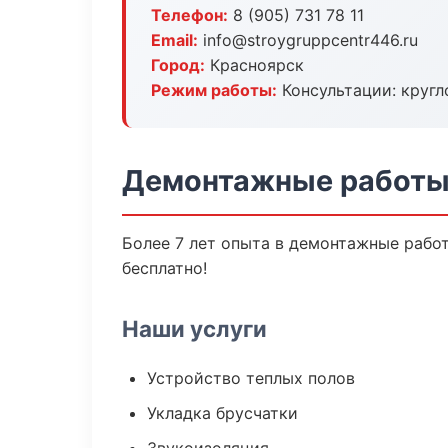
Телефон:
8 (905) 731 78 11
Email:
info@stroygruppcentr446.ru
Город:
Красноярск
Режим работы:
Консультации: кругл
Демонтажные работы
Более 7 лет опыта в демонтажные работ
бесплатно!
Наши услуги
Устройство теплых полов
Укладка брусчатки