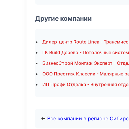
Другие компании
Дилер-центр Route Linea - Трансмисс
ГК Build Дерево - Потолочные систе
БизнесСтрой Монтаж Эксперт - Отде
ООО Престиж Классик - Малярные р
ИП Профи Отделка - Внутренняя отде
←
Все компании в регионе Сибир