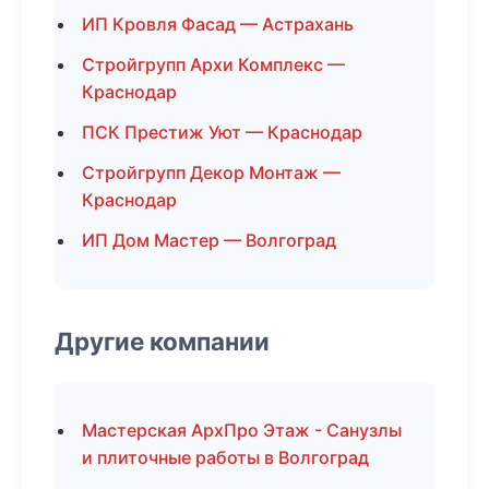
ИП Кровля Фасад — Астрахань
Стройгрупп Архи Комплекс —
Краснодар
ПСК Престиж Уют — Краснодар
Стройгрупп Декор Монтаж —
Краснодар
ИП Дом Мастер — Волгоград
Другие компании
Мастерская АрхПро Этаж - Санузлы
и плиточные работы в Волгоград