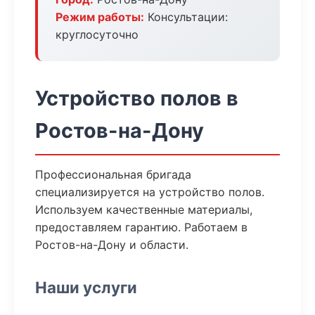
Режим работы:
Консультации:
круглосуточно
Устройство полов в
Ростов-на-Дону
Профессиональная бригада
специализируется на устройство полов.
Используем качественные материалы,
предоставляем гарантию. Работаем в
Ростов-на-Дону и области.
Наши услуги