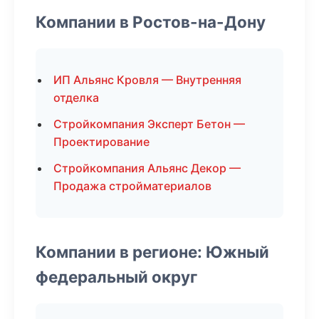
Компании в Ростов-на-Дону
ИП Альянс Кровля — Внутренняя
отделка
Стройкомпания Эксперт Бетон —
Проектирование
Стройкомпания Альянс Декор —
Продажа стройматериалов
Компании в регионе: Южный
федеральный округ