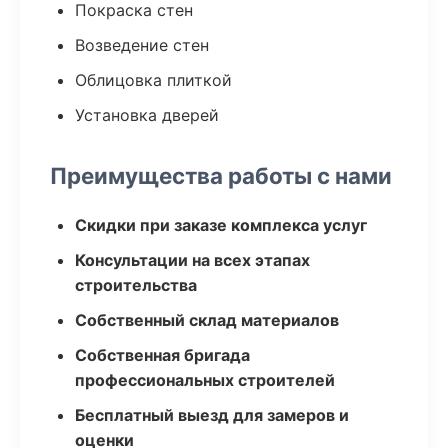
Покраска стен
Возведение стен
Облицовка плиткой
Установка дверей
Преимущества работы с нами
Скидки при заказе комплекса услуг
Консультации на всех этапах
строительства
Собственный склад материалов
Собственная бригада
профессиональных строителей
Бесплатный выезд для замеров и
оценки