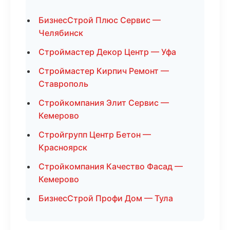
БизнесСтрой Плюс Сервис —
Челябинск
Строймастер Декор Центр — Уфа
Строймастер Кирпич Ремонт —
Ставрополь
Стройкомпания Элит Сервис —
Кемерово
Стройгрупп Центр Бетон —
Красноярск
Стройкомпания Качество Фасад —
Кемерово
БизнесСтрой Профи Дом — Тула