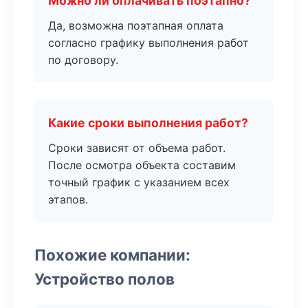
Можно ли оплачивать поэтапно?
Да, возможна поэтапная оплата
согласно графику выполнения работ
по договору.
Какие сроки выполнения работ?
Сроки зависят от объема работ.
После осмотра объекта составим
точный график с указанием всех
этапов.
Похожие компании:
Устройство полов