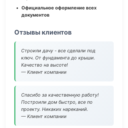
Официальное оформление всех
документов
Отзывы клиентов
Строили дачу - все сделали под
ключ. От фундамента до крыши.
Качество на высоте!
— Клиент компании
Спасибо за качественную работу!
Построили дом быстро, все по
проекту. Никаких нареканий.
— Клиент компании