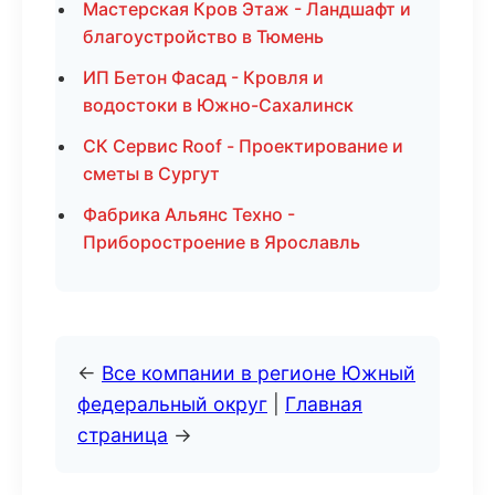
Мастерская Кров Этаж - Ландшафт и
благоустройство в Тюмень
ИП Бетон Фасад - Кровля и
водостоки в Южно-Сахалинск
СК Сервис Roof - Проектирование и
сметы в Сургут
Фабрика Альянс Техно -
Приборостроение в Ярославль
←
Все компании в регионе Южный
федеральный округ
|
Главная
страница
→