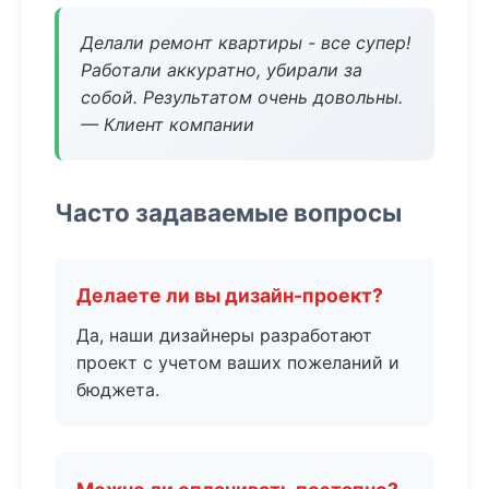
Делали ремонт квартиры - все супер!
Работали аккуратно, убирали за
собой. Результатом очень довольны.
— Клиент компании
Часто задаваемые вопросы
Делаете ли вы дизайн-проект?
Да, наши дизайнеры разработают
проект с учетом ваших пожеланий и
бюджета.