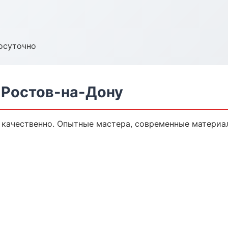
осуточно
 Ростов-на-Дону
 качественно. Опытные мастера, современные материа