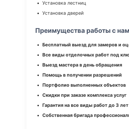
Установка лестниц
Установка дверей
Преимущества работы с на
Бесплатный выезд для замеров и оц
Все виды отделочных работ под кл
Выезд мастера в день обращения
Помощь в получении разрешений
Портфолио выполненных объектов
Скидки при заказе комплекса услуг
Гарантия на все виды работ до 3 лет
Собственная бригада профессионал