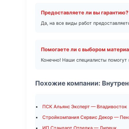
Предоставляете ли вы гарантию?
Да, на все виды работ предоставляетс
Помогаете ли с выбором матери
Конечно! Наши специалисты помогут 
Похожие компании: Внутрен
ПСК Альянс Эксперт — Владивосток
Стройкомпания Сервис Декор — Пен
ИП Стандарт Отделка — Липецк