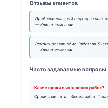
Отзывы клиентов
Профессиональный подход на всех э
— Клиент компании
Ремонтировали офис. Работали быстр
— Клиент компании
Часто задаваемые вопросы
Какие сроки выполнения работ?
Сроки зависят от объема работ. Посл