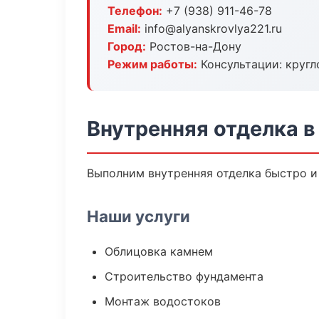
Телефон:
+7 (938) 911-46-78
Email:
info@alyanskrovlya221.ru
Город:
Ростов-на-Дону
Режим работы:
Консультации: кругл
Внутренняя отделка в
Выполним внутренняя отделка быстро и
Наши услуги
Облицовка камнем
Строительство фундамента
Монтаж водостоков