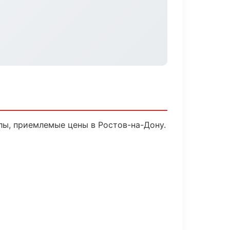
лы, приемлемые цены в Ростов-на-Дону.