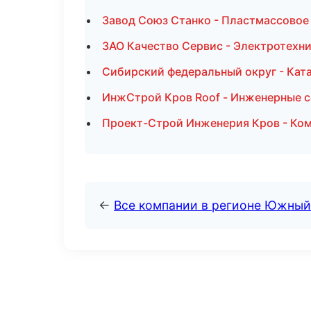
Завод Союз Станко - Пластмассовое
ЗАО Качество Сервис - Электротехн
Сибирский федеральный округ - Ката
ИнжСтрой Кров Roof - Инженерные с
Проект-Строй Инженерия Кров - Ко
←
Все компании в регионе Южный