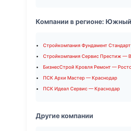
Компании в регионе: Южный
Стройкомпания Фундамент Стандарт
Стройкомпания Сервис Престиж — В
БизнесСтрой Кровля Ремонт — Рост
ПСК Архи Мастер — Краснодар
ПСК Идеал Сервис — Краснодар
Другие компании