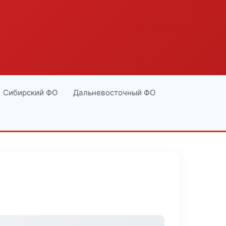
Сибирский ФО
Дальневосточный ФО