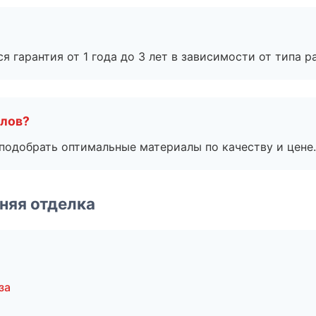
я гарантия от 1 года до 3 лет в зависимости от типа ра
алов?
подобрать оптимальные материалы по качеству и цене.
няя отделка
за