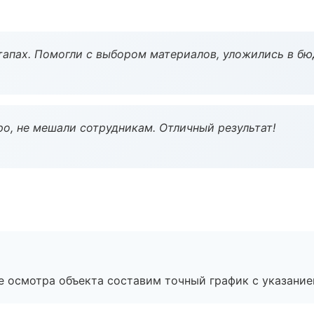
тапах. Помогли с выбором материалов, уложились в бю
о, не мешали сотрудникам. Отличный результат!
е осмотра объекта составим точный график с указание