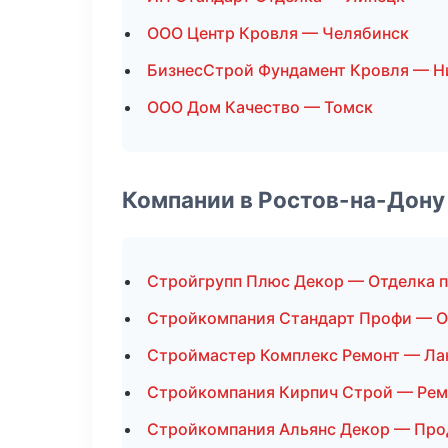
ООО Центр Кровля — Челябинск
БизнесСтрой Фундамент Кровля — 
ООО Дом Качество — Томск
Компании в Ростов-на-Дону
Стройгрупп Плюс Декор — Отделка 
Стройкомпания Стандарт Профи — 
Строймастер Комплекс Ремонт — Ла
Стройкомпания Кирпич Строй — Рем
Стройкомпания Альянс Декор — Про