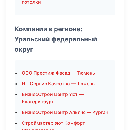
потолки
Компании в регионе:
Уральский федеральный
округ
ООО Престиж Фасад — Тюмень
ИП Сервис Качество — Тюмень
БизнесСтрой Центр Уют —
Екатеринбург
БизнесСтрой Центр Альянс — Курган
Строймастер Уют Комфорт —