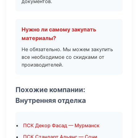
документов.
Нужно ли самому закупать
материалы?
Не обязательно. Мы можем закупить
все необходимое со скидками от
производителей.
Похожие компании:
Внутренняя отделка
ПСК Декор Фасад — Мурманск
ПСК Стандарт Альянс — Сочи