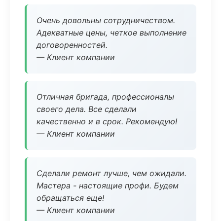
Очень довольны сотрудничеством.
Адекватные цены, четкое выполнение
договоренностей.
— Клиент компании
Отличная бригада, профессионалы
своего дела. Все сделали
качественно и в срок. Рекомендую!
— Клиент компании
Сделали ремонт лучше, чем ожидали.
Мастера - настоящие профи. Будем
обращаться еще!
— Клиент компании