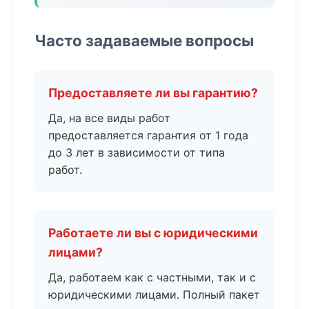
Часто задаваемые вопросы
Предоставляете ли вы гарантию?
Да, на все виды работ
предоставляется гарантия от 1 года
до 3 лет в зависимости от типа
работ.
Работаете ли вы с юридическими
лицами?
Да, работаем как с частными, так и с
юридическими лицами. Полный пакет