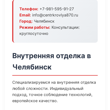
Телефон:
+7-981-595-91-27
Email:
info@centrkrovlya870.ru
Город:
Челябинск
Режим работы:
Консультации:
круглосуточно
Внутренняя отделка в
Челябинск
Специализируемся на внутренняя отделка
любой сложности. Индивидуальный
подход, точное соблюдение технологий,
европейское качество.