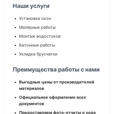
Наши услуги
Установка окон
Малярные работы
Монтаж водостоков
Бетонные работы
Укладка брусчатки
Преимущества работы с нами
Выгодные цены от производителей
материалов
Официальное оформление всех
документов
Предоставляем фото-отчеты о ходе