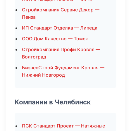
Стройкомпания Сервис Декор —
Пенза
ИП Стандарт Отделка — Липецк
ООО Дом Качество — Томск
Стройкомпания Профи Кровля —
Волгоград
БизнесСтрой Фундамент Кровля —
Нижний Новгород
Компании в Челябинск
ПСК Стандарт Проект — Натяжные