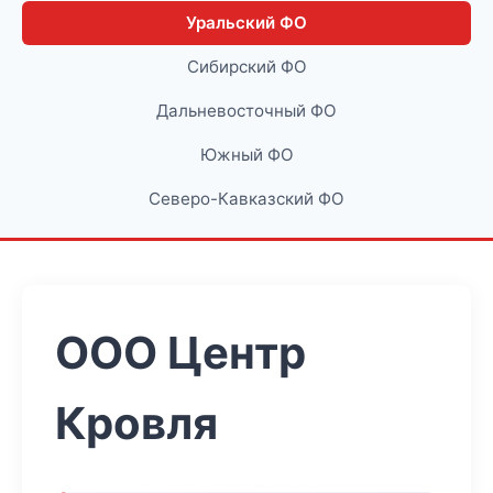
Уральский ФО
Сибирский ФО
Дальневосточный ФО
Южный ФО
Северо-Кавказский ФО
ООО Центр
Кровля