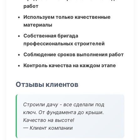
работ
Используем только качественные
материалы
Собственная бригада
профессиональных строителей
Соблюдение сроков выполнения работ
Контроль качества на каждом этапе
Отзывы клиентов
Строили дачу - все сделали под
ключ. От фундамента до крыши.
Качество на высоте!
— Клиент компании