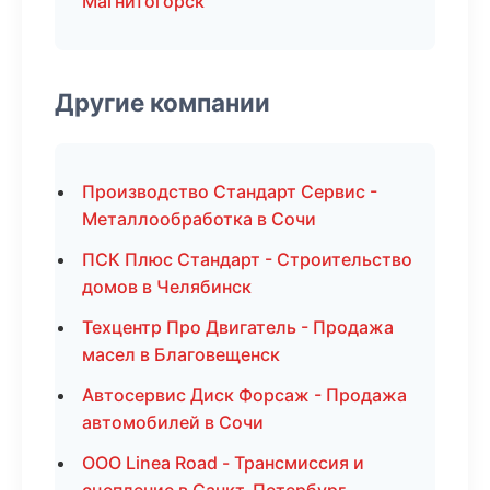
Магнитогорск
Другие компании
Производство Стандарт Сервис -
Металлообработка в Сочи
ПСК Плюс Стандарт - Строительство
домов в Челябинск
Техцентр Про Двигатель - Продажа
масел в Благовещенск
Автосервис Диск Форсаж - Продажа
автомобилей в Сочи
ООО Linea Road - Трансмиссия и