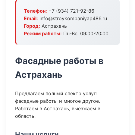
Телефон:
+7 (934) 721-92-86
Email:
info@stroykompaniyap486.ru
Город:
Астрахань
Режим работы:
Пн-Вс: 09:00-20:00
Фасадные работы в
Астрахань
Предлагаем полный спектр услуг:
фасадные работы и многое другое.
Работаем в Астрахань, выезжаем в
область.
Наши услуги