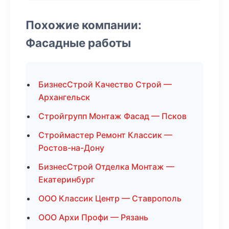
Похожие компании:
Фасадные работы
БизнесСтрой Качество Строй —
Архангельск
Стройгрупп Монтаж Фасад — Псков
Строймастер Ремонт Классик —
Ростов-на-Дону
БизнесСтрой Отделка Монтаж —
Екатеринбург
ООО Классик Центр — Ставрополь
ООО Архи Профи — Рязань