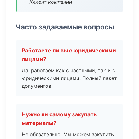
— Клиент компании
Часто задаваемые вопросы
Работаете ли вы с юридическими
лицами?
Да, работаем как с частными, так и с
юридическими лицами. Полный пакет
документов.
Нужно ли самому закупать
материалы?
Не обязательно. Мы можем закупить