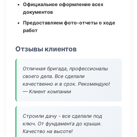
Официальное оформление всех
документов
Предоставляем фото-отчеты о ходе
работ
Отзывы клиентов
Отличная бригада, профессионалы
своего дела. Все сделали
качественно и в срок. Рекомендую!
— Клиент компании
Строили дачу - все сделали под
ключ. От фундамента до крыши.
Качество на высоте!