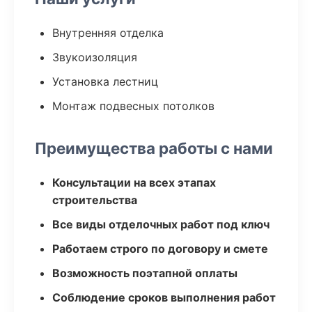
Внутренняя отделка
Звукоизоляция
Установка лестниц
Монтаж подвесных потолков
Преимущества работы с нами
Консультации на всех этапах
строительства
Все виды отделочных работ под ключ
Работаем строго по договору и смете
Возможность поэтапной оплаты
Соблюдение сроков выполнения работ