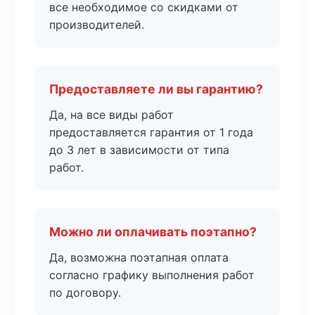
все необходимое со скидками от
производителей.
Предоставляете ли вы гарантию?
Да, на все виды работ
предоставляется гарантия от 1 года
до 3 лет в зависимости от типа
работ.
Можно ли оплачивать поэтапно?
Да, возможна поэтапная оплата
согласно графику выполнения работ
по договору.