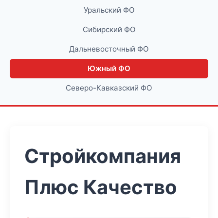
Уральский ФО
Сибирский ФО
Дальневосточный ФО
Южный ФО
Северо-Кавказский ФО
Стройкомпания
Плюс Качество