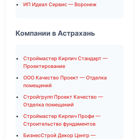
ИП Идеал Сервис — Воронеж
Компании в Астрахань
Строймастер Кирпич Стандарт —
Проектирование
ООО Качество Проект — Отделка
помещений
Стройгрупп Проект Качество —
Отделка помещений
Строймастер Кирпич Профи —
Строительство фундаментов
БизнесСтрой Декор Центр —