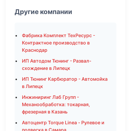
Другие компании
Фабрика Комплект ТехРесурс -
Контрактное производство в
Краснодар
ИП Автодом Тюнинг - Развал-
схождение в Липецк
ИП Тюнинг Карбюратор - Автомойка
в Липецк
Инжиниринг Лаб Групп -
Механообработка: токарная,
фрезерная в Казань
Автоцентр Torque Linea - Рулевое и
подвеска в Самара