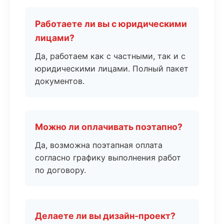
Работаете ли вы с юридическими
лицами?
Да, работаем как с частными, так и с
юридическими лицами. Полный пакет
документов.
Можно ли оплачивать поэтапно?
Да, возможна поэтапная оплата
согласно графику выполнения работ
по договору.
Делаете ли вы дизайн-проект?