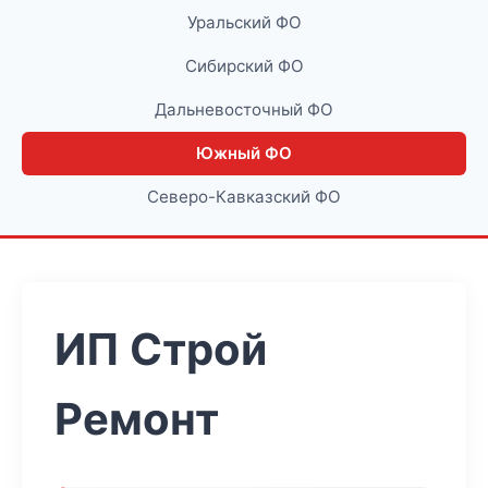
Уральский ФО
Сибирский ФО
Дальневосточный ФО
Южный ФО
Северо-Кавказский ФО
ИП Строй
Ремонт