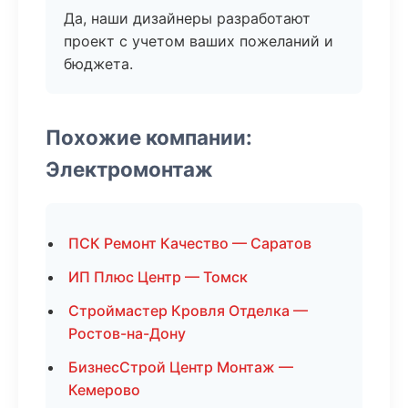
Да, наши дизайнеры разработают
проект с учетом ваших пожеланий и
бюджета.
Похожие компании:
Электромонтаж
ПСК Ремонт Качество — Саратов
ИП Плюс Центр — Томск
Строймастер Кровля Отделка —
Ростов-на-Дону
БизнесСтрой Центр Монтаж —
Кемерово