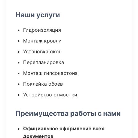
Наши услуги
Гидроизоляция
Монтаж кровли
Установка окон
Перепланировка
Монтаж гипсокартона
Поклейка обоев
Устройство отмостки
Преимущества работы с нами
Официальное оформление всех
документов