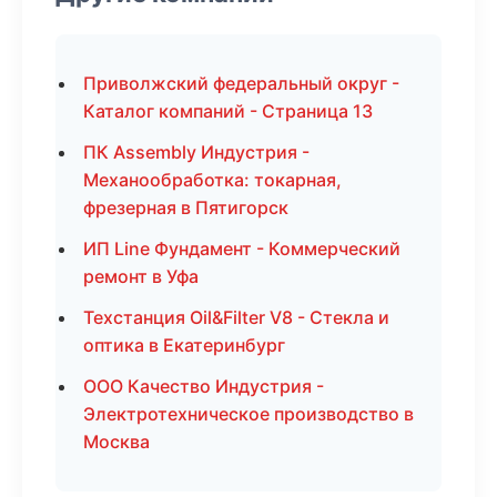
Приволжский федеральный округ -
Каталог компаний - Страница 13
ПК Assembly Индустрия -
Механообработка: токарная,
фрезерная в Пятигорск
ИП Line Фундамент - Коммерческий
ремонт в Уфа
Техстанция Oil&Filter V8 - Стекла и
оптика в Екатеринбург
ООО Качество Индустрия -
Электротехническое производство в
Москва