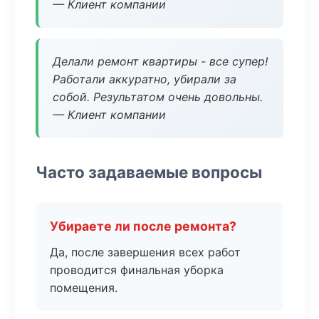
— Клиент компании
Делали ремонт квартиры - все супер!
Работали аккуратно, убирали за
собой. Результатом очень довольны.
— Клиент компании
Часто задаваемые вопросы
Убираете ли после ремонта?
Да, после завершения всех работ
проводится финальная уборка
помещения.