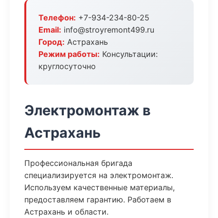
Телефон:
+7-934-234-80-25
Email:
info@stroyremont499.ru
Город:
Астрахань
Режим работы:
Консультации:
круглосуточно
Электромонтаж в
Астрахань
Профессиональная бригада
специализируется на электромонтаж.
Используем качественные материалы,
предоставляем гарантию. Работаем в
Астрахань и области.