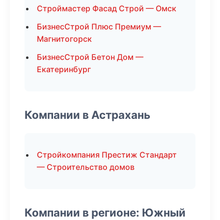
Строймастер Фасад Строй — Омск
БизнесСтрой Плюс Премиум —
Магнитогорск
БизнесСтрой Бетон Дом —
Екатеринбург
Компании в Астрахань
Стройкомпания Престиж Стандарт
— Строительство домов
Компании в регионе: Южный