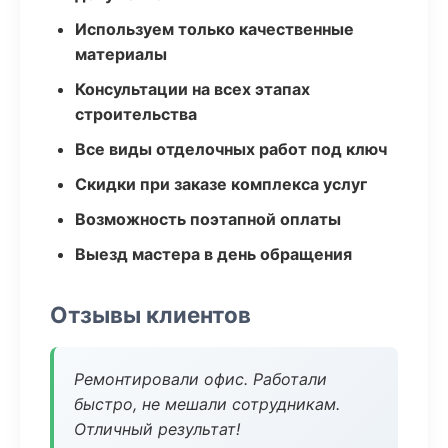
Используем только качественные
материалы
Консультации на всех этапах
строительства
Все виды отделочных работ под ключ
Скидки при заказе комплекса услуг
Возможность поэтапной оплаты
Выезд мастера в день обращения
Отзывы клиентов
Ремонтировали офис. Работали
быстро, не мешали сотрудникам.
Отличный результат!