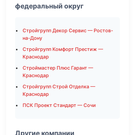
федеральный округ
Стройгрупп Декор Сервис — Ростов-
на-Дону
Стройгрупп Комфорт Престиж —
Краснодар
Строймастер Плюс Гарант —
Краснодар
Стройгрупп Строй Отделка —
Краснодар
ПСК Проект Стандарт — Сочи
Другие компании