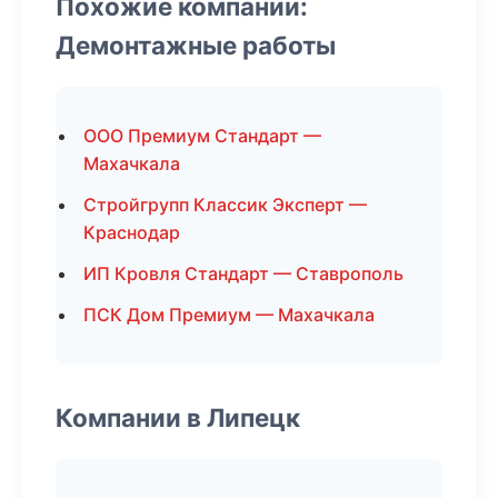
Похожие компании:
Демонтажные работы
ООО Премиум Стандарт —
Махачкала
Стройгрупп Классик Эксперт —
Краснодар
ИП Кровля Стандарт — Ставрополь
ПСК Дом Премиум — Махачкала
Компании в Липецк