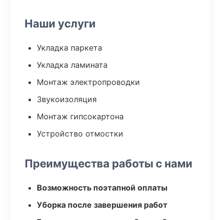
Наши услуги
Укладка паркета
Укладка ламината
Монтаж электропроводки
Звукоизоляция
Монтаж гипсокартона
Устройство отмостки
Преимущества работы с нами
Возможность поэтапной оплаты
Уборка после завершения работ