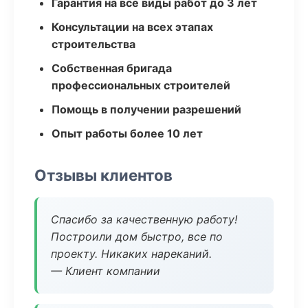
Гарантия на все виды работ до 3 лет
Консультации на всех этапах
строительства
Собственная бригада
профессиональных строителей
Помощь в получении разрешений
Опыт работы более 10 лет
Отзывы клиентов
Спасибо за качественную работу!
Построили дом быстро, все по
проекту. Никаких нареканий.
— Клиент компании