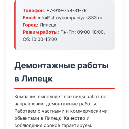
Телефон:
+7-919-758-31-79
Email:
info@stroykompaniyak833.ru
Город:
Липецк
Режим работы:
Пн-Пт: 09:00-18:00,
Сб: 10:00-15:00
Демонтажные работы
в Липецк
Компания выполняет все виды работ по
направлению демонтажные работы.
Работаем с частными и коммерческими
объектами в Липецк. Качество и
соблюдение сроков гарантируем.