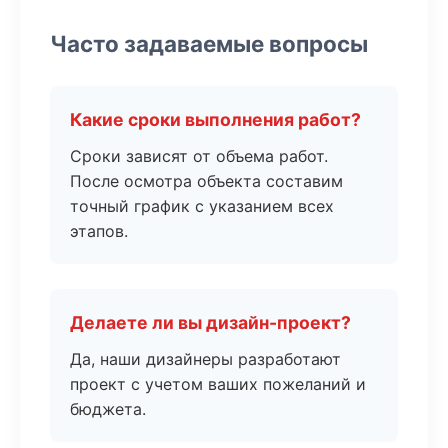
Часто задаваемые вопросы
Какие сроки выполнения работ?
Сроки зависят от объема работ.
После осмотра объекта составим
точный график с указанием всех
этапов.
Делаете ли вы дизайн-проект?
Да, наши дизайнеры разработают
проект с учетом ваших пожеланий и
бюджета.