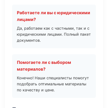
Работаете ли вы с юридическими
лицами?
Да, работаем как с частными, так и с
юридическими лицами. Полный пакет
документов.
Помогаете ли с выбором
материалов?
Конечно! Наши специалисты помогут
подобрать оптимальные материалы
по качеству и цене.