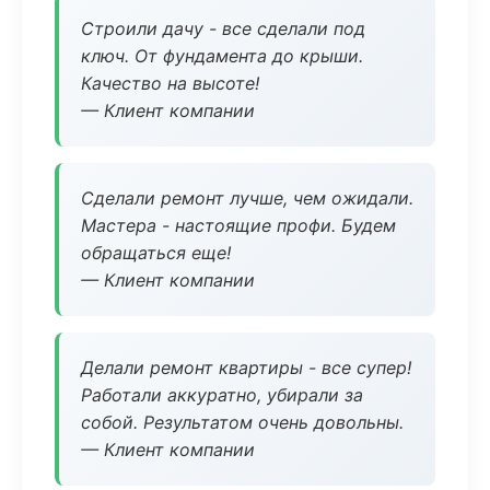
Строили дачу - все сделали под
ключ. От фундамента до крыши.
Качество на высоте!
— Клиент компании
Сделали ремонт лучше, чем ожидали.
Мастера - настоящие профи. Будем
обращаться еще!
— Клиент компании
Делали ремонт квартиры - все супер!
Работали аккуратно, убирали за
собой. Результатом очень довольны.
— Клиент компании