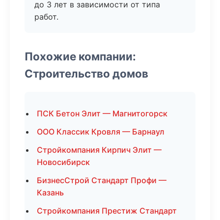
до 3 лет в зависимости от типа
работ.
Похожие компании:
Строительство домов
ПСК Бетон Элит — Магнитогорск
ООО Классик Кровля — Барнаул
Стройкомпания Кирпич Элит —
Новосибирск
БизнесСтрой Стандарт Профи —
Казань
Стройкомпания Престиж Стандарт