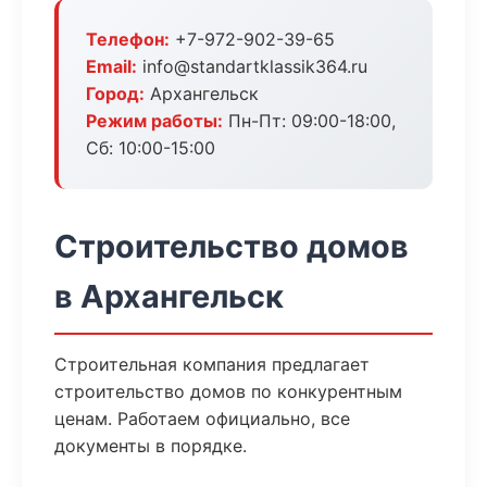
Телефон:
+7-972-902-39-65
Email:
info@standartklassik364.ru
Город:
Архангельск
Режим работы:
Пн-Пт: 09:00-18:00,
Сб: 10:00-15:00
Строительство домов
в Архангельск
Строительная компания предлагает
строительство домов по конкурентным
ценам. Работаем официально, все
документы в порядке.