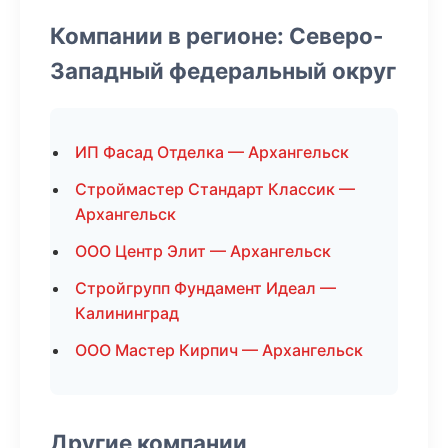
Компании в регионе: Северо-
Западный федеральный округ
ИП Фасад Отделка — Архангельск
Строймастер Стандарт Классик —
Архангельск
ООО Центр Элит — Архангельск
Стройгрупп Фундамент Идеал —
Калининград
ООО Мастер Кирпич — Архангельск
Другие компании