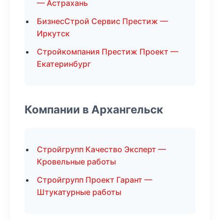
— Астрахань
БизнесСтрой Сервис Престиж —
Иркутск
Стройкомпания Престиж Проект —
Екатеринбург
Компании в Архангельск
Стройгрупп Качество Эксперт —
Кровельные работы
Стройгрупп Проект Гарант —
Штукатурные работы