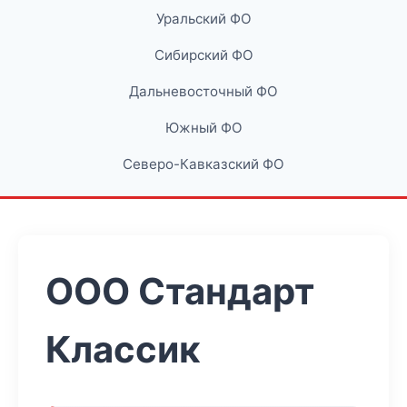
Уральский ФО
Сибирский ФО
Дальневосточный ФО
Южный ФО
Северо-Кавказский ФО
ООО Стандарт
Классик