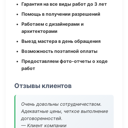
Гарантия на все виды работ до 3 лет
Помощь в получении разрешений
Работаем с дизайнерами и
архитекторами
Выезд мастера в день обращения
Возможность поэтапной оплаты
Предоставляем фото-отчеты о ходе
работ
Отзывы клиентов
Очень довольны сотрудничеством.
Адекватные цены, четкое выполнение
договоренностей.
— Клиент компании