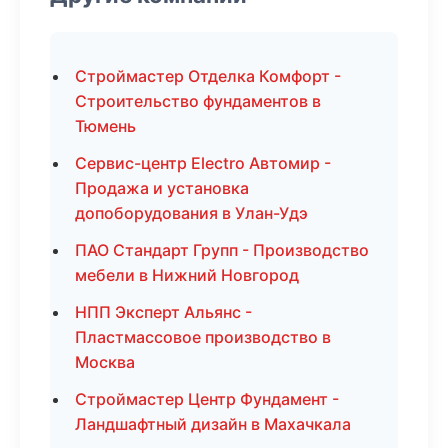
Строймастер Отделка Комфорт -
Строительство фундаментов в
Тюмень
Сервис-центр Electro Автомир -
Продажа и установка
допоборудования в Улан-Удэ
ПАО Стандарт Групп - Производство
мебели в Нижний Новгород
НПП Эксперт Альянс -
Пластмассовое производство в
Москва
Строймастер Центр Фундамент -
Ландшафтный дизайн в Махачкала