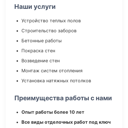
Наши услуги
Устройство теплых полов
Строительство заборов
Бетонные работы
Покраска стен
Возведение стен
Монтаж систем отопления
Установка натяжных потолков
Преимущества работы с нами
Опыт работы более 10 лет
Все виды отделочных работ под ключ