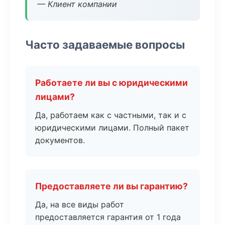
— Клиент компании
Часто задаваемые вопросы
Работаете ли вы с юридическими
лицами?
Да, работаем как с частными, так и с
юридическими лицами. Полный пакет
документов.
Предоставляете ли вы гарантию?
Да, на все виды работ
предоставляется гарантия от 1 года