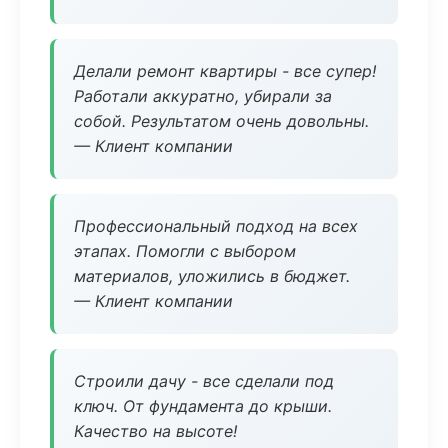
Делали ремонт квартиры - все супер!
Работали аккуратно, убирали за
собой. Результатом очень довольны.
— Клиент компании
Профессиональный подход на всех
этапах. Помогли с выбором
материалов, уложились в бюджет.
— Клиент компании
Строили дачу - все сделали под
ключ. От фундамента до крыши.
Качество на высоте!