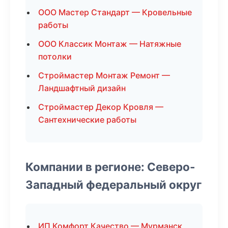
ООО Мастер Стандарт — Кровельные
работы
ООО Классик Монтаж — Натяжные
потолки
Строймастер Монтаж Ремонт —
Ландшафтный дизайн
Строймастер Декор Кровля —
Сантехнические работы
Компании в регионе: Северо-
Западный федеральный округ
ИП Комфорт Качество — Мурманск