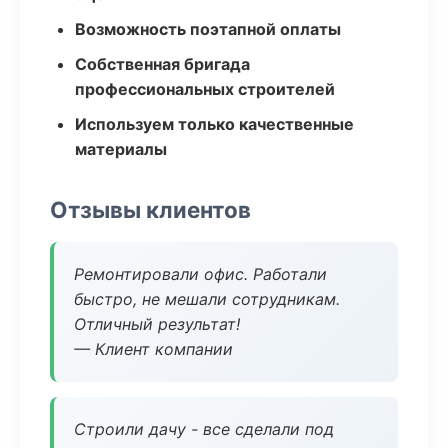
Возможность поэтапной оплаты
Собственная бригада
профессиональных строителей
Используем только качественные
материалы
Отзывы клиентов
Ремонтировали офис. Работали
быстро, не мешали сотрудникам.
Отличный результат!
— Клиент компании
Строили дачу - все сделали под