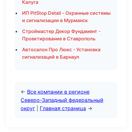
Калуга
ИП PitStop Detail - Охранные системы
и сигнализации в Мурманск
Строймастер Декор Фундамент -
Проектирование в Ставрополь
Автосалон Про Люкс - Установка
сигнализаций в Барнаул
←
Все компании в регионе
Северо-Западный федеральный
округ
|
Главная страница
→