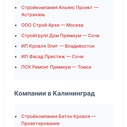
Стройкомпания Альянс Проект —
Астрахань
ООО Строй Архи — Москва
Стройгрупп Дом Премиум — Сочи
ИП Кровля Элит — Владивосток
ИП Фасад Престиж — Сочи
ПСК Ремонт Премиум — Томск
Компании в Калининград
Стройкомпания Бетон Кровля —
Проектирование