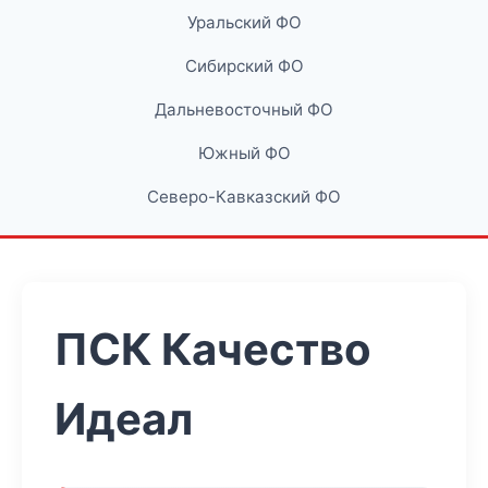
Уральский ФО
Сибирский ФО
Дальневосточный ФО
Южный ФО
Северо-Кавказский ФО
ПСК Качество
Идеал