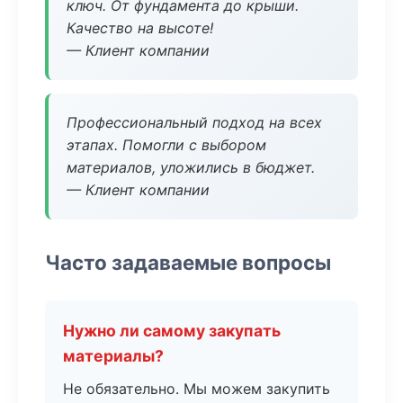
ключ. От фундамента до крыши.
Качество на высоте!
— Клиент компании
Профессиональный подход на всех
этапах. Помогли с выбором
материалов, уложились в бюджет.
— Клиент компании
Часто задаваемые вопросы
Нужно ли самому закупать
материалы?
Не обязательно. Мы можем закупить