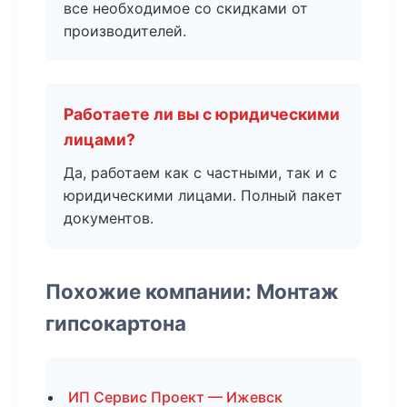
все необходимое со скидками от
производителей.
Работаете ли вы с юридическими
лицами?
Да, работаем как с частными, так и с
юридическими лицами. Полный пакет
документов.
Похожие компании: Монтаж
гипсокартона
ИП Сервис Проект — Ижевск