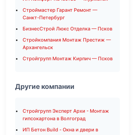
Строймастер Гарант Ремонт —
Санкт-Петербург
БизнесСтрой Люкс Отделка — Псков
Стройкомпания Монтаж Престиж —
Архангельск
Стройгрупп Монтаж Кирпич — Псков
Другие компании
Стройгрупп Эксперт Архи - Монтаж
гипсокартона в Волгоград
ИП Бетон Build - Окна и двери в