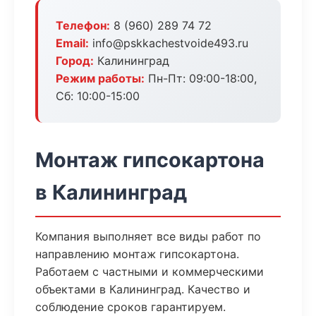
Телефон:
8 (960) 289 74 72
Email:
info@pskkachestvoide493.ru
Город:
Калининград
Режим работы:
Пн-Пт: 09:00-18:00,
Сб: 10:00-15:00
Монтаж гипсокартона
в Калининград
Компания выполняет все виды работ по
направлению монтаж гипсокартона.
Работаем с частными и коммерческими
объектами в Калининград. Качество и
соблюдение сроков гарантируем.