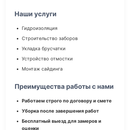
Наши услуги
Гидроизоляция
Строительство заборов
Укладка брусчатки
Устройство отмостки
Монтаж сайдинга
Преимущества работы с нами
Работаем строго по договору и смете
Уборка после завершения работ
Бесплатный выезд для замеров и
оценки