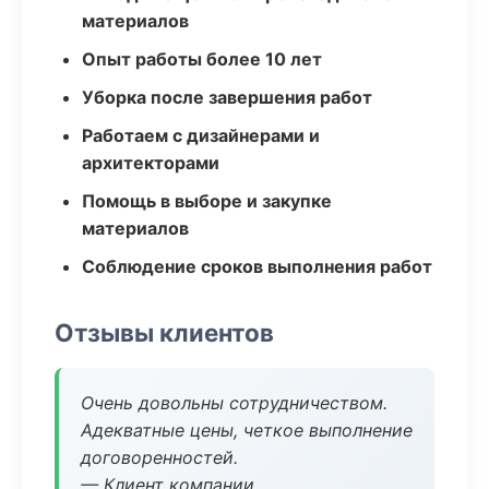
материалов
Опыт работы более 10 лет
Уборка после завершения работ
Работаем с дизайнерами и
архитекторами
Помощь в выборе и закупке
материалов
Соблюдение сроков выполнения работ
Отзывы клиентов
Очень довольны сотрудничеством.
Адекватные цены, четкое выполнение
договоренностей.
— Клиент компании