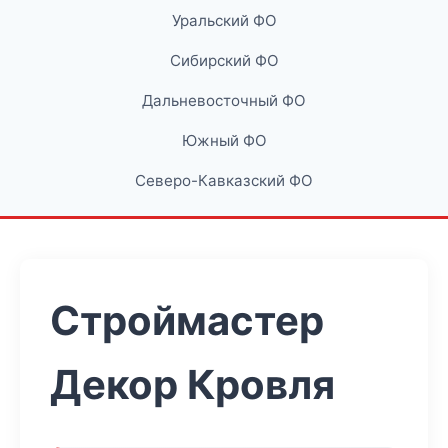
Уральский ФО
Сибирский ФО
Дальневосточный ФО
Южный ФО
Северо-Кавказский ФО
Строймастер
Декор Кровля