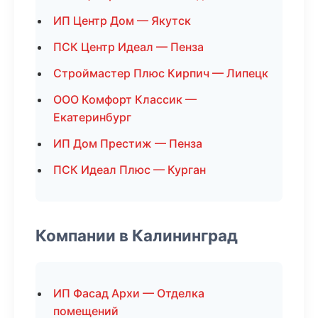
ИП Центр Дом — Якутск
ПСК Центр Идеал — Пенза
Строймастер Плюс Кирпич — Липецк
ООО Комфорт Классик —
Екатеринбург
ИП Дом Престиж — Пенза
ПСК Идеал Плюс — Курган
Компании в Калининград
ИП Фасад Архи — Отделка
помещений