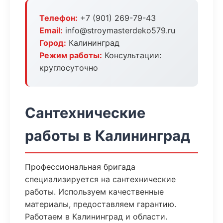
Телефон:
+7 (901) 269-79-43
Email:
info@stroymasterdeko579.ru
Город:
Калининград
Режим работы:
Консультации:
круглосуточно
Сантехнические
работы в Калининград
Профессиональная бригада
специализируется на сантехнические
работы. Используем качественные
материалы, предоставляем гарантию.
Работаем в Калининград и области.