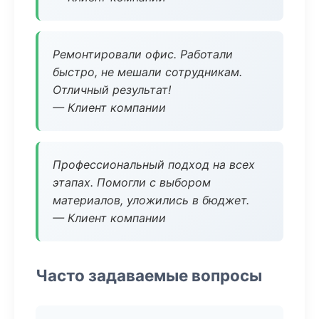
Ремонтировали офис. Работали
быстро, не мешали сотрудникам.
Отличный результат!
— Клиент компании
Профессиональный подход на всех
этапах. Помогли с выбором
материалов, уложились в бюджет.
— Клиент компании
Часто задаваемые вопросы