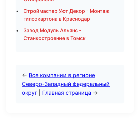
Строймастер Уют Декор - Монтаж
гипсокартона в Краснодар
Завод Модуль Альянс -
Станкостроение в Томск
←
Все компании в регионе
Северо-Западный федеральный
округ
|
Главная страница
→