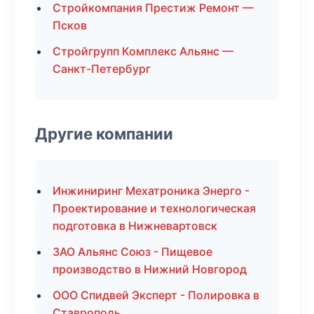
Стройкомпания Престиж Ремонт —
Псков
Стройгрупп Комплекс Альянс —
Санкт-Петербург
Другие компании
Инжиниринг Мехатроника Энерго -
Проектирование и технологическая
подготовка в Нижневартовск
ЗАО Альянс Союз - Пищевое
производство в Нижний Новгород
ООО Спидвей Эксперт - Полировка в
Ставрополь