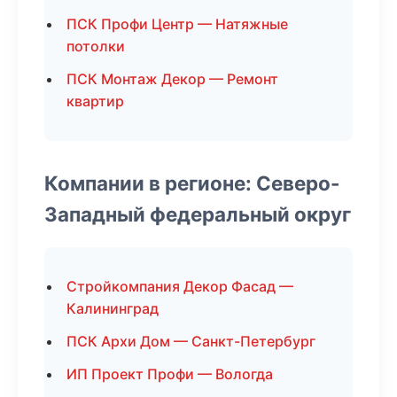
ПСК Профи Центр — Натяжные
потолки
ПСК Монтаж Декор — Ремонт
квартир
Компании в регионе: Северо-
Западный федеральный округ
Стройкомпания Декор Фасад —
Калининград
ПСК Архи Дом — Санкт-Петербург
ИП Проект Профи — Вологда