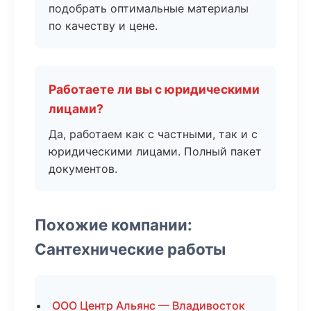
подобрать оптимальные материалы
по качеству и цене.
Работаете ли вы с юридическими
лицами?
Да, работаем как с частными, так и с
юридическими лицами. Полный пакет
документов.
Похожие компании:
Сантехнические работы
ООО Центр Альянс — Владивосток