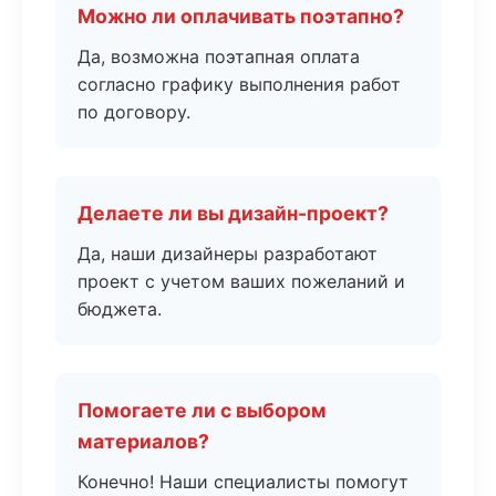
Можно ли оплачивать поэтапно?
Да, возможна поэтапная оплата
согласно графику выполнения работ
по договору.
Делаете ли вы дизайн-проект?
Да, наши дизайнеры разработают
проект с учетом ваших пожеланий и
бюджета.
Помогаете ли с выбором
материалов?
Конечно! Наши специалисты помогут