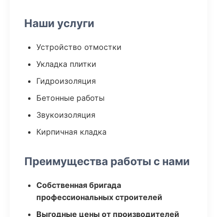
Наши услуги
Устройство отмостки
Укладка плитки
Гидроизоляция
Бетонные работы
Звукоизоляция
Кирпичная кладка
Преимущества работы с нами
Собственная бригада
профессиональных строителей
Выгодные цены от производителей