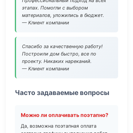
Профессиональный подход на всех
этапах. Помогли с выбором
материалов, уложились в бюджет.
— Клиент компании
Спасибо за качественную работу!
Построили дом быстро, все по
проекту. Никаких нареканий.
— Клиент компании
Часто задаваемые вопросы
Можно ли оплачивать поэтапно?
Да, возможна поэтапная оплата