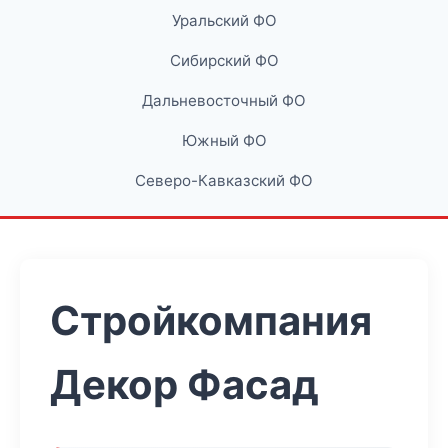
Уральский ФО
Сибирский ФО
Дальневосточный ФО
Южный ФО
Северо-Кавказский ФО
Стройкомпания
Декор Фасад