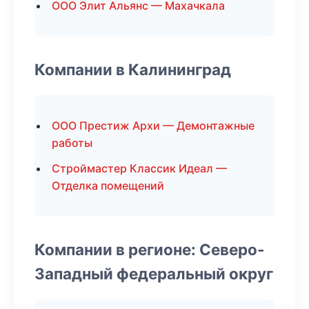
ООО Элит Альянс — Махачкала
Компании в Калининград
ООО Престиж Архи — Демонтажные
работы
Строймастер Классик Идеал —
Отделка помещений
Компании в регионе: Северо-
Западный федеральный округ