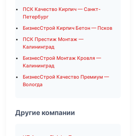
ПСК Качество Кирпич — Санкт-
Петербург
БизнесСтрой Кирпич Бетон — Псков
ПСК Престиж Монтаж —
Калининград
БизнесСтрой Монтаж Кровля —
Калининград
БизнесСтрой Качество Премиум —
Вологда
Другие компании