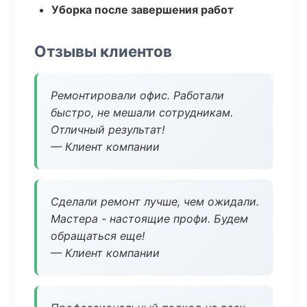
Уборка после завершения работ
Отзывы клиентов
Ремонтировали офис. Работали
быстро, не мешали сотрудникам.
Отличный результат!
— Клиент компании
Сделали ремонт лучше, чем ожидали.
Мастера - настоящие профи. Будем
обращаться еще!
— Клиент компании