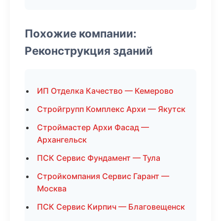
Похожие компании:
Реконструкция зданий
ИП Отделка Качество — Кемерово
Стройгрупп Комплекс Архи — Якутск
Строймастер Архи Фасад —
Архангельск
ПСК Сервис Фундамент — Тула
Стройкомпания Сервис Гарант —
Москва
ПСК Сервис Кирпич — Благовещенск