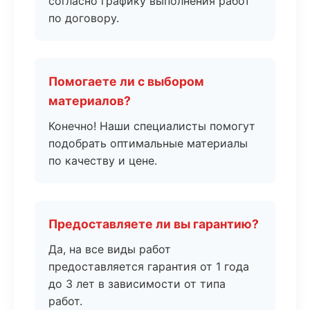
согласно графику выполнения работ
по договору.
Помогаете ли с выбором
материалов?
Конечно! Наши специалисты помогут
подобрать оптимальные материалы
по качеству и цене.
Предоставляете ли вы гарантию?
Да, на все виды работ
предоставляется гарантия от 1 года
до 3 лет в зависимости от типа
работ.