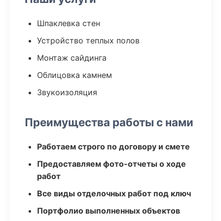
Шпаклевка стен
Устройство теплых полов
Монтаж сайдинга
Облицовка камнем
Звукоизоляция
Преимущества работы с нами
Работаем строго по договору и смете
Предоставляем фото-отчеты о ходе
работ
Все виды отделочных работ под ключ
Портфолио выполненных объектов