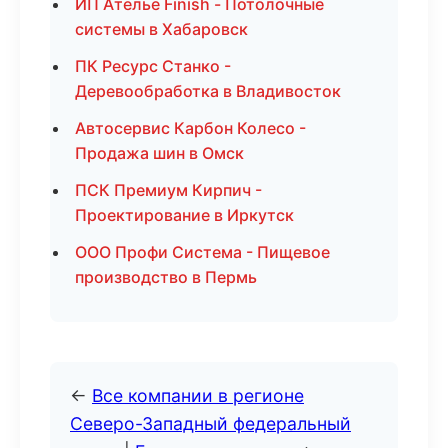
ИП Ателье Finish - Потолочные
системы в Хабаровск
ПК Ресурс Станко -
Деревообработка в Владивосток
Автосервис Карбон Колесо -
Продажа шин в Омск
ПСК Премиум Кирпич -
Проектирование в Иркутск
ООО Профи Система - Пищевое
производство в Пермь
←
Все компании в регионе
Северо-Западный федеральный