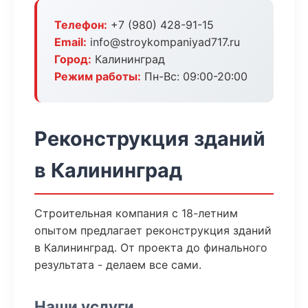
Телефон:
+7 (980) 428-91-15
Email:
info@stroykompaniyad717.ru
Город:
Калининград
Режим работы:
Пн-Вс: 09:00-20:00
Реконструкция зданий
в Калининград
Строительная компания с 18-летним
опытом предлагает реконструкция зданий
в Калининград. От проекта до финального
результата - делаем все сами.
Наши услуги