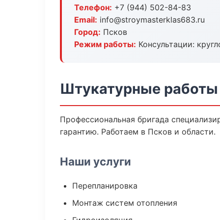
Телефон:
+7 (944) 502-84-83
Email:
info@stroymasterklas683.ru
Город:
Псков
Режим работы:
Консультации: кругл
Штукатурные работы 
Профессиональная бригада специализир
гарантию. Работаем в Псков и области.
Наши услуги
Перепланировка
Монтаж систем отопления