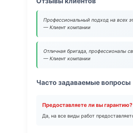
Отзывы клиентов
Профессиональный подход на всех э
— Клиент компании
Отличная бригада, профессионалы св
— Клиент компании
Часто задаваемые вопросы
Предоставляете ли вы гарантию?
Да, на все виды работ предоставляетс