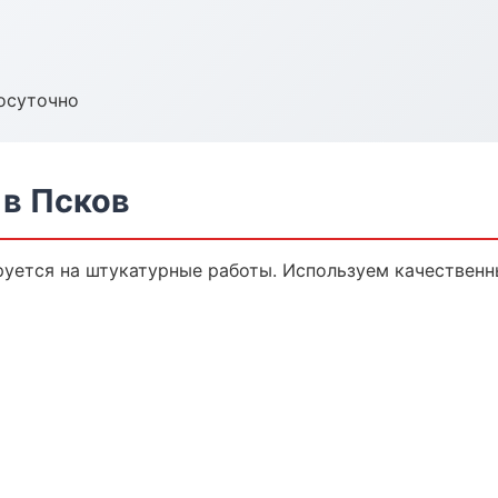
осуточно
в Псков
уется на штукатурные работы. Используем качественн