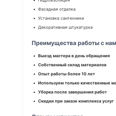
Гидроизоляция
Фасадная отделка
Установка сантехники
Декоративная штукатурка
Преимущества работы с на
Выезд мастера в день обращения
Собственный склад материалов
Опыт работы более 10 лет
Используем только качественные м
Уборка после завершения работ
Скидки при заказе комплекса услуг