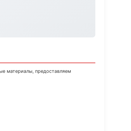
ые материалы, предоставляем