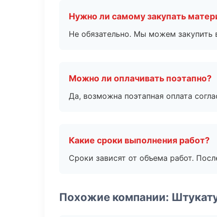
Нужно ли самому закупать мате
Не обязательно. Мы можем закупить 
Можно ли оплачивать поэтапно?
Да, возможна поэтапная оплата согла
Какие сроки выполнения работ?
Сроки зависят от объема работ. Посл
Похожие компании: Штукат