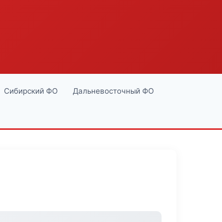
Сибирский ФО
Дальневосточный ФО