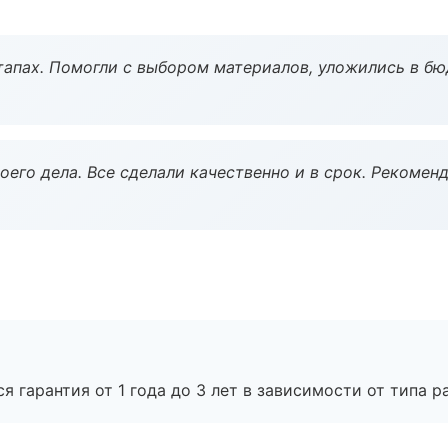
тапах. Помогли с выбором материалов, уложились в бю
оего дела. Все сделали качественно и в срок. Рекомен
я гарантия от 1 года до 3 лет в зависимости от типа ра