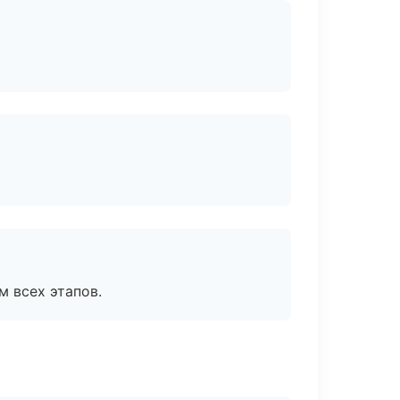
м всех этапов.