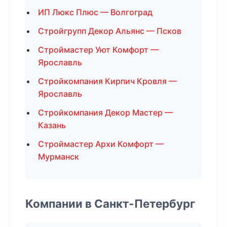
ИП Люкс Плюс — Волгоград
Стройгрупп Декор Альянс — Псков
Строймастер Уют Комфорт —
Ярославль
Стройкомпания Кирпич Кровля —
Ярославль
Стройкомпания Декор Мастер —
Казань
Строймастер Архи Комфорт —
Мурманск
Компании в Санкт-Петербург