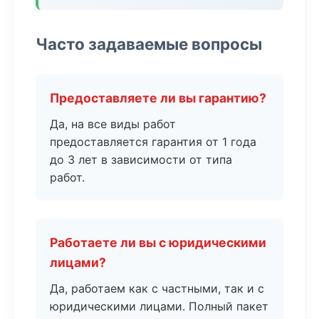
Часто задаваемые вопросы
Предоставляете ли вы гарантию?
Да, на все виды работ
предоставляется гарантия от 1 года
до 3 лет в зависимости от типа
работ.
Работаете ли вы с юридическими
лицами?
Да, работаем как с частными, так и с
юридическими лицами. Полный пакет