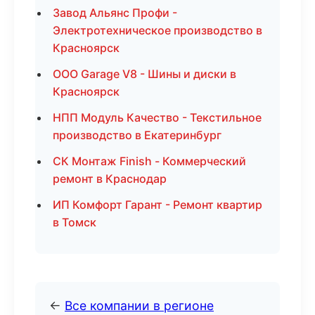
Завод Альянс Профи -
Электротехническое производство в
Красноярск
ООО Garage V8 - Шины и диски в
Красноярск
НПП Модуль Качество - Текстильное
производство в Екатеринбург
СК Монтаж Finish - Коммерческий
ремонт в Краснодар
ИП Комфорт Гарант - Ремонт квартир
в Томск
←
Все компании в регионе