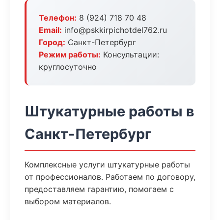
Телефон:
8 (924) 718 70 48
Email:
info@pskkirpichotdel762.ru
Город:
Санкт-Петербург
Режим работы:
Консультации:
круглосуточно
Штукатурные работы в
Санкт-Петербург
Комплексные услуги штукатурные работы
от профессионалов. Работаем по договору,
предоставляем гарантию, помогаем с
выбором материалов.