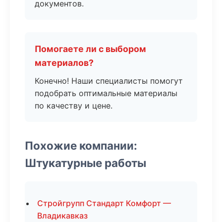
документов.
Помогаете ли с выбором
материалов?
Конечно! Наши специалисты помогут
подобрать оптимальные материалы
по качеству и цене.
Похожие компании:
Штукатурные работы
Стройгрупп Стандарт Комфорт —
Владикавказ