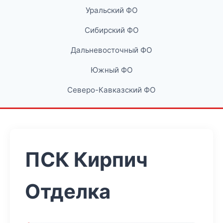
Уральский ФО
Сибирский ФО
Дальневосточный ФО
Южный ФО
Северо-Кавказский ФО
ПСК Кирпич
Отделка