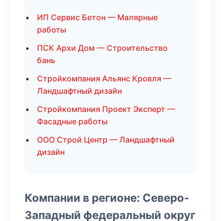
ИП Сервис Бетон — Малярные
работы
ПСК Архи Дом — Строительство
бань
Стройкомпания Альянс Кровля —
Ландшафтный дизайн
Стройкомпания Проект Эксперт —
Фасадные работы
ООО Строй Центр — Ландшафтный
дизайн
Компании в регионе: Северо-
Западный федеральный округ