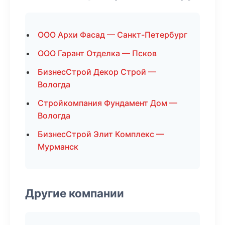
ООО Архи Фасад — Санкт-Петербург
ООО Гарант Отделка — Псков
БизнесСтрой Декор Строй —
Вологда
Стройкомпания Фундамент Дом —
Вологда
БизнесСтрой Элит Комплекс —
Мурманск
Другие компании