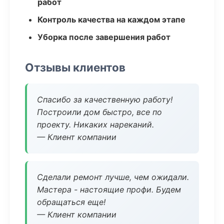
работ
Контроль качества на каждом этапе
Уборка после завершения работ
Отзывы клиентов
Спасибо за качественную работу!
Построили дом быстро, все по
проекту. Никаких нареканий.
— Клиент компании
Сделали ремонт лучше, чем ожидали.
Мастера - настоящие профи. Будем
обращаться еще!
— Клиент компании