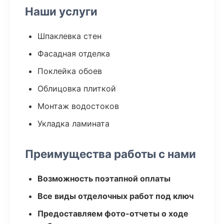
Наши услуги
Шпаклевка стен
Фасадная отделка
Поклейка обоев
Облицовка плиткой
Монтаж водостоков
Укладка ламината
Преимущества работы с нами
Возможность поэтапной оплаты
Все виды отделочных работ под ключ
Предоставляем фото-отчеты о ходе