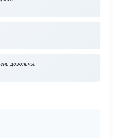
чень довольны.