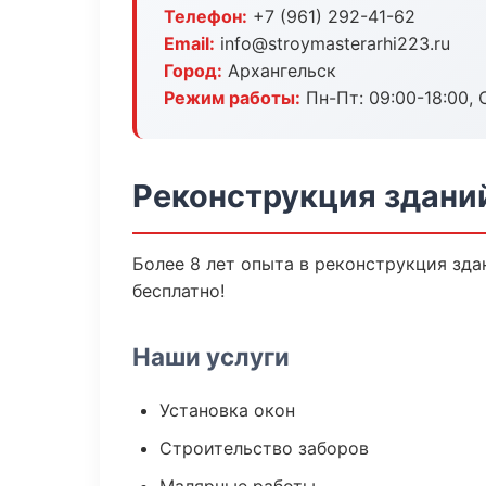
Телефон:
+7 (961) 292-41-62
Email:
info@stroymasterarhi223.ru
Город:
Архангельск
Режим работы:
Пн-Пт: 09:00-18:00, С
Реконструкция зданий
Более 8 лет опыта в реконструкция зда
бесплатно!
Наши услуги
Установка окон
Строительство заборов