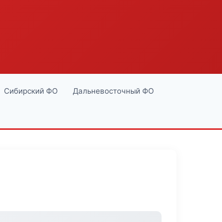
Сибирский ФО
Дальневосточный ФО