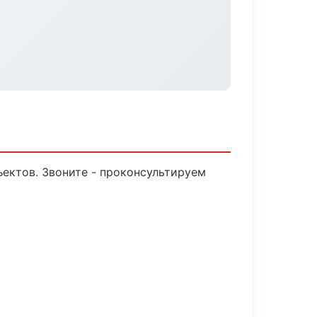
ъектов. Звоните - проконсультируем