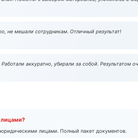
о, не мешали сотрудникам. Отличный результат!
 Работали аккуратно, убирали за собой. Результатом о
 лицами?
 с юридическими лицами. Полный пакет документов.