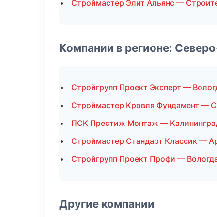
Строймастер Элит Альянс — Строит
Компании в регионе: Север
Стройгрупп Проект Эксперт — Волог
Строймастер Кровля Фундамент — С
ПСК Престиж Монтаж — Калинингра
Строймастер Стандарт Классик — А
Стройгрупп Проект Профи — Вологд
Другие компании