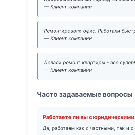
— Клиент компании
Ремонтировали офис. Работали быстр
— Клиент компании
Делали ремонт квартиры - все супер!
— Клиент компании
Часто задаваемые вопросы
Работаете ли вы с юридическими
Да, работаем как с частными, так и