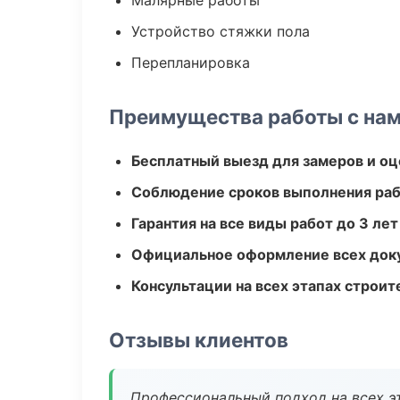
Малярные работы
Устройство стяжки пола
Перепланировка
Преимущества работы с на
Бесплатный выезд для замеров и оц
Соблюдение сроков выполнения ра
Гарантия на все виды работ до 3 лет
Официальное оформление всех док
Консультации на всех этапах строит
Отзывы клиентов
Профессиональный подход на всех э