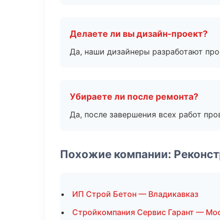
Делаете ли вы дизайн-проект?
Да, наши дизайнеры разработают про
Убираете ли после ремонта?
Да, после завершения всех работ пр
Похожие компании: Реконст
ИП Строй Бетон — Владикавказ
Стройкомпания Сервис Гарант — Мо