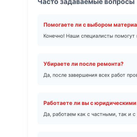
Часто задаваемые вопросы
Помогаете ли с выбором матери
Конечно! Наши специалисты помогут 
Убираете ли после ремонта?
Да, после завершения всех работ пр
Работаете ли вы с юридическими
Да, работаем как с частными, так и