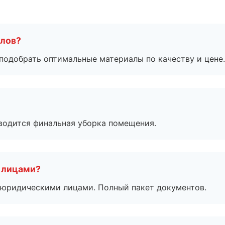
алов?
подобрать оптимальные материалы по качеству и цене.
оводится финальная уборка помещения.
 лицами?
 с юридическими лицами. Полный пакет документов.