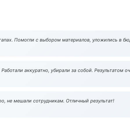
тапах. Помогли с выбором материалов, уложились в бю
 Работали аккуратно, убирали за собой. Результатом о
о, не мешали сотрудникам. Отличный результат!