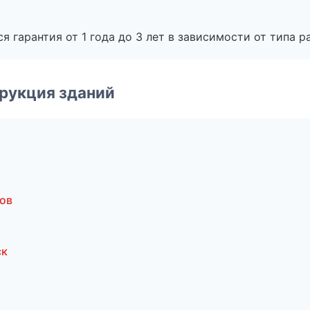
я гарантия от 1 года до 3 лет в зависимости от типа ра
рукция зданий
ов
ск