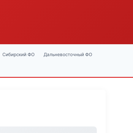
Сибирский ФО
Дальневосточный ФО