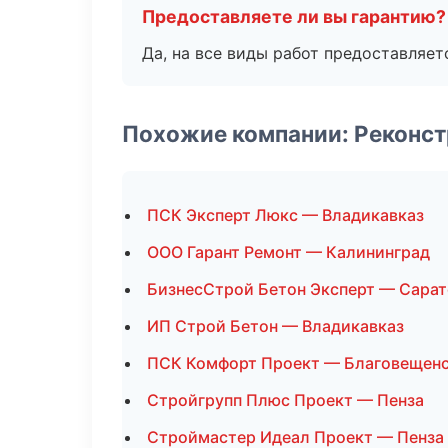
Предоставляете ли вы гарантию?
Да, на все виды работ предоставляетс
Похожие компании: Реконст
ПСК Эксперт Люкс — Владикавказ
ООО Гарант Ремонт — Калининград
БизнесСтрой Бетон Эксперт — Сарат
ИП Строй Бетон — Владикавказ
ПСК Комфорт Проект — Благовещен
Стройгрупп Плюс Проект — Пенза
Строймастер Идеал Проект — Пенза