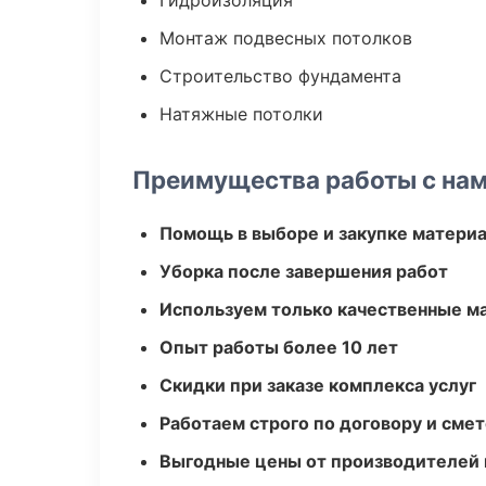
Гидроизоляция
Монтаж подвесных потолков
Строительство фундамента
Натяжные потолки
Преимущества работы с на
Помощь в выборе и закупке матери
Уборка после завершения работ
Используем только качественные м
Опыт работы более 10 лет
Скидки при заказе комплекса услуг
Работаем строго по договору и сме
Выгодные цены от производителей