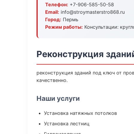
Телефон:
+7-906-585-50-58
Email:
info@stroymasterstro868.ru
Город:
Пермь
Режим работы:
Консультации: кругл
Реконструкция здани
реконструкция зданий под ключ от про
качественно.
Наши услуги
Установка натяжных потолков
Установка лестниц