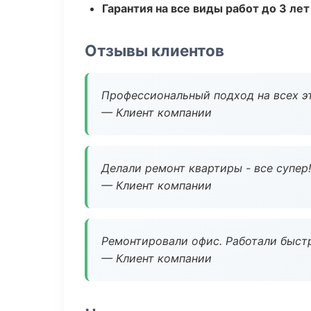
Гарантия на все виды работ до 3 лет
Отзывы клиентов
Профессиональный подход на всех э
— Клиент компании
Делали ремонт квартиры - все супер!
— Клиент компании
Ремонтировали офис. Работали быстр
— Клиент компании