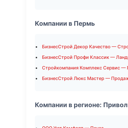
Компании в Пермь
БизнесСтрой Декор Качество — Стр
БизнесСтрой Профи Классик — Ланд
Стройкомпания Комплекс Сервис —
БизнесСтрой Люкс Мастер — Прода
Компании в регионе: Приво