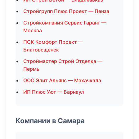
Стройгрупп Плюс Проект — Пенза
Стройкомпания Сервис Гарант —
Москва
ПСК Комфорт Проект —
Благовещенск
Строймастер Строй Отделка —
Пермь
ООО Элит Альянс — Махачкала
ИП Плюс Уют — Барнаул
Компании в Самара