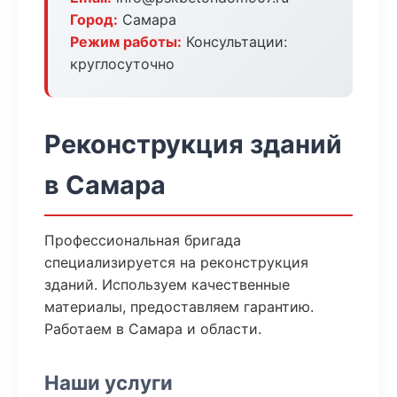
Город:
Самара
Режим работы:
Консультации:
круглосуточно
Реконструкция зданий
в Самара
Профессиональная бригада
специализируется на реконструкция
зданий. Используем качественные
материалы, предоставляем гарантию.
Работаем в Самара и области.
Наши услуги