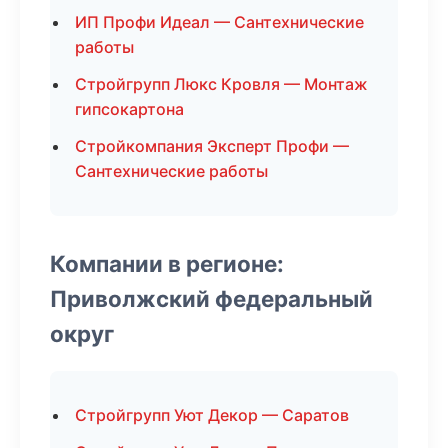
ИП Профи Идеал — Сантехнические
работы
Стройгрупп Люкс Кровля — Монтаж
гипсокартона
Стройкомпания Эксперт Профи —
Сантехнические работы
Компании в регионе:
Приволжский федеральный
округ
Стройгрупп Уют Декор — Саратов