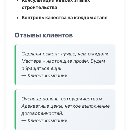
Консультации на всех этапах
строительства
Контроль качества на каждом этапе
Отзывы клиентов
Сделали ремонт лучше, чем ожидали.
Мастера - настоящие профи. Будем
обращаться еще!
— Клиент компании
Очень довольны сотрудничеством.
Адекватные цены, четкое выполнение
договоренностей.
— Клиент компании