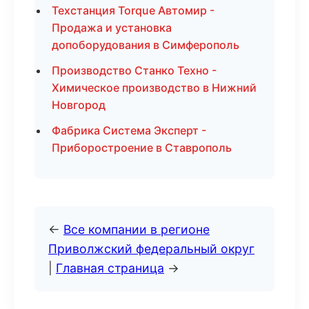
Техстанция Torque Автомир -
Продажа и установка
допоборудования в Симферополь
Производство Станко Техно -
Химическое производство в Нижний
Новгород
Фабрика Система Эксперт -
Приборостроение в Ставрополь
←
Все компании в регионе
Приволжский федеральный округ
|
Главная страница
→