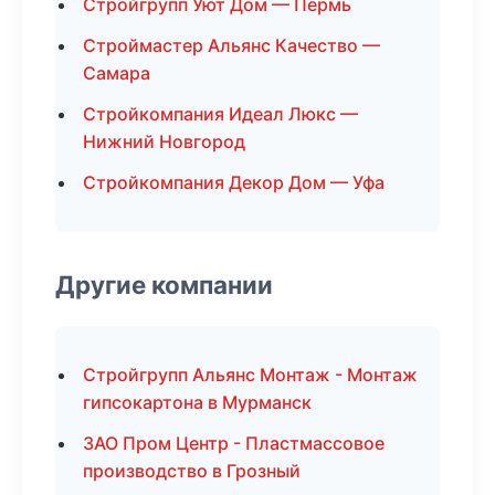
Стройгрупп Уют Дом — Пермь
Строймастер Альянс Качество —
Самара
Стройкомпания Идеал Люкс —
Нижний Новгород
Стройкомпания Декор Дом — Уфа
Другие компании
Стройгрупп Альянс Монтаж - Монтаж
гипсокартона в Мурманск
ЗАО Пром Центр - Пластмассовое
производство в Грозный