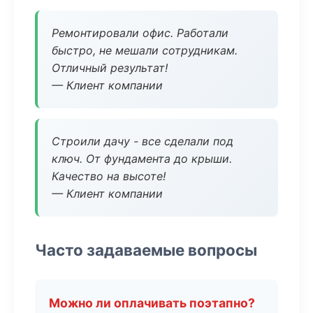
Ремонтировали офис. Работали
быстро, не мешали сотрудникам.
Отличный результат!
— Клиент компании
Строили дачу - все сделали под
ключ. От фундамента до крыши.
Качество на высоте!
— Клиент компании
Часто задаваемые вопросы
Можно ли оплачивать поэтапно?