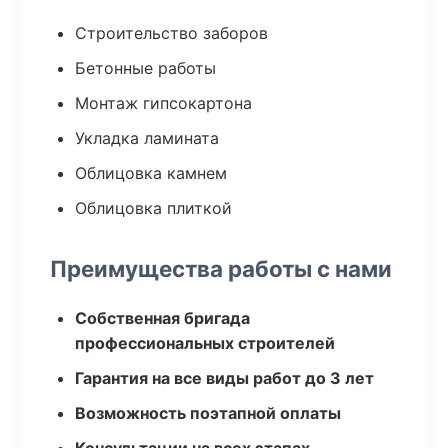
Строительство заборов
Бетонные работы
Монтаж гипсокартона
Укладка ламината
Облицовка камнем
Облицовка плиткой
Преимущества работы с нами
Собственная бригада
профессиональных строителей
Гарантия на все виды работ до 3 лет
Возможность поэтапной оплаты