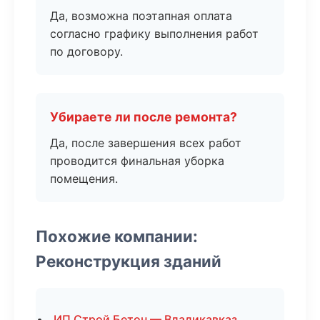
Да, возможна поэтапная оплата
согласно графику выполнения работ
по договору.
Убираете ли после ремонта?
Да, после завершения всех работ
проводится финальная уборка
помещения.
Похожие компании:
Реконструкция зданий
ИП Строй Бетон — Владикавказ