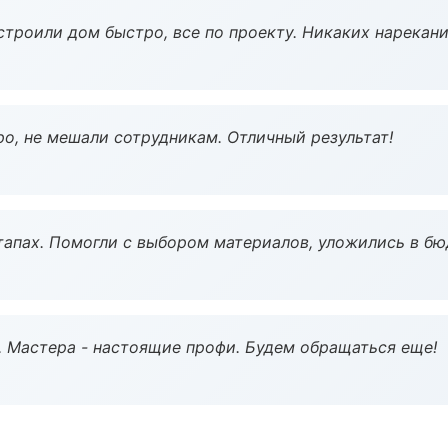
строили дом быстро, все по проекту. Никаких нарекани
о, не мешали сотрудникам. Отличный результат!
тапах. Помогли с выбором материалов, уложились в бю
. Мастера - настоящие профи. Будем обращаться еще!