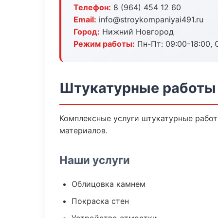
Телефон:
8 (964) 454 12 60
Email:
info@stroykompaniyai491.ru
Город:
Нижний Новгород
Режим работы:
Пн-Пт: 09:00-18:00, С
Штукатурные работы
Комплексные услуги штукатурные работ
материалов.
Наши услуги
Облицовка камнем
Покраска стен