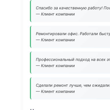
Спасибо за качественную работу! По
— Клиент компании
Ремонтировали офис. Работали быстр
— Клиент компании
Профессиональный подход на всех э
— Клиент компании
Сделали ремонт лучше, чем ожидали
— Клиент компании