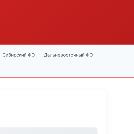
Сибирский ФО
Дальневосточный ФО