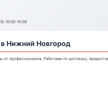
б: 10:00-15:00
 в Нижний Новгород
ы от профессионалов. Работаем по договору, предоста