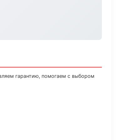
вляем гарантию, помогаем с выбором