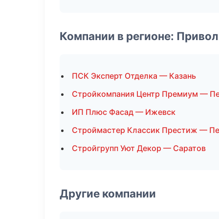
Компании в регионе: Приво
ПСК Эксперт Отделка — Казань
Стройкомпания Центр Премиум — Пе
ИП Плюс Фасад — Ижевск
Строймастер Классик Престиж — Пе
Стройгрупп Уют Декор — Саратов
Другие компании