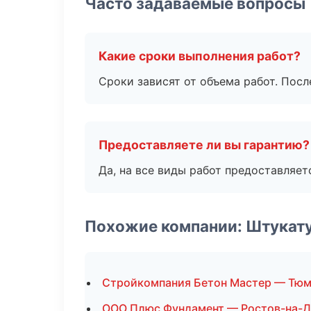
Часто задаваемые вопросы
Какие сроки выполнения работ?
Сроки зависят от объема работ. Посл
Предоставляете ли вы гарантию?
Да, на все виды работ предоставляетс
Похожие компании: Штукат
Стройкомпания Бетон Мастер — Тюм
ООО Плюс Фундамент — Ростов-на-Д