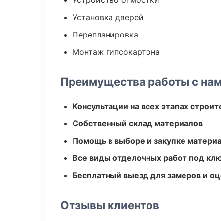
Устройство отмостки
Установка дверей
Перепланировка
Монтаж гипсокартона
Преимущества работы с на
Консультации на всех этапах строит
Собственный склад материалов
Помощь в выборе и закупке матери
Все виды отделочных работ под кл
Бесплатный выезд для замеров и оц
Отзывы клиентов