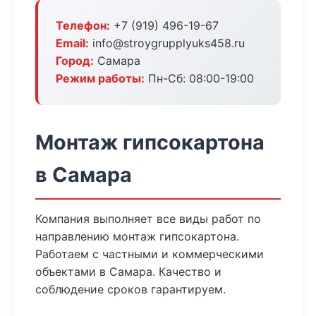
Телефон:
+7 (919) 496-19-67
Email:
info@stroygrupplyuks458.ru
Город:
Самара
Режим работы:
Пн-Сб: 08:00-19:00
Монтаж гипсокартона
в Самара
Компания выполняет все виды работ по
направлению монтаж гипсокартона.
Работаем с частными и коммерческими
объектами в Самара. Качество и
соблюдение сроков гарантируем.