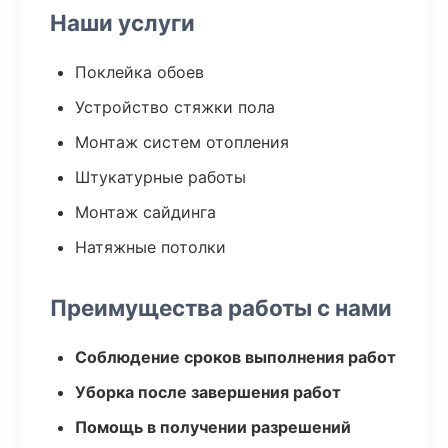
Наши услуги
Поклейка обоев
Устройство стяжки пола
Монтаж систем отопления
Штукатурные работы
Монтаж сайдинга
Натяжные потолки
Преимущества работы с нами
Соблюдение сроков выполнения работ
Уборка после завершения работ
Помощь в получении разрешений