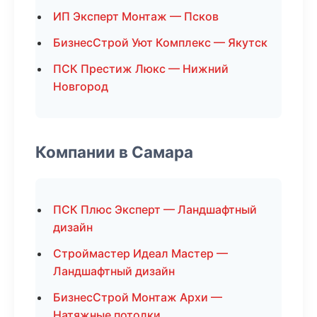
ИП Эксперт Монтаж — Псков
БизнесСтрой Уют Комплекс — Якутск
ПСК Престиж Люкс — Нижний
Новгород
Компании в Самара
ПСК Плюс Эксперт — Ландшафтный
дизайн
Строймастер Идеал Мастер —
Ландшафтный дизайн
БизнесСтрой Монтаж Архи —
Натяжные потолки