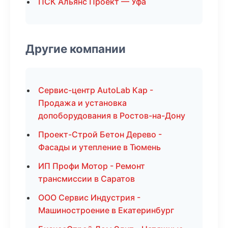
ПСК Альянс Проект — Уфа
Другие компании
Сервис-центр AutoLab Кар -
Продажа и установка
допоборудования в Ростов-на-Дону
Проект-Строй Бетон Дерево -
Фасады и утепление в Тюмень
ИП Профи Мотор - Ремонт
трансмиссии в Саратов
ООО Сервис Индустрия -
Машиностроение в Екатеринбург