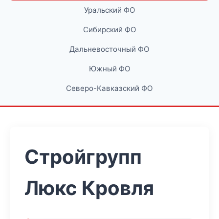
Уральский ФО
Сибирский ФО
Дальневосточный ФО
Южный ФО
Северо-Кавказский ФО
Стройгрупп
Люкс Кровля