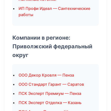
ИП Профи Идеал — Сантехнические
работы
Компании в регионе:
Приволжский федеральный
округ
ООО Декор Кровля — Пенза
ООО Стандарт Гарант — Саратов
ПСК Эксперт Премиум — Пенза
ПСК Эксперт Отделка — Казань