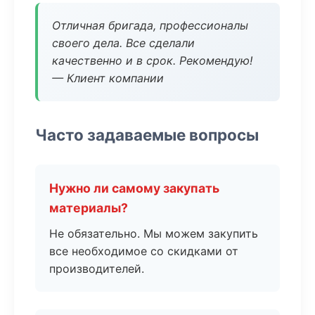
Отличная бригада, профессионалы
своего дела. Все сделали
качественно и в срок. Рекомендую!
— Клиент компании
Часто задаваемые вопросы
Нужно ли самому закупать
материалы?
Не обязательно. Мы можем закупить
все необходимое со скидками от
производителей.