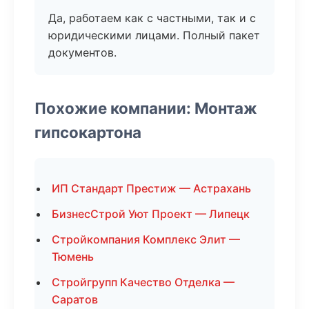
Да, работаем как с частными, так и с
юридическими лицами. Полный пакет
документов.
Похожие компании: Монтаж
гипсокартона
ИП Стандарт Престиж — Астрахань
БизнесСтрой Уют Проект — Липецк
Стройкомпания Комплекс Элит —
Тюмень
Стройгрупп Качество Отделка —
Саратов