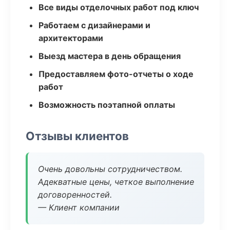
Все виды отделочных работ под ключ
Работаем с дизайнерами и
архитекторами
Выезд мастера в день обращения
Предоставляем фото-отчеты о ходе
работ
Возможность поэтапной оплаты
Отзывы клиентов
Очень довольны сотрудничеством.
Адекватные цены, четкое выполнение
договоренностей.
— Клиент компании