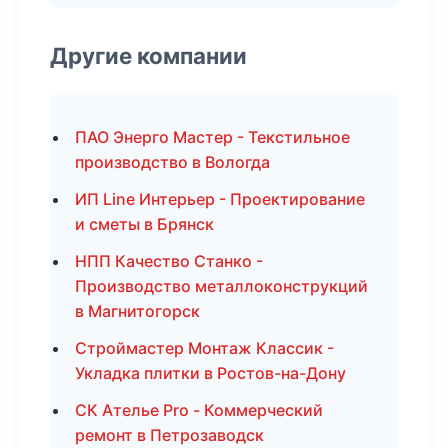
Другие компании
ПАО Энерго Мастер - Текстильное
производство в Вологда
ИП Line Интерьер - Проектирование
и сметы в Брянск
НПП Качество Станко -
Производство металлоконструкций
в Магнитогорск
Строймастер Монтаж Классик -
Укладка плитки в Ростов-на-Дону
СК Ателье Pro - Коммерческий
ремонт в Петрозаводск