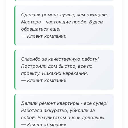
Сделали ремонт лучше, чем ожидали.
Мастера - настоящие профи. Будем
обращаться еще!
— Клиент компании
Спасибо за качественную работу!
Построили дом быстро, все по
проекту. Никаких нареканий.
— Клиент компании
Делали ремонт квартиры - все супер!
Работали аккуратно, убирали за
собой. Результатом очень довольны.
— Клиент компании