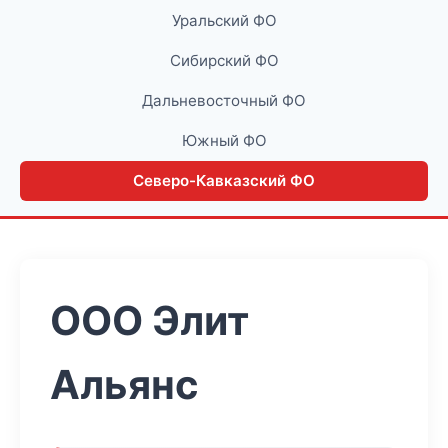
Уральский ФО
Сибирский ФО
Дальневосточный ФО
Южный ФО
Северо-Кавказский ФО
ООО Элит
Альянс