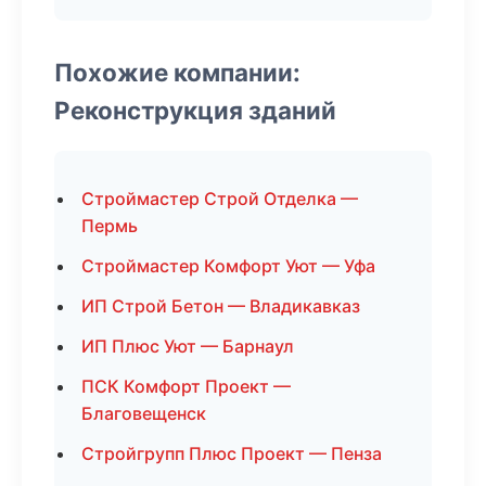
Похожие компании:
Реконструкция зданий
Строймастер Строй Отделка —
Пермь
Строймастер Комфорт Уют — Уфа
ИП Строй Бетон — Владикавказ
ИП Плюс Уют — Барнаул
ПСК Комфорт Проект —
Благовещенск
Стройгрупп Плюс Проект — Пенза