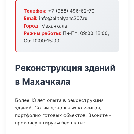
Телефон:
+7 (958) 496-62-70
Email:
info@elitalyans207.ru
Город:
Махачкала
Режим работы:
Пн-Пт: 09:00-18:00,
Сб: 10:00-15:00
Реконструкция зданий
в Махачкала
Более 13 лет опыта в реконструкция
зданий. Сотни довольных клиентов,
портфолио готовых объектов. Звоните -
проконсультируем бесплатно!