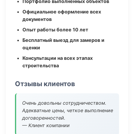
Портфолио выполненных объектов
Официальное оформление всех
документов
Опыт работы более 10 лет
Бесплатный выезд для замеров и
оценки
Консультации на всех этапах
строительства
Отзывы клиентов
Очень довольны сотрудничеством.
Адекватные цены, четкое выполнение
договоренностей.
— Клиент компании