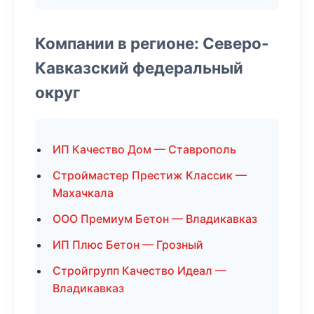
Компании в регионе: Северо-
Кавказский федеральный
округ
ИП Качество Дом — Ставрополь
Строймастер Престиж Классик —
Махачкала
ООО Премиум Бетон — Владикавказ
ИП Плюс Бетон — Грозный
Стройгрупп Качество Идеал —
Владикавказ