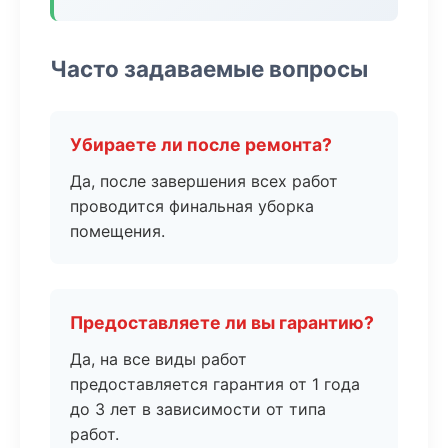
Часто задаваемые вопросы
Убираете ли после ремонта?
Да, после завершения всех работ
проводится финальная уборка
помещения.
Предоставляете ли вы гарантию?
Да, на все виды работ
предоставляется гарантия от 1 года
до 3 лет в зависимости от типа
работ.