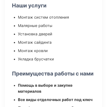
Наши услуги
Монтаж систем отопления
Малярные работы
Установка дверей
Монтаж сайдинга
Монтаж кровли
Укладка брусчатки
Преимущества работы с нами
Помощь в выборе и закупке
материалов
Все виды отделочных работ под ключ