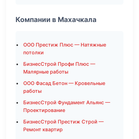
Компании в Махачкала
ООО Престиж Плюс — Натяжные
потолки
БизнесСтрой Профи Плюс —
Малярные работы
ООО Фасад Бетон — Кровельные
работы
БизнесСтрой Фундамент Альянс —
Проектирование
БизнесСтрой Престиж Строй —
Ремонт квартир