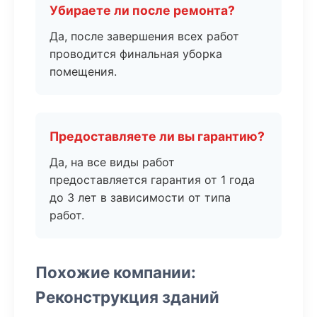
Убираете ли после ремонта?
Да, после завершения всех работ
проводится финальная уборка
помещения.
Предоставляете ли вы гарантию?
Да, на все виды работ
предоставляется гарантия от 1 года
до 3 лет в зависимости от типа
работ.
Похожие компании:
Реконструкция зданий