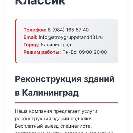
Классик
Телефон:
8 (984) 165 67 40
Email:
info@stroygruppstand481.ru
Город:
Калининград
Режим работы:
Пн-Вс: 09:00-20:00
Реконструкция зданий
в Калининград
Наша компания предлагает услуги
реконструкция зданий под ключ.
Бесплатный выезд специалиста,