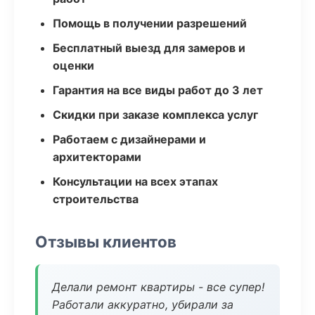
Помощь в получении разрешений
Бесплатный выезд для замеров и
оценки
Гарантия на все виды работ до 3 лет
Скидки при заказе комплекса услуг
Работаем с дизайнерами и
архитекторами
Консультации на всех этапах
строительства
Отзывы клиентов
Делали ремонт квартиры - все супер!
Работали аккуратно, убирали за