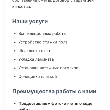
составление сметы, договор с гарантией
качества.
Наши услуги
Вентиляционные работы
Устройство стяжки пола
Шпаклевка стен
Укладка ламината
Установка натяжных потолков
Облицовка плиткой
Преимущества работы с нами
Предоставляем фото-отчеты о ходе
работ