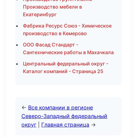
Производство мебели в
Екатеринбург
Фабрика Ресурс Союз - Химическое
производство в Кемерово
ООО Фасад Стандарт -
Сантехнические работы в Махачкала
Центральный федеральный округ -
Каталог компаний - Страница 25
←
Все компании в регионе
Северо-Западный федеральный
округ
|
Главная страница
→