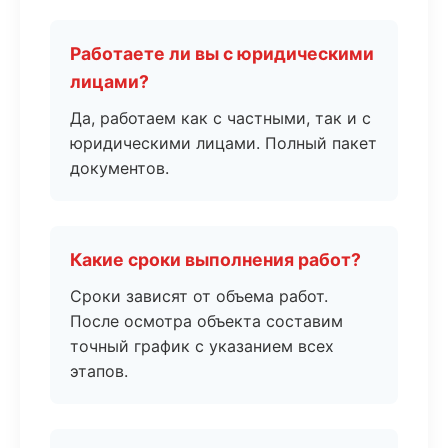
Работаете ли вы с юридическими
лицами?
Да, работаем как с частными, так и с
юридическими лицами. Полный пакет
документов.
Какие сроки выполнения работ?
Сроки зависят от объема работ.
После осмотра объекта составим
точный график с указанием всех
этапов.