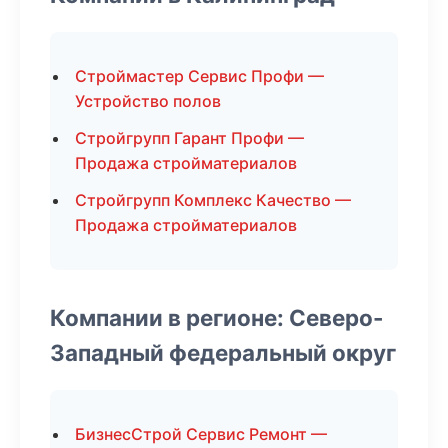
Строймастер Сервис Профи —
Устройство полов
Стройгрупп Гарант Профи —
Продажа стройматериалов
Стройгрупп Комплекс Качество —
Продажа стройматериалов
Компании в регионе: Северо-
Западный федеральный округ
БизнесСтрой Сервис Ремонт —