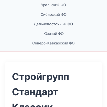
Уральский ФО
Сибирский ФО
Дальневосточный ФО
Южный ФО
Северо-Кавказский ФО
Стройгрупп
Стандарт