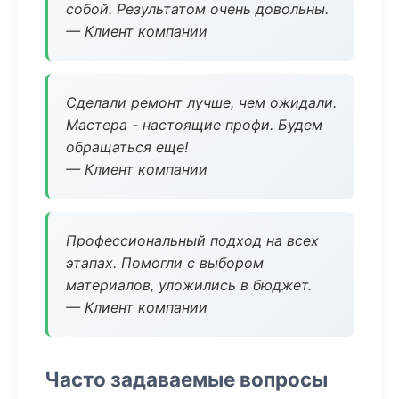
собой. Результатом очень довольны.
— Клиент компании
Сделали ремонт лучше, чем ожидали.
Мастера - настоящие профи. Будем
обращаться еще!
— Клиент компании
Профессиональный подход на всех
этапах. Помогли с выбором
материалов, уложились в бюджет.
— Клиент компании
Часто задаваемые вопросы