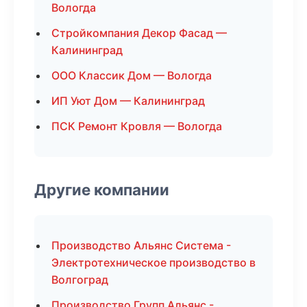
Вологда
Стройкомпания Декор Фасад —
Калининград
ООО Классик Дом — Вологда
ИП Уют Дом — Калининград
ПСК Ремонт Кровля — Вологда
Другие компании
Производство Альянс Система -
Электротехническое производство в
Волгоград
Производство Групп Альянс -