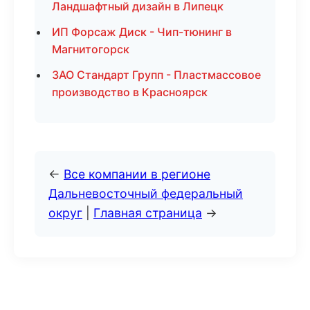
Ландшафтный дизайн в Липецк
ИП Форсаж Диск - Чип-тюнинг в
Магнитогорск
ЗАО Стандарт Групп - Пластмассовое
производство в Красноярск
←
Все компании в регионе
Дальневосточный федеральный
округ
|
Главная страница
→