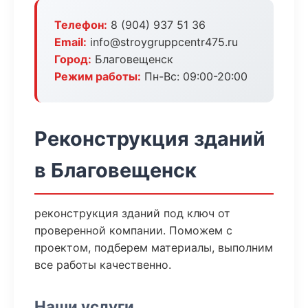
Телефон:
8 (904) 937 51 36
Email:
info@stroygruppcentr475.ru
Город:
Благовещенск
Режим работы:
Пн-Вс: 09:00-20:00
Реконструкция зданий
в Благовещенск
реконструкция зданий под ключ от
проверенной компании. Поможем с
проектом, подберем материалы, выполним
все работы качественно.
Наши услуги