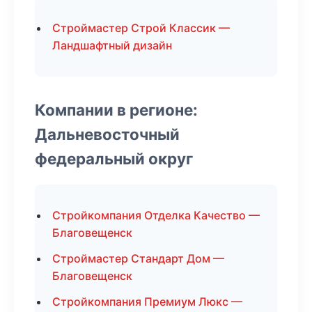
Строймастер Строй Классик —
Ландшафтный дизайн
Компании в регионе:
Дальневосточный
федеральный округ
Стройкомпания Отделка Качество —
Благовещенск
Строймастер Стандарт Дом —
Благовещенск
Стройкомпания Премиум Люкс —