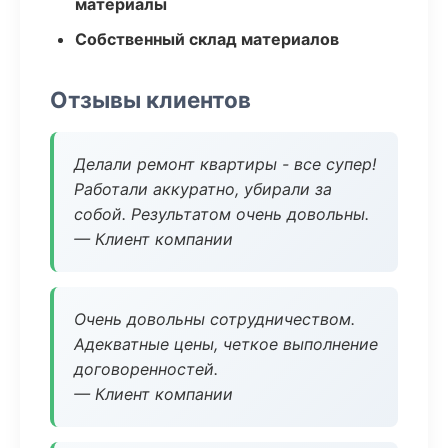
материалы
Собственный склад материалов
Отзывы клиентов
Делали ремонт квартиры - все супер!
Работали аккуратно, убирали за
собой. Результатом очень довольны.
— Клиент компании
Очень довольны сотрудничеством.
Адекватные цены, четкое выполнение
договоренностей.
— Клиент компании