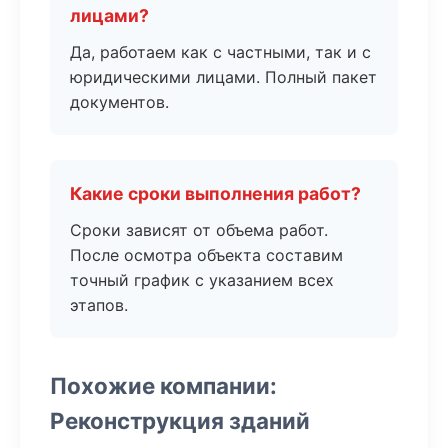
лицами?
Да, работаем как с частными, так и с
юридическими лицами. Полный пакет
документов.
Какие сроки выполнения работ?
Сроки зависят от объема работ.
После осмотра объекта составим
точный график с указанием всех
этапов.
Похожие компании:
Реконструкция зданий