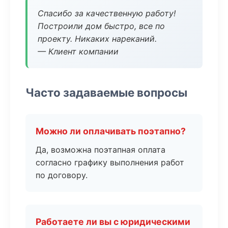
Спасибо за качественную работу!
Построили дом быстро, все по
проекту. Никаких нареканий.
— Клиент компании
Часто задаваемые вопросы
Можно ли оплачивать поэтапно?
Да, возможна поэтапная оплата
согласно графику выполнения работ
по договору.
Работаете ли вы с юридическими