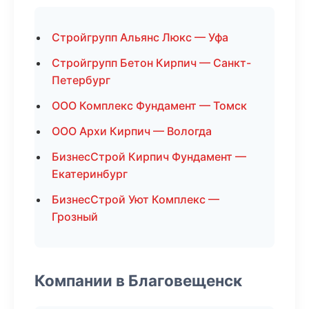
Стройгрупп Альянс Люкс — Уфа
Стройгрупп Бетон Кирпич — Санкт-
Петербург
ООО Комплекс Фундамент — Томск
ООО Архи Кирпич — Вологда
БизнесСтрой Кирпич Фундамент —
Екатеринбург
БизнесСтрой Уют Комплекс —
Грозный
Компании в Благовещенск