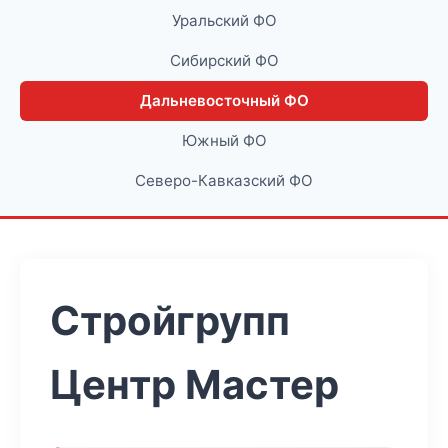
Уральский ФО
Сибирский ФО
Дальневосточный ФО
Южный ФО
Северо-Кавказский ФО
Стройгрупп
Центр Мастер