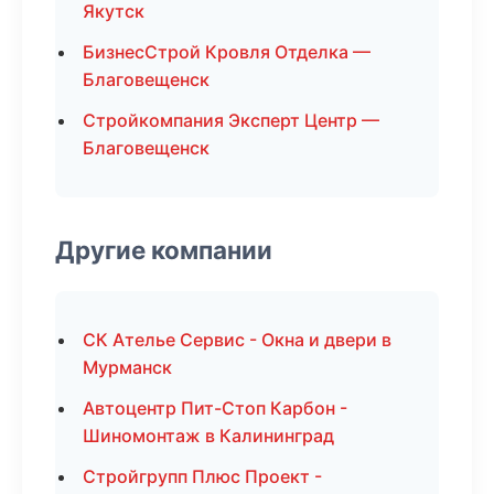
Якутск
БизнесСтрой Кровля Отделка —
Благовещенск
Стройкомпания Эксперт Центр —
Благовещенск
Другие компании
СК Ателье Сервис - Окна и двери в
Мурманск
Автоцентр Пит-Стоп Карбон -
Шиномонтаж в Калининград
Стройгрупп Плюс Проект -