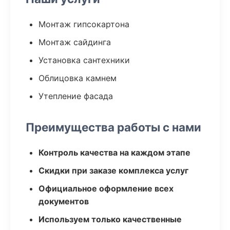
Монтаж гипсокартона
Монтаж сайдинга
Установка сантехники
Облицовка камнем
Утепление фасада
Преимущества работы с нами
Контроль качества на каждом этапе
Скидки при заказе комплекса услуг
Официальное оформление всех
документов
Используем только качественные