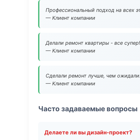
Профессиональный подход на всех э
— Клиент компании
Делали ремонт квартиры - все супер!
— Клиент компании
Сделали ремонт лучше, чем ожидали
— Клиент компании
Часто задаваемые вопросы
Делаете ли вы дизайн-проект?