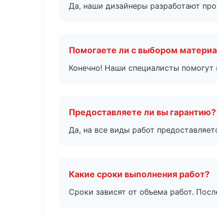
Да, наши дизайнеры разработают про
Помогаете ли с выбором матери
Конечно! Наши специалисты помогут 
Предоставляете ли вы гарантию?
Да, на все виды работ предоставляетс
Какие сроки выполнения работ?
Сроки зависят от объема работ. Посл