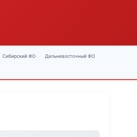
Сибирский ФО
Дальневосточный ФО