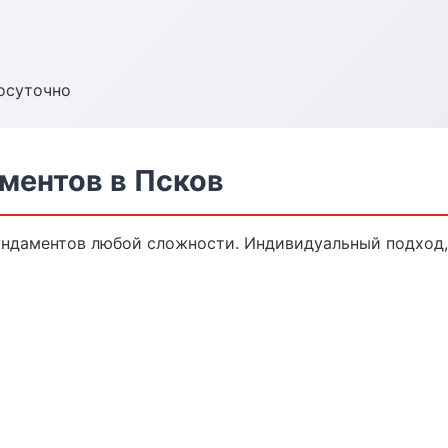
осуточно
ментов в Псков
ндаментов любой сложности. Индивидуальный подход,