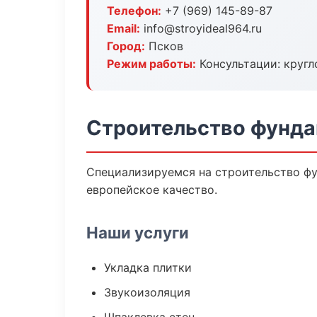
Телефон:
+7 (969) 145-89-87
Email:
info@stroyideal964.ru
Город:
Псков
Режим работы:
Консультации: кругл
Строительство фунда
Специализируемся на строительство фу
европейское качество.
Наши услуги
Укладка плитки
Звукоизоляция