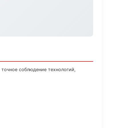
 точное соблюдение технологий,