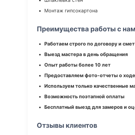
Шпаклевка стен
Монтаж гипсокартона
Преимущества работы с на
Работаем строго по договору и сме
Выезд мастера в день обращения
Опыт работы более 10 лет
Предоставляем фото-отчеты о ходе
Используем только качественные м
Возможность поэтапной оплаты
Бесплатный выезд для замеров и оц
Отзывы клиентов