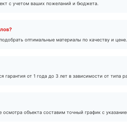
ект с учетом ваших пожеланий и бюджета.
алов?
подобрать оптимальные материалы по качеству и цене.
я гарантия от 1 года до 3 лет в зависимости от типа ра
е осмотра объекта составим точный график с указание