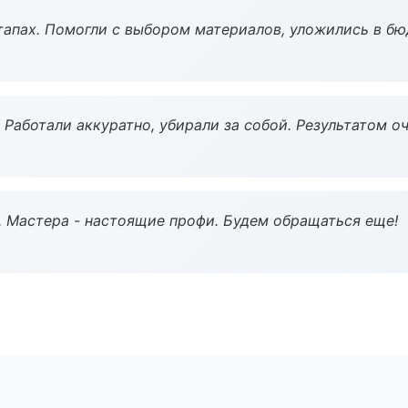
тапах. Помогли с выбором материалов, уложились в бю
 Работали аккуратно, убирали за собой. Результатом о
. Мастера - настоящие профи. Будем обращаться еще!