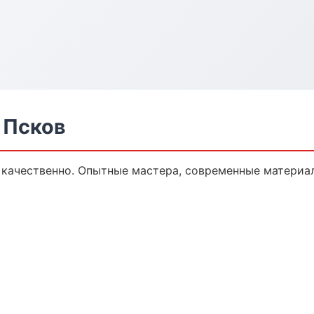
 Псков
качественно. Опытные мастера, современные материал