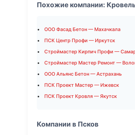
Похожие компании: Кровел
ООО Фасад Бетон — Махачкала
ПСК Центр Профи — Иркутск
Строймастер Кирпич Профи — Сама
Строймастер Мастер Ремонт — Воло
ООО Альянс Бетон — Астрахань
ПСК Проект Мастер — Ижевск
ПСК Проект Кровля — Якутск
Компании в Псков