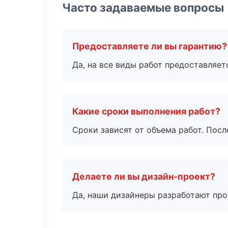
Часто задаваемые вопросы
Предоставляете ли вы гарантию?
Да, на все виды работ предоставляетс
Какие сроки выполнения работ?
Сроки зависят от объема работ. Посл
Делаете ли вы дизайн-проект?
Да, наши дизайнеры разработают про