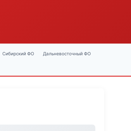
Сибирский ФО
Дальневосточный ФО