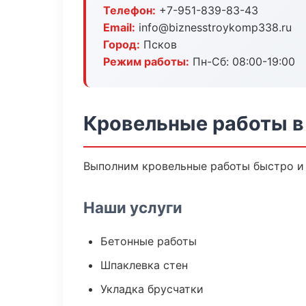
Телефон:
+7-951-839-83-43
Email:
info@biznesstroykomp338.ru
Город:
Псков
Режим работы:
Пн-Сб: 08:00-19:00
Кровельные работы в
Выполним кровельные работы быстро и 
Наши услуги
Бетонные работы
Шпаклевка стен
Укладка брусчатки