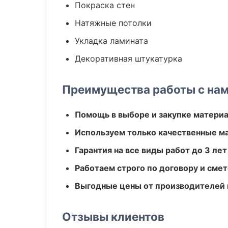
Покраска стен
Натяжные потолки
Укладка ламината
Декоративная штукатурка
Преимущества работы с на
Помощь в выборе и закупке матери
Используем только качественные м
Гарантия на все виды работ до 3 лет
Работаем строго по договору и сме
Выгодные цены от производителей
Отзывы клиентов