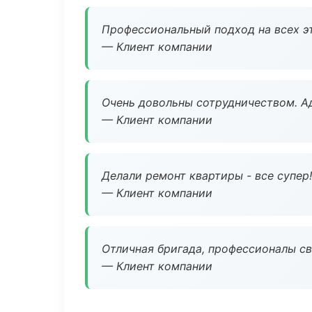
Профессиональный подход на всех э
— Клиент компании
Очень довольны сотрудничеством. А
— Клиент компании
Делали ремонт квартиры - все супер!
— Клиент компании
Отличная бригада, профессионалы св
— Клиент компании