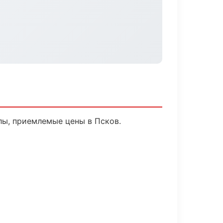
ы, приемлемые цены в Псков.