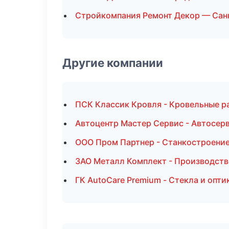
Стройкомпания Ремонт Декор — Сан
Другие компании
ПСК Классик Кровля - Кровельные р
Автоцентр Мастер Сервис - Автосер
ООО Пром Партнер - Станкостроение
ЗАО Металл Комплект - Производств
ГК AutoCare Premium - Стекла и опти