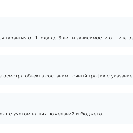
я гарантия от 1 года до 3 лет в зависимости от типа ра
е осмотра объекта составим точный график с указание
ект с учетом ваших пожеланий и бюджета.